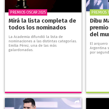
PREMIOS OSCAR 2025
PREMIOS 
Mirá la lista completa de
Dibu M
todos los nominados
premio
del mu
La Academia difundió la lista de
nominaciones a las distintas categorías.
El arquero 
Emilia Pérez, una de las más
Argentina s
galardonadas.
por segund