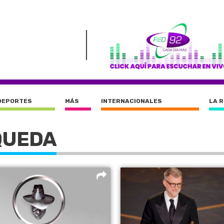
DEPORTES
MÁS
INTERNACIONALES
LA 
QUEDA