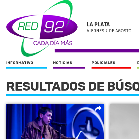
LA PLATA
VIERNES 7 DE AGOSTO
INFORMATIVO
NOTICIAS
POLICIALES
RESULTADOS DE BÚS