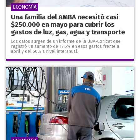
ECONOMÍA
Una familia del AMBA necesitó casi
$250.000 en mayo para cubrir los
gastos de luz, gas, agua y transporte
Los datos surgen de un informe de la UBA-Conicet que
registró un aumento de 17,5% en esos gastos frente a
abril y del 50% a nivel interanual.