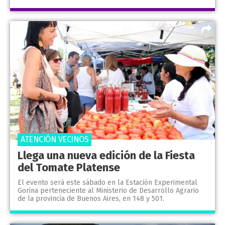
ATENCIÓN VECINOS
Llega una nueva edición de la Fiesta
del Tomate Platense
El evento será este sábado en la Estación Experimental
Gorina perteneciente al Ministerio de Desarrollo Agrario
de la provincia de Buenos Aires, en 148 y 501.