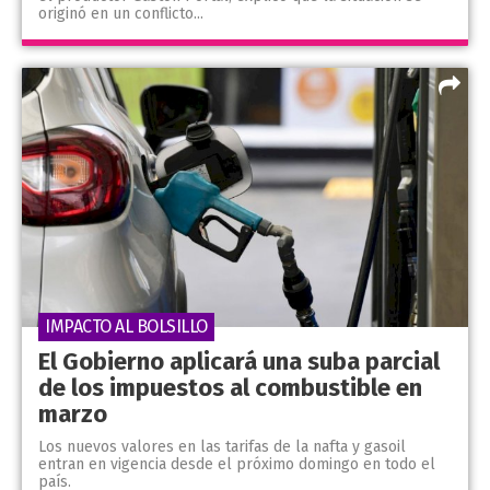
originó en un conflicto...
IMPACTO AL BOLSILLO
El Gobierno aplicará una suba parcial
de los impuestos al combustible en
marzo
Los nuevos valores en las tarifas de la nafta y gasoil
entran en vigencia desde el próximo domingo en todo el
país.