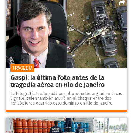
TRAGEDIA
Gaspi: la última foto antes de la
tragedia aérea en Río de Janeiro
La fotografía fue tomada por el productor argentino Lucas
Vignale, quien también murió en el choque entre dos
helicópteros ocurrido este domingo en Río de Janeiro.