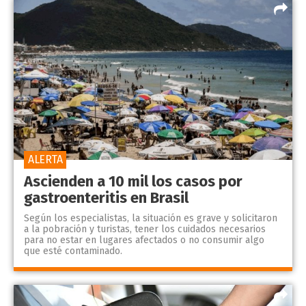
ALERTA
Ascienden a 10 mil los casos por
gastroenteritis en Brasil
Según los especialistas, la situación es grave y solicitaron
a la pobración y turistas, tener los cuidados necesarios
para no estar en lugares afectados o no consumir algo
que esté contaminado.