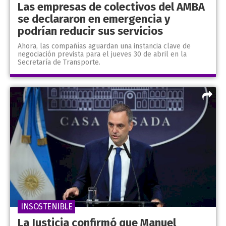
Las empresas de colectivos del AMBA
se declararon en emergencia y
podrían reducir sus servicios
Ahora, las compañías aguardan una instancia clave de
negociación prevista para el jueves 30 de abril en la
Secretaría de Transporte.
INSOSTENIBLE
La Justicia confirmó que Manuel