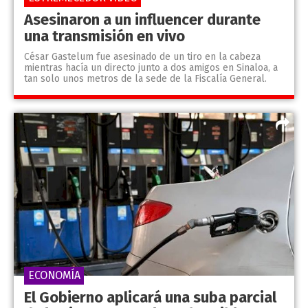
Asesinaron a un influencer durante
una transmisión en vivo
César Gastelum fue asesinado de un tiro en la cabeza
mientras hacía un directo junto a dos amigos en Sinaloa, a
tan solo unos metros de la sede de la Fiscalía General.
ECONOMÍA
El Gobierno aplicará una suba parcial