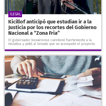
ILEGAL
Kicillof anticipó que estudian ir a la
Justicia por los recortes del Gobierno
Nacional a “Zona Fria”
El gobernador bonaerense cuestionó fuertemente a la
iniciativa, y pidió al Senado que no acompañe el proyecto.