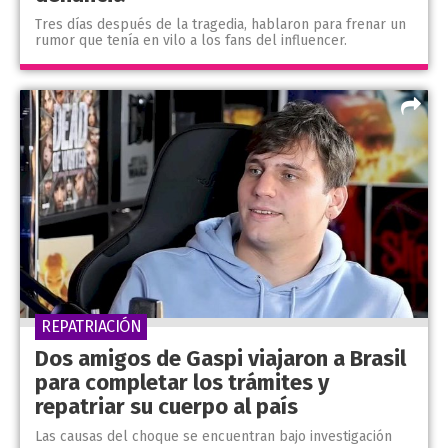
Tres días después de la tragedia, hablaron para frenar un
rumor que tenía en vilo a los fans del influencer.
REPATRIACIÓN
Dos amigos de Gaspi viajaron a Brasil
para completar los trámites y
repatriar su cuerpo al país
Las causas del choque se encuentran bajo investigación