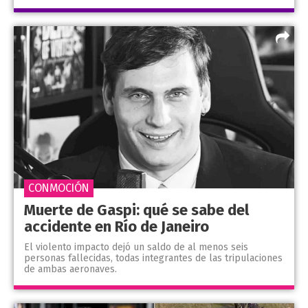
CONMOCIÓN
Muerte de Gaspi: qué se sabe del
accidente en Río de Janeiro
El violento impacto dejó un saldo de al menos seis
personas fallecidas, todas integrantes de las tripulaciones
de ambas aeronaves.