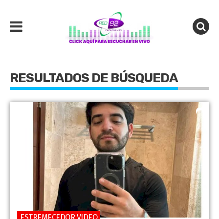
RESULTADOS DE BÚSQUEDA
ESTREMECEDOR VIDEO