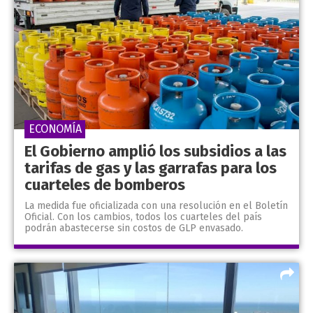
ECONOMÍA
El Gobierno amplió los subsidios a las
tarifas de gas y las garrafas para los
cuarteles de bomberos
La medida fue oficializada con una resolución en el Boletín
Oficial. Con los cambios, todos los cuarteles del país
podrán abastecerse sin costos de GLP envasado.