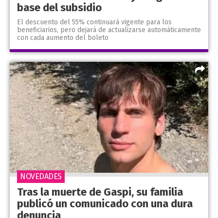
base del subsidio
El descuento del 55% continuará vigente para los
beneficiarios, pero dejará de actualizarse automáticamente
con cada aumento del boleto
NOVEDADES
Tras la muerte de Gaspi, su familia
publicó un comunicado con una dura
denuncia