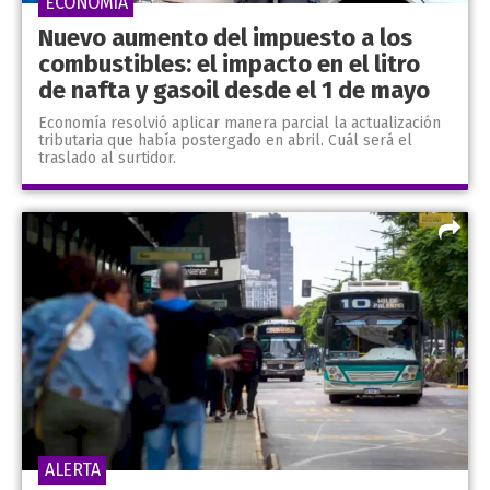
ECONOMÍA
Nuevo aumento del impuesto a los
combustibles: el impacto en el litro
de nafta y gasoil desde el 1 de mayo
Economía resolvió aplicar manera parcial la actualización
tributaria que había postergado en abril. Cuál será el
traslado al surtidor.
ALERTA