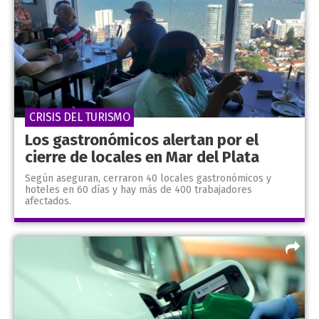
CRISIS DEL TURISMO
Los gastronómicos alertan por el
cierre de locales en Mar del Plata
Según aseguran, cerraron 40 locales gastronómicos y
hoteles en 60 días y hay más de 400 trabajadores
afectados.