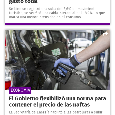
gasto total
Se bien se registró una suba del 5,6% de movimiento
turístico, se verificó una caída interanual del 18,9%, lo que
marca una menor intensidad en el consumo.
ECONOMÍA
El Gobierno flexibilizó una norma para
contener el precio de las naftas
La Secretaría de Energía habilitó a las petroleras a subir