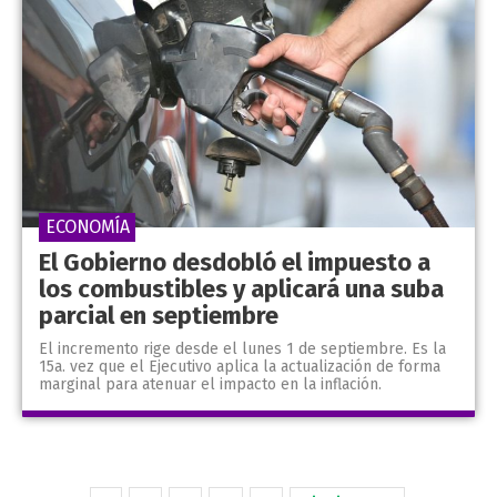
ECONOMÍA
El Gobierno desdobló el impuesto a
los combustibles y aplicará una suba
parcial en septiembre
El incremento rige desde el lunes 1 de septiembre. Es la
15a. vez que el Ejecutivo aplica la actualización de forma
marginal para atenuar el impacto en la inflación.