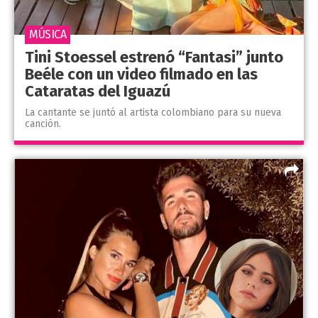
MÚSICA
Tini Stoessel estrenó “Fantasi” junto
Beéle con un video filmado en las
Cataratas del Iguazú
La cantante se juntó al artista colombiano para su nueva
canción.