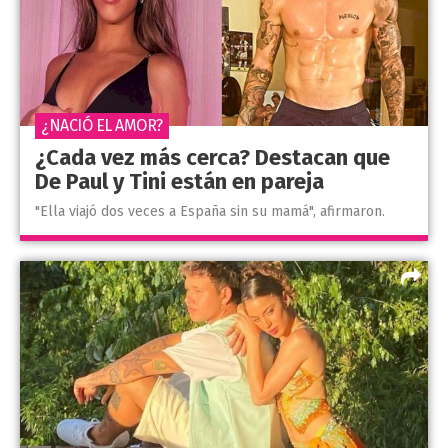
¿NACIÓ EL AMOR?
¿Cada vez más cerca? Destacan que
De Paul y Tini están en pareja
"Ella viajó dos veces a España sin su mamá", afirmaron.