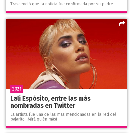
Trascendió que la noticia fue confirmada por su padre.
2021
Lali Espósito, entre las más
nombradas en Twitter
La artista fue una de las mas mencionadas en la red del
pajarito. ¡Mirá quién más!