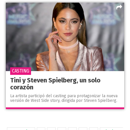
CASTING
Tini y Steven Spielberg, un solo
corazón
La artista participó del casting para protagonizar la nueva
versión de West Side story, dirigida por Steven Spielberg.