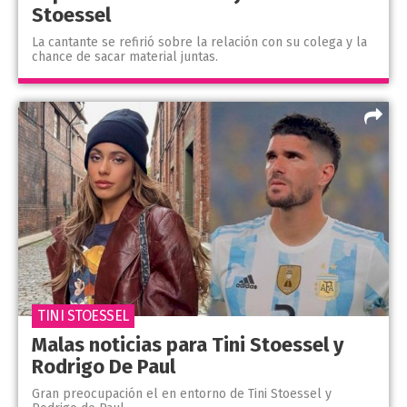
Stoessel
La cantante se refirió sobre la relación con su colega y la
chance de sacar material juntas.
TINI STOESSEL
Malas noticias para Tini Stoessel y
Rodrigo De Paul
Gran preocupación el en entorno de Tini Stoessel y