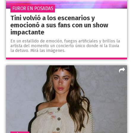
FUROR EN POSADAS
Tini volvió a los escenarios y
emocionó a sus fans con un show
impactante
En un estallido de emoción, fuegos artificiales y brillos la
artista del momento un concierto único donde ni la lluvia
la detuvo. Mirá las imágenes.