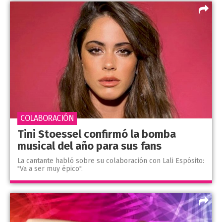
COLABORACIÓN
Tini Stoessel confirmó la bomba
musical del año para sus fans
La cantante habló sobre su colaboración con Lali Espósito:
"Va a ser muy épico".