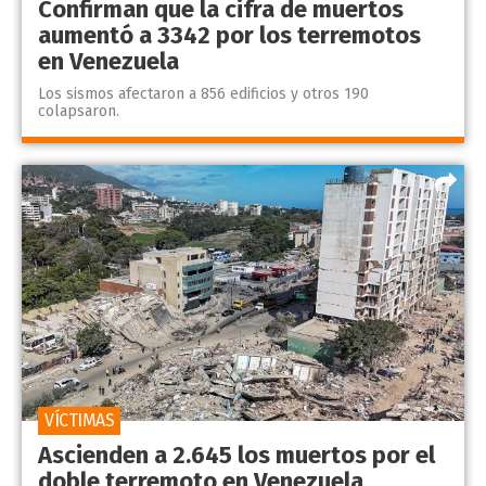
Confirman que la cifra de muertos
aumentó a 3342 por los terremotos
en Venezuela
Los sismos afectaron a 856 edificios y otros 190
colapsaron.
VÍCTIMAS
Ascienden a 2.645 los muertos por el
doble terremoto en Venezuela