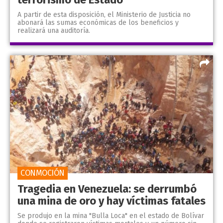
A partir de esta disposición, el Ministerio de Justicia no
abonará las sumas económicas de los beneficios y
realizará una auditoría.
CONMOCIÓN
Tragedia en Venezuela: se derrumbó
una mina de oro y hay víctimas fatales
Se produjo en la mina "Bulla Loca" en el estado de Bolívar