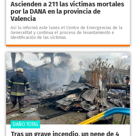
Ascienden a 211 las víctimas mortales
por la DANA en la provincia de
Valencia
Así lo informó este lunes el Centro de Emergencias de la
Generalitat y continua el proceso de levantamiento e
identificación de las víctimas.
DAÑO TOTAL
Tras un grave incendio, un nene de 4