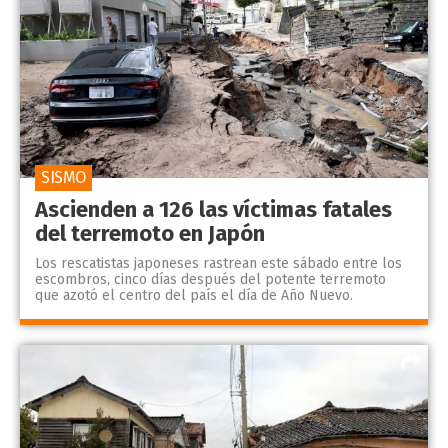
SISMO
Ascienden a 126 las víctimas fatales
del terremoto en Japón
Los rescatistas japoneses rastrean este sábado entre los
escombros, cinco días después del potente terremoto
que azotó el centro del país el día de Año Nuevo.