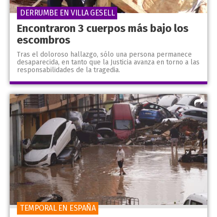
DERRUMBE EN VILLA GESELL
Encontraron 3 cuerpos más bajo los
escombros
Tras el doloroso hallazgo, sólo una persona permanece
desaparecida, en tanto que la Justicia avanza en torno a las
responsabilidades de la tragedia.
TEMPORAL EN ESPAÑA