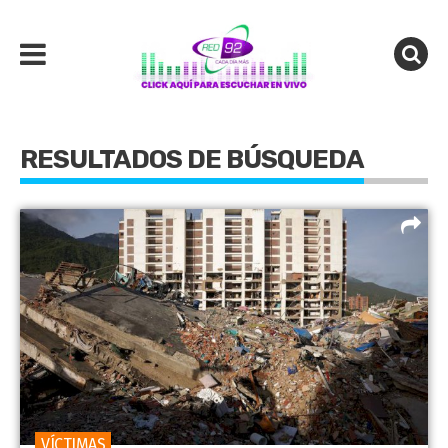
RESULTADOS DE BÚSQUEDA
VÍCTIMAS