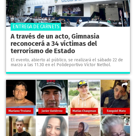
ENTREGA DE CARNETS
A través de un acto, Gimnasia
reconocerá a 34 víctimas del
terrorismo de Estado
El evento, abierto al público, se realizará el sábado 22 de
marzo a las 11.30 en el Polideportivo Víctor Nethol.