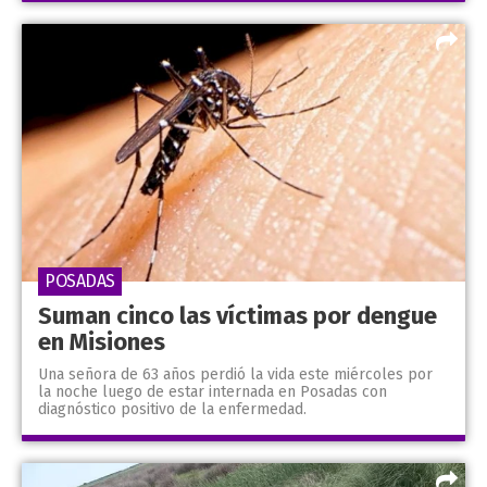
POSADAS
Suman cinco las víctimas por dengue
en Misiones
Una señora de 63 años perdió la vida este miércoles por
la noche luego de estar internada en Posadas con
diagnóstico positivo de la enfermedad.