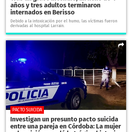
años y tres adultos terminaron
internados en Berisso
Debido a la intoxicación por el humo, las víctimas fueron
derivadas al hospital Larrain.
PACTO SUICIDA
Investigan un presunto pacto suicida
entre una pareja en Córdoba: La mujer