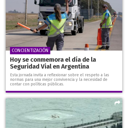
CONCIENTIZACIÓN
Hoy se conmemora el día de la
Seguridad Vial en Argentina
Esta jornada invita a reflexionar sobre el respeto a las
normas para una mejor convivencia y la necesidad de
contar con políticas públicas.