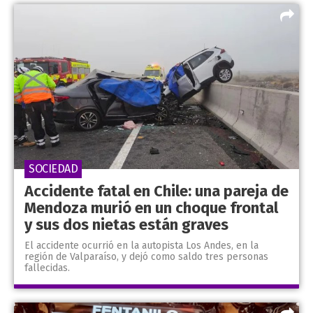
SOCIEDAD
Accidente fatal en Chile: una pareja de
Mendoza murió en un choque frontal
y sus dos nietas están graves
El accidente ocurrió en la autopista Los Andes, en la
región de Valparaíso, y dejó como saldo tres personas
fallecidas.