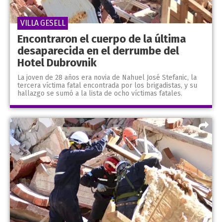
VILLA GESELL
Encontraron el cuerpo de la última
desaparecida en el derrumbe del
Hotel Dubrovnik
La joven de 28 años era novia de Nahuel José Stefanic, la
tercera víctima fatal encontrada por los brigadistas, y su
hallazgo se sumó a la lista de ocho víctimas fatales.