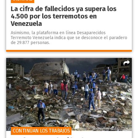
La cifra de fallecidos ya supera los
4.500 por los terremotos en
Venezuela
Asimismo, la plataforma en línea Desaparecidos
Terremoto Venezuela indica que se desconoce el paradero
de 29.877 personas.
CONTINÚAN LOS TRABAJOS