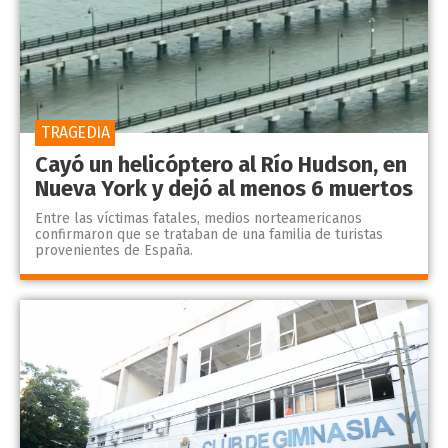
TRAGEDIA
Cayó un helicóptero al Río Hudson, en
Nueva York y dejó al menos 6 muertos
Entre las víctimas fatales, medios norteamericanos
confirmaron que se trataban de una familia de turistas
provenientes de España.