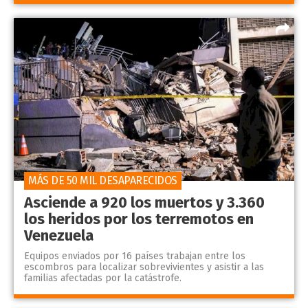
MÁS DE 50 MIL DESAPARECIDOS
Asciende a 920 los muertos y 3.360
los heridos por los terremotos en
Venezuela
Equipos enviados por 16 países trabajan entre los
escombros para localizar sobrevivientes y asistir a las
familias afectadas por la catástrofe.