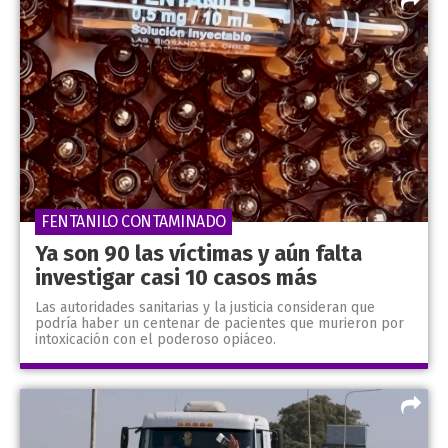
FENTANILO CONTAMINADO
Ya son 90 las víctimas y aún falta
investigar casi 10 casos más
Las autoridades sanitarias y la justicia consideran que
podría haber un centenar de pacientes que murieron por
intoxicación con el poderoso opiáceo.