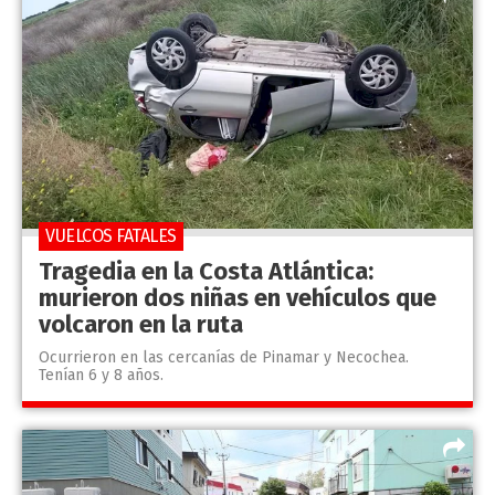
VUELCOS FATALES
Tragedia en la Costa Atlántica:
murieron dos niñas en vehículos que
volcaron en la ruta
Ocurrieron en las cercanías de Pinamar y Necochea.
Tenían 6 y 8 años.