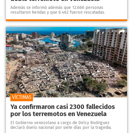
Además se informó además que 12.666 personas
resultaron heridas y que 6.462 fueron rescatadas.
VÍCTIMAS
Ya confirmaron casi 2300 fallecidos
por los terremotos en Venezuela
El Gobierno venezolano a cargo de Delcy Rodriguez
declaró duelo nacional por siete días por la tragedia.