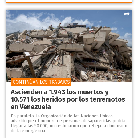
CONTINÚAN LOS TRABAJOS
Ascienden a 1.943 los muertos y
10.571 los heridos por los terremotos
en Venezuela
En paralelo, la Organización de las Naciones Unidas
advirtió que el número de personas desaparecidas podría
llegar a las 50.000, una estimación que refleja la dimensión
de la emergencia.