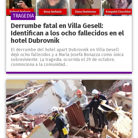
TRAGEDIA
Derrumbe fatal en Villa Gesell:
Identifican a los ocho fallecidos en el
hotel Dubrovnik
El derrumbe del hotel apart Dubrovnik en Villa Gesell
dejó ocho fallecidos y a María Josefa Bonazza como única
sobreviviente. La tragedia, ocurrida el 29 de octubre,
conmociona a la comunidad...