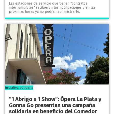
Las estaciones de servicio que tienen "contratos
interrumpibles" recibieron las notificaciones y en las
próximas horas ya no podrán suministrarlo.
iniciativa solidaria
“1 Abrigo x 1 Show”: Ópera La Plata y
Gonna Go presentan una campaña
solidaria en beneficio del Comedor