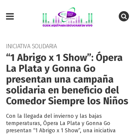
INICIATIVA SOLIDARIA
“1 Abrigo x 1 Show”: Ópera
La Plata y Gonna Go
presentan una campaña
solidaria en beneficio del
Comedor Siempre los Niños
Con la llegada del invierno y las bajas
temperaturas, Ópera La Plata y Gonna Go
presentan “1 Abrigo x 1 Show”, una iniciativa