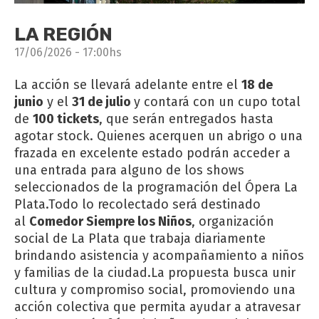
LA REGIÓN
17/06/2026 - 17:00hs
La acción se llevará adelante entre el
18 de
junio
y el
31 de julio
y contará con un cupo total
de
100 tickets
, que serán entregados hasta
agotar stock. Quienes acerquen un abrigo o una
frazada en excelente estado podrán acceder a
una entrada para alguno de los shows
seleccionados de la programación del Ópera La
Plata.Todo lo recolectado será destinado
al
Comedor Siempre los Niños
, organización
social de La Plata que trabaja diariamente
brindando asistencia y acompañamiento a niños
y familias de la ciudad.La propuesta busca unir
cultura y compromiso social, promoviendo una
acción colectiva que permita ayudar a atravesar