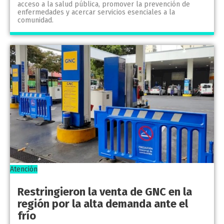
acceso a la salud pública, promover la prevención de
enfermedades y acercar servicios esenciales a la
comunidad.
Atención
Restringieron la venta de GNC en la
región por la alta demanda ante el
frío