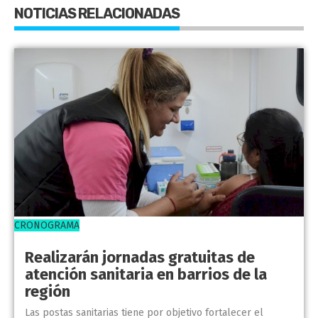
NOTICIAS RELACIONADAS
CRONOGRAMA
Realizarán jornadas gratuitas de
atención sanitaria en barrios de la
región
Las postas sanitarias tiene por objetivo fortalecer el