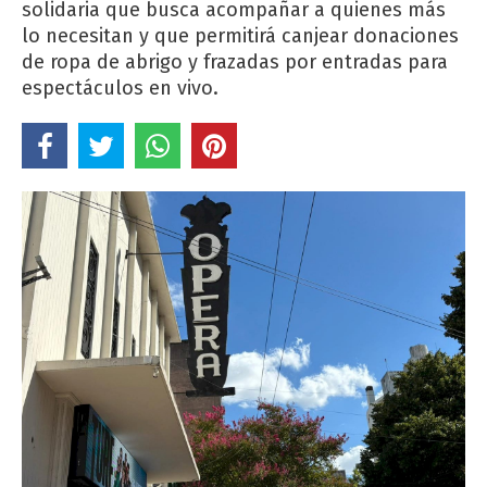
solidaria que busca acompañar a quienes más
lo necesitan y que permitirá canjear donaciones
de ropa de abrigo y frazadas por entradas para
espectáculos en vivo.