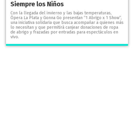
Siempre los Niños
Con la llegada del invierno y las bajas temperaturas,
Ópera La Plata y Gonna Go presentan “1 Abrigo x 1 Show”,
una iniciativa solidaria que busca acompañar a quienes más
lo necesitan y que permitirá canjear donaciones de ropa
de abrigo y frazadas por entradas para espectáculos en
vivo.