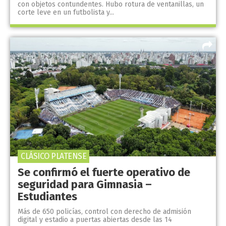
con objetos contundentes. Hubo rotura de ventanillas, un
corte leve en un futbolista y...
CLÁSICO PLATENSE
Se confirmó el fuerte operativo de
seguridad para Gimnasia –
Estudiantes
Más de 650 policías, control con derecho de admisión
digital y estadio a puertas abiertas desde las 14