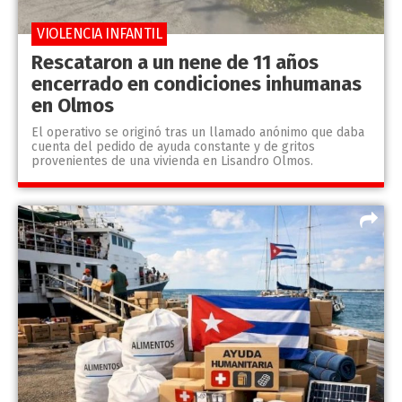
VIOLENCIA INFANTIL
Rescataron a un nene de 11 años
encerrado en condiciones inhumanas
en Olmos
El operativo se originó tras un llamado anónimo que daba
cuenta del pedido de ayuda constante y de gritos
provenientes de una vivienda en Lisandro Olmos.