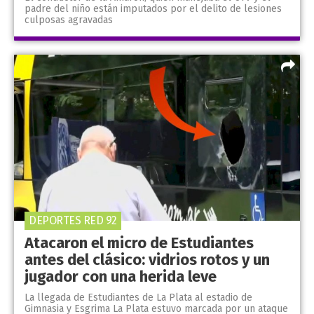
padre del niño están imputados por el delito de lesiones
culposas agravadas
DEPORTES RED 92
Atacaron el micro de Estudiantes
antes del clásico: vidrios rotos y un
jugador con una herida leve
La llegada de Estudiantes de La Plata al estadio de
Gimnasia y Esgrima La Plata estuvo marcada por un ataque