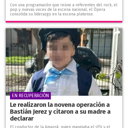
Con una programación que reúne a referentes del rock, el
pop y nuevas voces de la escena nacional, el Ópera
consolida su liderazgo en la escena platense.
EN RECUPERACIÓN
Le realizaron la novena operación a
Bastián Jerez y citaron a su madre a
declarar
El conductor de la Amarok, quien manejaba el UTV y el