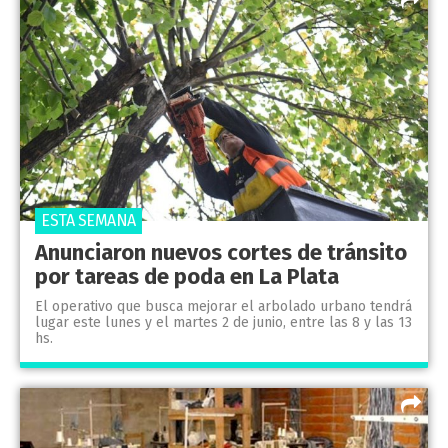
ESTA SEMANA
Anunciaron nuevos cortes de tránsito
por tareas de poda en La Plata
El operativo que busca mejorar el arbolado urbano tendrá
lugar este lunes y el martes 2 de junio, entre las 8 y las 13
hs.