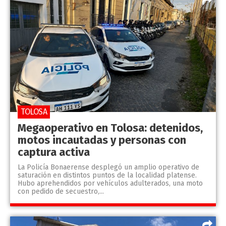
TOLOSA
Megaoperativo en Tolosa: detenidos,
motos incautadas y personas con
captura activa
La Policía Bonaerense desplegó un amplio operativo de
saturación en distintos puntos de la localidad platense.
Hubo aprehendidos por vehículos adulterados, una moto
con pedido de secuestro,...