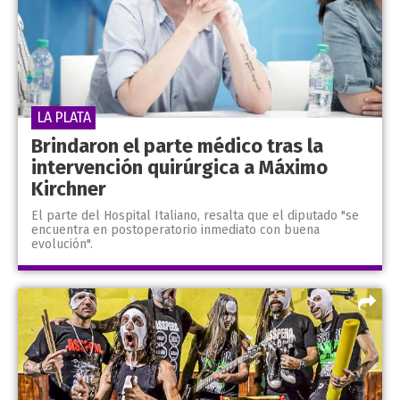
LA PLATA
Brindaron el parte médico tras la
intervención quirúrgica a Máximo
Kirchner
El parte del Hospital Italiano, resalta que el diputado "se
encuentra en postoperatorio inmediato con buena
evolución".