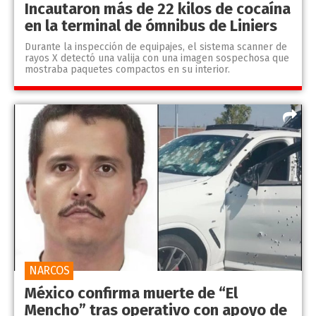
Incautaron más de 22 kilos de cocaína
en la terminal de ómnibus de Liniers
Durante la inspección de equipajes, el sistema scanner de
rayos X detectó una valija con una imagen sospechosa que
mostraba paquetes compactos en su interior.
NARCOS
México confirma muerte de “El
Mencho” tras operativo con apoyo de