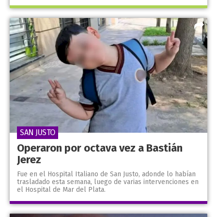
SAN JUSTO
Operaron por octava vez a Bastián
Jerez
Fue en el Hospital Italiano de San Justo, adonde lo habían
trasladado esta semana, luego de varias intervenciones en
el Hospital de Mar del Plata.