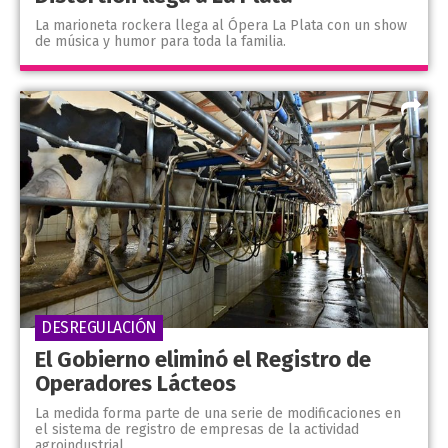
La marioneta rockera llega al Ópera La Plata con un show
de música y humor para toda la familia.
DESREGULACIÓN
El Gobierno eliminó el Registro de
Operadores Lácteos
La medida forma parte de una serie de modificaciones en
el sistema de registro de empresas de la actividad
agroindustrial.