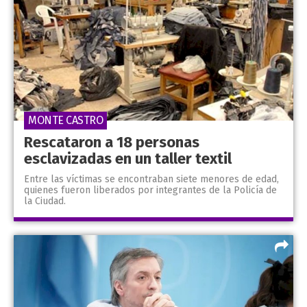
MONTE CASTRO
Rescataron a 18 personas
esclavizadas en un taller textil
Entre las víctimas se encontraban siete menores de edad,
quienes fueron liberados por integrantes de la Policía de
la Ciudad.