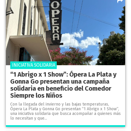
INICIATIVA SOLIDARIA
“1 Abrigo x 1 Show”: Ópera La Plata y
Gonna Go presentan una campaña
solidaria en beneficio del Comedor
Siempre los Niños
Con la llegada del invierno y las bajas temperaturas,
Ópera La Plata y Gonna Go presentan “1 Abrigo x 1 Show”,
una iniciativa solidaria que busca acompañar a quienes más
lo necesitan y que...