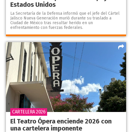
Estados Unidos
La Secretaría de la Defensa informó que el jefe del Cártel
Jalisco Nueva Generación murió durante su traslado a
Ciudad de México tras resultar herido en un
enfrentamiento con fuerzas federales.
CARTELERA 2026
El Teatro Ópera enciende 2026 con
una cartelera imponente