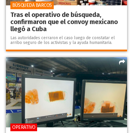
BÚSQUEDA BARCOS
Tras el operativo de búsqueda,
confirmaron que el convoy mexicano
llegó a Cuba
Las autoridades cerraron el caso luego de constatar el
arribo seguro de los activistas y la ayuda humanitaria.
OPERATIVO