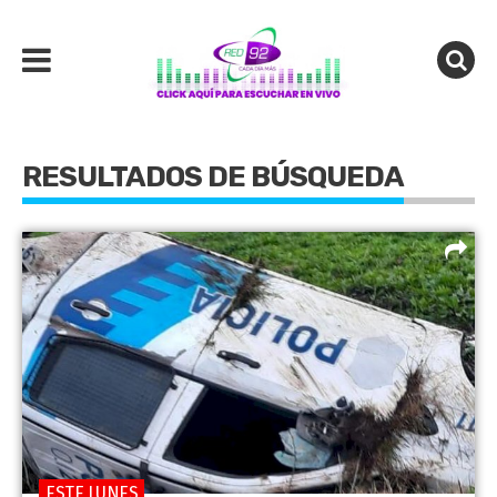
RESULTADOS DE BÚSQUEDA
ESTE LUNES