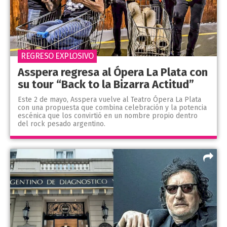
REGRESO EXPLOSIVO
Asspera regresa al Ópera La Plata con
su tour “Back to la Bizarra Actitud”
Este 2 de mayo, Asspera vuelve al Teatro Ópera La Plata
con una propuesta que combina celebración y la potencia
escénica que los convirtió en un nombre propio dentro
del rock pesado argentino.