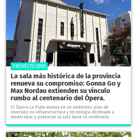
PROYECTO 2050
La sala más histórica de la provincia
renueva su compromiso: Gonna Go y
Max Nordau extienden su vínculo
rumbo al centenario del Ópera.
El Ópera La Plata avanza en un ambicioso plan de
inversión en infraestructura y tecnología destinado a
modernizar y potenciar la sala hacia su centenario.