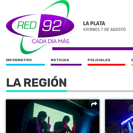
LA PLATA
VIERNES 7 DE AGOSTO
INFORMATIVO
NOTICIAS
POLICIALES
LA REGIÓN