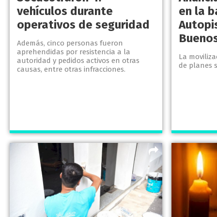
vehículos durante
en la b
operativos de seguridad
Autopi
Buenos
Además, cinco personas fueron
aprehendidas por resistencia a la
La moviliza
autoridad y pedidos activos en otras
de planes s
causas, entre otras infracciones.