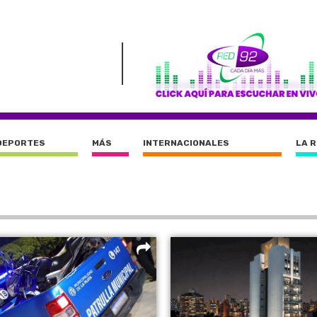
DEPORTES
MÁS
INTERNACIONALES
LA 