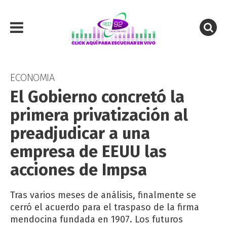
ECONOMIA
El Gobierno concretó la
primera privatización al
preadjudicar a una
empresa de EEUU las
acciones de Impsa
Tras varios meses de análisis, finalmente se
cerró el acuerdo para el traspaso de la firma
mendocina fundada en 1907. Los futuros