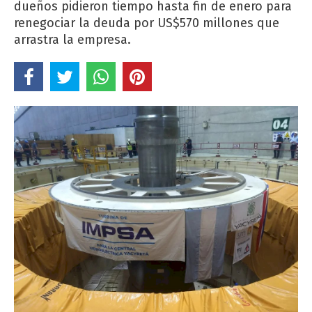
dueños pidieron tiempo hasta fin de enero para
renegociar la deuda por US$570 millones que
arrastra la empresa.