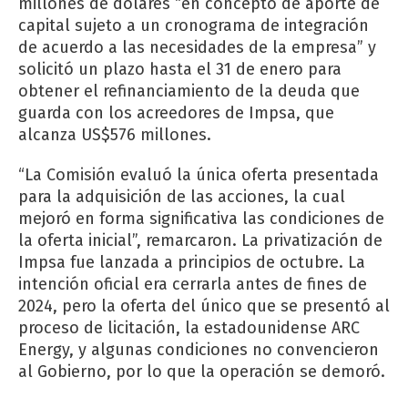
millones de dólares “en concepto de aporte de
capital sujeto a un cronograma de integración
de acuerdo a las necesidades de la empresa” y
solicitó un plazo hasta el 31 de enero para
obtener el refinanciamiento de la deuda que
guarda con los acreedores de Impsa, que
alcanza US$576 millones.
“La Comisión evaluó la única oferta presentada
para la adquisición de las acciones, la cual
mejoró en forma significativa las condiciones de
la oferta inicial”, remarcaron. La privatización de
Impsa fue lanzada a principios de octubre. La
intención oficial era cerrarla antes de fines de
2024, pero la oferta del único que se presentó al
proceso de licitación, la estadounidense ARC
Energy, y algunas condiciones no convencieron
al Gobierno, por lo que la operación se demoró.