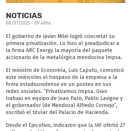
NOTICIAS
08/01/2025 - 09:48hs
El gobierno de Javier Milei logró concretar su
primera privatización. Lo hizo al preadjudicar a
la firma ARC Energy la mayoría del paquete
accionario de la metalúrgica mendocina Impsa.
El ministro de Economía, Luis Caputo, comunicó
este miércoles el traspaso de la empresa a la
firma estadounidense en un posteo en sus
redes sociales. “Privatizamos Impsa. Gran
trabajo en equipo de Juan Pazo, Pablo Lavigne y
el gobernador (de Mendoza) Alfredo Cornejo”,
escribió el titular del Palacio de Hacienda.
Desde el Ejecutivo, indicaron que la IAF ofertó 27