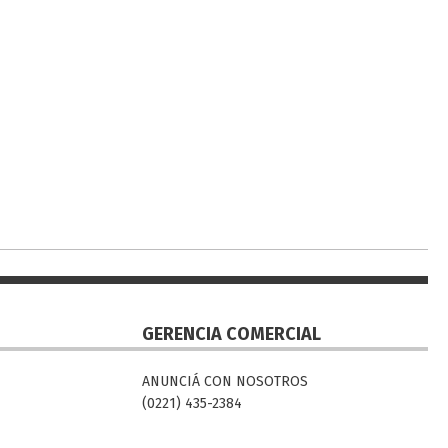
GERENCIA COMERCIAL
ANUNCIÁ CON NOSOTROS
(0221) 435-2384