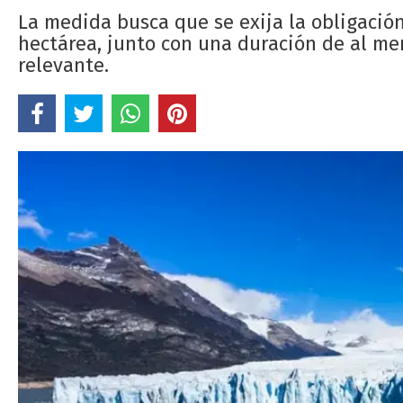
La medida busca que se exija la obligació
hectárea, junto con una duración de al me
relevante.