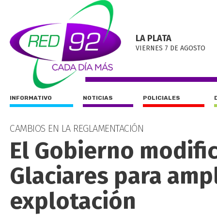
LA PLATA
VIERNES 7 DE AGOSTO
INFORMATIVO
NOTICIAS
POLICIALES
CAMBIOS EN LA REGLAMENTACIÓN
El Gobierno modific
Glaciares para ampl
explotación