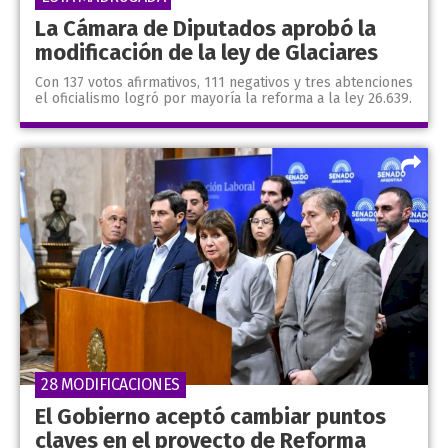
La Cámara de Diputados aprobó la
modificación de la ley de Glaciares
Con 137 votos afirmativos, 111 negativos y tres abtenciones
el oficialismo logró por mayoría la reforma a la ley 26.639.
28 MODIFICACIONES
El Gobierno aceptó cambiar puntos
claves en el proyecto de Reforma