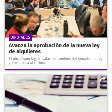
DIPUTADOS
Avanza la aprobación de la nueva ley
de alquileres
El oficialismo logró avalar los cambios del Senado a la ley
y ahora pasa al recinto.