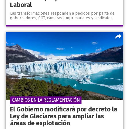
Laboral
Las transformaciones responden a pedidos por parte de
gobernadores, CGT, cámaras empresariales y sindicatos
CAMBIOS EN LA REGLAMENTACIÓN
El Gobierno modificará por decreto la
Ley de Glaciares para ampliar las
áreas de explotación