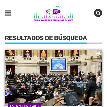
RESULTADOS DE BÚSQUEDA
ESTA MADRUGADA