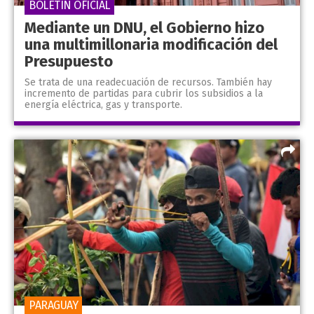
BOLETÍN OFICIAL
Mediante un DNU, el Gobierno hizo
una multimillonaria modificación del
Presupuesto
Se trata de una readecuación de recursos. También hay
incremento de partidas para cubrir los subsidios a la
energía eléctrica, gas y transporte.
PARAGUAY