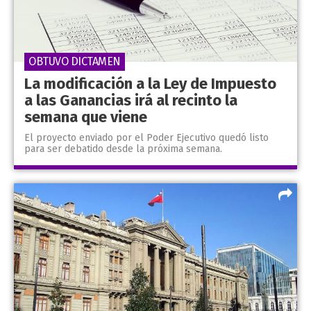
OBTUVO DICTAMEN
La modificación a la Ley de Impuesto
a las Ganancias irá al recinto la
semana que viene
El proyecto enviado por el Poder Ejecutivo quedó listo
para ser debatido desde la próxima semana.