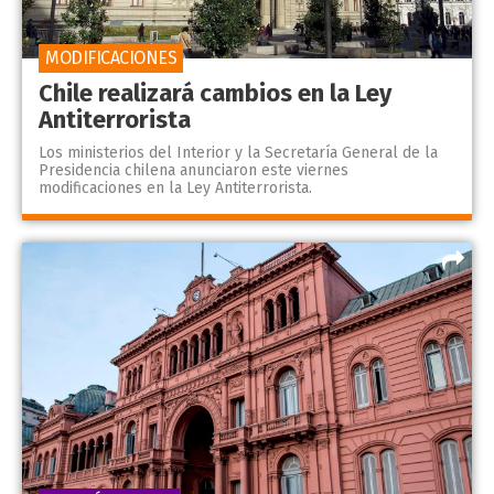
MODIFICACIONES
Chile realizará cambios en la Ley
Antiterrorista
Los ministerios del Interior y la Secretaría General de la
Presidencia chilena anunciaron este viernes
modificaciones en la Ley Antiterrorista.