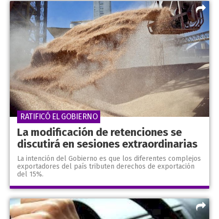
RATIFICÓ EL GOBIERNO
La modificación de retenciones se
discutirá en sesiones extraordinarias
La intención del Gobierno es que los diferentes complejos
exportadores del país tributen derechos de exportación
del 15%.