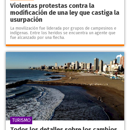
Violentas protestas contra la
modificación de una ley que castiga la
usurpación
La movilización fue liderada por grupos de campesinos e
indígenas. Entre los heridos se encuentra un agente que
fue alcanzado por una flecha.
TURISMO
Todos los detalles sobre los cambios