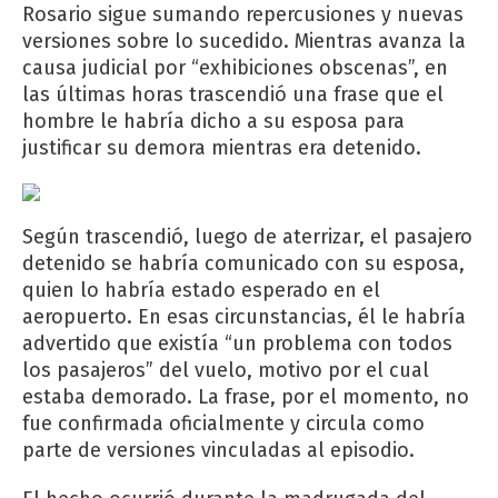
Rosario sigue sumando repercusiones y nuevas
versiones sobre lo sucedido. Mientras avanza la
causa judicial por “exhibiciones obscenas”, en
las últimas horas trascendió una frase que el
hombre le habría dicho a su esposa para
justificar su demora mientras era detenido.
Según trascendió, luego de aterrizar, el pasajero
detenido se habría comunicado con su esposa,
quien lo habría estado esperado en el
aeropuerto. En esas circunstancias, él le habría
advertido que existía “un problema con todos
los pasajeros” del vuelo, motivo por el cual
estaba demorado. La frase, por el momento, no
fue confirmada oficialmente y circula como
parte de versiones vinculadas al episodio.