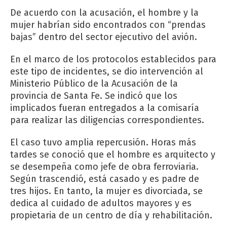
De acuerdo con la acusación, el hombre y la
mujer habrían sido encontrados con “prendas
bajas” dentro del sector ejecutivo del avión.
En el marco de los protocolos establecidos para
este tipo de incidentes, se dio intervención al
Ministerio Público de la Acusación de la
provincia de Santa Fe. Se indicó que los
implicados fueran entregados a la comisaría
para realizar las diligencias correspondientes.
El caso tuvo amplia repercusión. Horas más
tardes se conoció que el hombre es arquitecto y
se desempeña como jefe de obra ferroviaria.
Según trascendió, está casado y es padre de
tres hijos. En tanto, la mujer es divorciada, se
dedica al cuidado de adultos mayores y es
propietaria de un centro de día y rehabilitación.