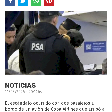
NOTICIAS
11/05/2026 - 20:14hs
El escándalo ocurrido con dos pasajeros a
bordo de un avión de Copa Airlines que arribó a