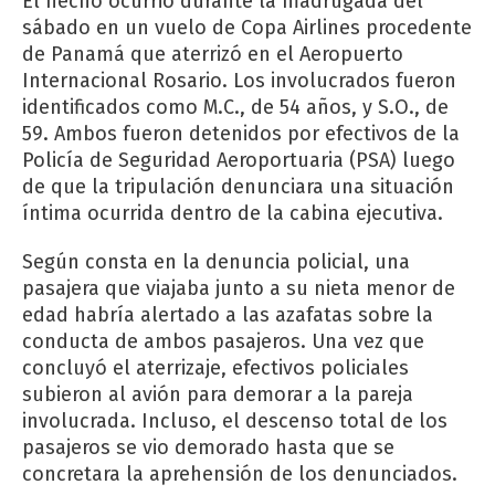
El hecho ocurrió durante la madrugada del
sábado en un vuelo de Copa Airlines procedente
de Panamá que aterrizó en el Aeropuerto
Internacional Rosario. Los involucrados fueron
identificados como M.C., de 54 años, y S.O., de
59. Ambos fueron detenidos por efectivos de la
Policía de Seguridad Aeroportuaria (PSA) luego
de que la tripulación denunciara una situación
íntima ocurrida dentro de la cabina ejecutiva.
Según consta en la denuncia policial, una
pasajera que viajaba junto a su nieta menor de
edad habría alertado a las azafatas sobre la
conducta de ambos pasajeros. Una vez que
concluyó el aterrizaje, efectivos policiales
subieron al avión para demorar a la pareja
involucrada. Incluso, el descenso total de los
pasajeros se vio demorado hasta que se
concretara la aprehensión de los denunciados.