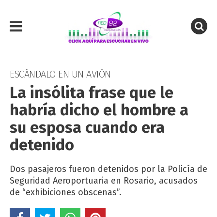
ESCÁNDALO EN UN AVIÓN
La insólita frase que le
habría dicho el hombre a
su esposa cuando era
detenido
Dos pasajeros fueron detenidos por la Policía de
Seguridad Aeroportuaria en Rosario, acusados
de “exhibiciones obscenas”.