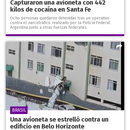
Capturaron una avioneta con 442
kilos de cocaína en Santa Fe
Ocho personas quedaron detenidas tras un operativo
contra el narcotráfico realizado por la Policía Federal
Argentina junto a otras fuerzas federales.
BRASIL
Una avioneta se estrelló contra un
edificio en Belo Horizonte