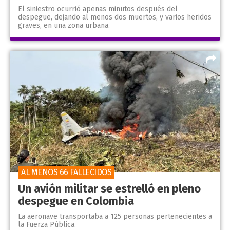
El siniestro ocurrió apenas minutos después del
despegue, dejando al menos dos muertos, y varios heridos
graves, en una zona urbana.
AL MENOS 66 FALLECIDOS
Un avión militar se estrelló en pleno
despegue en Colombia
La aeronave transportaba a 125 personas pertenecientes a
la Fuerza Pública.