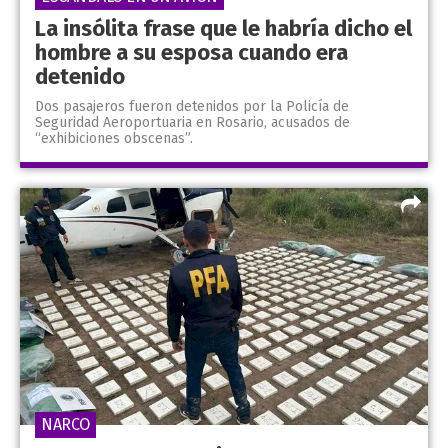
La insólita frase que le habría dicho el
hombre a su esposa cuando era
detenido
Dos pasajeros fueron detenidos por la Policía de
Seguridad Aeroportuaria en Rosario, acusados de
“exhibiciones obscenas”.
NARCO