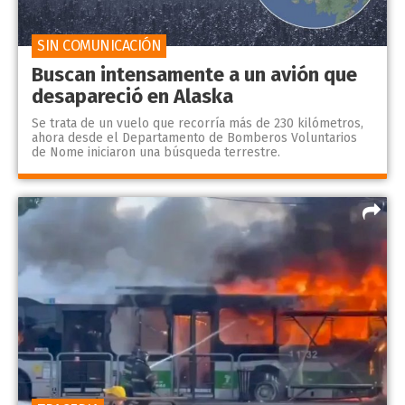
SIN COMUNICACIÓN
Buscan intensamente a un avión que
desapareció en Alaska
Se trata de un vuelo que recorría más de 230 kilómetros,
ahora desde el Departamento de Bomberos Voluntarios
de Nome iniciaron una búsqueda terrestre.