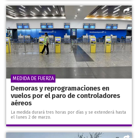
MEDIDA DE FUERZA
Demoras y reprogramaciones en
vuelos por el paro de controladores
aéreos
La medida durará tres horas por días y se extenderá hasta
el lunes 2 de marzo.