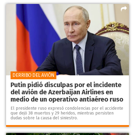
DERRIBO DEL AVIÓN
Putin pidió disculpas por el incidente
del avión de Azerbaijan Airlines en
medio de un operativo antiaéreo ruso
El presidente ruso expresó condolencias por el accidente
que dejó 38 muertos y 29 heridos, mientras persisten
dudas sobre la causa del siniestro.