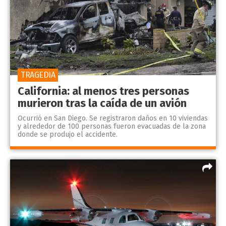
TRAGEDIA
California: al menos tres personas
murieron tras la caída de un avión
Ocurrió en San Diego. Se registraron daños en 10 viviendas
y alrededor de 100 personas fueron evacuadas de la zona
donde se produjo el accidente.