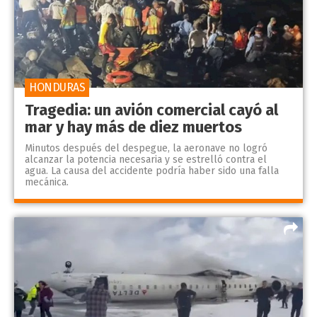
HONDURAS
Tragedia: un avión comercial cayó al
mar y hay más de diez muertos
Minutos después del despegue, la aeronave no logró
alcanzar la potencia necesaria y se estrelló contra el
agua. La causa del accidente podría haber sido una falla
mecánica.