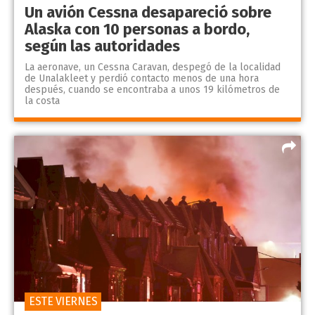
Un avión Cessna desapareció sobre
Alaska con 10 personas a bordo,
según las autoridades
La aeronave, un Cessna Caravan, despegó de la localidad
de Unalakleet y perdió contacto menos de una hora
después, cuando se encontraba a unos 19 kilómetros de
la costa
ESTE VIERNES