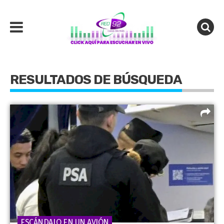
RESULTADOS DE BÚSQUEDA
ESCÁNDALO EN UN AVIÓN