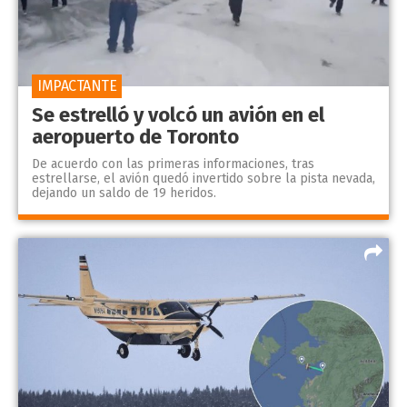
IMPACTANTE
Se estrelló y volcó un avión en el
aeropuerto de Toronto
De acuerdo con las primeras informaciones, tras
estrellarse, el avión quedó invertido sobre la pista nevada,
dejando un saldo de 19 heridos.