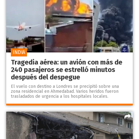
INDIA
Tragedia aérea: un avión con más de
240 pasajeros se estrelló minutos
después del despegue
El vuelo con destino a Londres se precipitó sobre una
zona residencial en Ahmedabad. Varios heridos fueron
trasladados de urgencia a los hospitales locales.