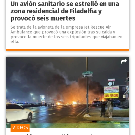
Un avión sanitario se estrelló en una
zona residencial de Filadelfia y
provocó seis muertes
Se trata de la avioneta de la empresa Jet Rescue Air
Ambulance que provocó una explosión tras su caída y
provocó la muerte de los seis tripulantes que viajaban en
ella.
VIDEOS