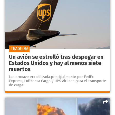
TRAGEDIA
Un avión se estrelló tras despegar en
Estados Unidos y hay al menos siete
muertos
La aeronave era utilizada principalmente por FedEx
Express, Lufthansa Cargo y UPS Airlines para el transporte
de carga