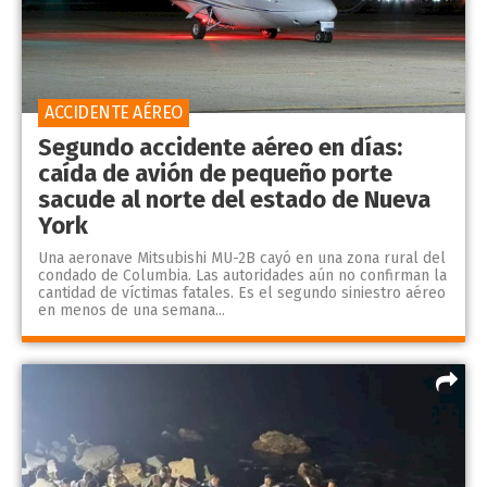
ACCIDENTE AÉREO
Segundo accidente aéreo en días:
caída de avión de pequeño porte
sacude al norte del estado de Nueva
York
Una aeronave Mitsubishi MU-2B cayó en una zona rural del
condado de Columbia. Las autoridades aún no confirman la
cantidad de víctimas fatales. Es el segundo siniestro aéreo
en menos de una semana...