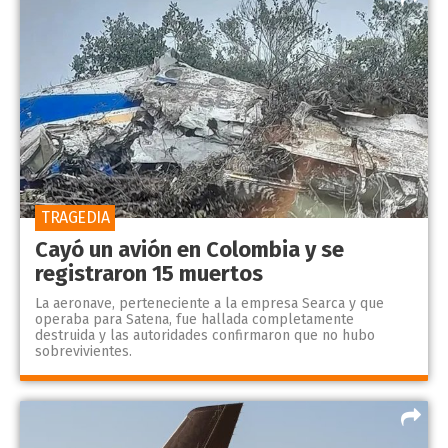
TRAGEDIA
Cayó un avión en Colombia y se
registraron 15 muertos
La aeronave, perteneciente a la empresa Searca y que
operaba para Satena, fue hallada completamente
destruida y las autoridades confirmaron que no hubo
sobrevivientes.