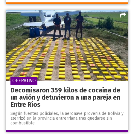
OPERATIVO
Decomisaron 359 kilos de cocaína de
un avión y detuvieron a una pareja en
Entre Ríos
Según fuentes policiales, la aeronave provenia de Bolivia y
aterrizó en la provincia entrerriana tras quedarse sin
combustible.