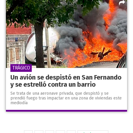
TRÁGICO
Un avión se despistó en San Fernando
y se estrelló contra un barrio
Se trata de una aeronave privada, que despistó y se
prendió fuego tras impactar en una zona de viviendas este
mediodía