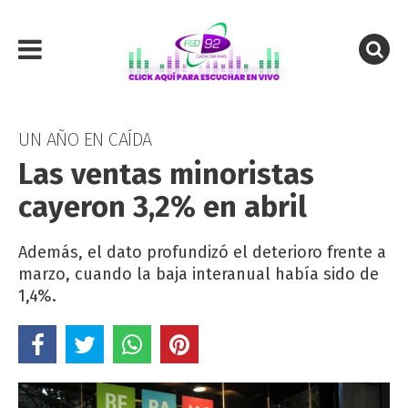
UN AÑO EN CAÍDA
Las ventas minoristas
cayeron 3,2% en abril
Además, el dato profundizó el deterioro frente a
marzo, cuando la baja interanual había sido de
1,4%.