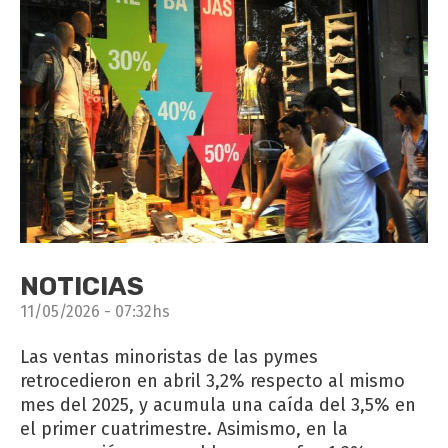
NOTICIAS
11/05/2026 - 07:32hs
Las ventas minoristas de las pymes
retrocedieron en abril 3,2% respecto al mismo
mes del 2025, y acumula una caída del 3,5% en
el primer cuatrimestre. Asimismo, en la