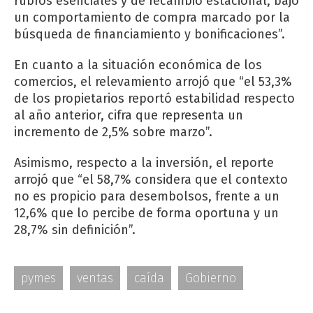
rubros esenciales y de recambio estacional, bajo
un comportamiento de compra marcado por la
búsqueda de financiamiento y bonificaciones”.
En cuanto a la situación económica de los
comercios, el relevamiento arrojó que “el 53,3%
de los propietarios reportó estabilidad respecto
al año anterior, cifra que representa un
incremento de 2,5% sobre marzo”.
Asimismo, respecto a la inversión, el reporte
arrojó que “el 58,7% considera que el contexto
no es propicio para desembolsos, frente a un
12,6% que lo percibe de forma oportuna y un
28,7% sin definición”.
pymes
ventas
caída
Gobierno