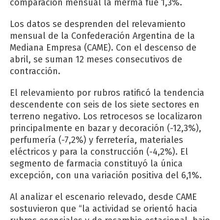
comparación mensual la merma fue 1,3%.
Los datos se desprenden del relevamiento
mensual de la Confederación Argentina de la
Mediana Empresa (CAME). Con el descenso de
abril, se suman 12 meses consecutivos de
contracción.
El relevamiento por rubros ratificó la tendencia
descendente con seis de los siete sectores en
terreno negativo. Los retrocesos se localizaron
principalmente en bazar y decoración (-12,3%),
perfumería (-7,2%) y ferretería, materiales
eléctricos y para la construcción (-4,2%). El
segmento de farmacia constituyó la única
excepción, con una variación positiva del 6,1%.
Al analizar el escenario relevado, desde CAME
sostuvieron que “la actividad se orientó hacia