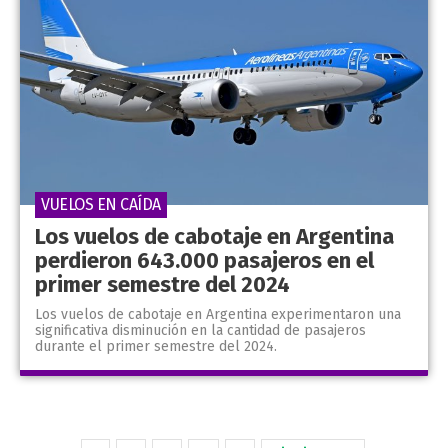
VUELOS EN CAÍDA
Los vuelos de cabotaje en Argentina
perdieron 643.000 pasajeros en el
primer semestre del 2024
Los vuelos de cabotaje en Argentina experimentaron una
significativa disminución en la cantidad de pasajeros
durante el primer semestre del 2024.