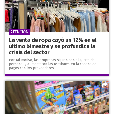
ATENCIÓN
La venta de ropa cayó un 12% en el
último bimestre y se profundiza la
crisis del sector
Por tal motivo, las empresas siguen con el ajuste de
personal y aumentaron las tensiones en la cadena de
pagos con los proveedores.