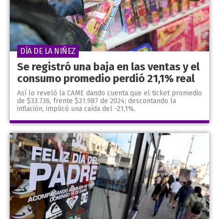
DÍA DE LA NIÑEZ
Se registró una baja en las ventas y el
consumo promedio perdió 21,1% real
Así lo reveló la CAME dando cuenta que el ticket promedio
de $33.736, frente $31.987 de 2024; descontando la
inflación, implicó una caída del -21,1%.