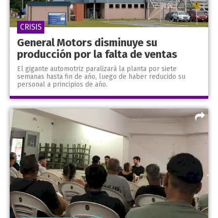
CRISIS
General Motors disminuye su
producción por la falta de ventas
El gigante automotriz paralizará la planta por siete
semanas hasta fin de año, luego de haber reducido su
personal a principios de año.