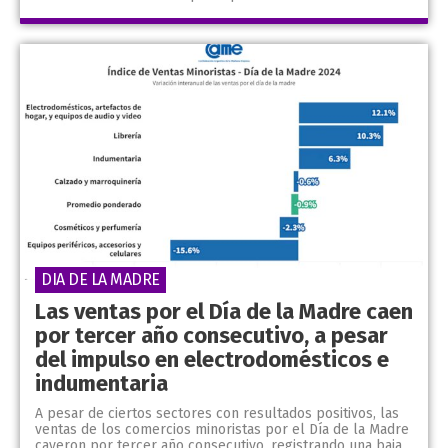
DIA DE LA MADRE
Las ventas por el Día de la Madre caen
por tercer año consecutivo, a pesar
del impulso en electrodomésticos e
indumentaria
A pesar de ciertos sectores con resultados positivos, las
ventas de los comercios minoristas por el Día de la Madre
cayeron por tercer año consecutivo, registrando una baja