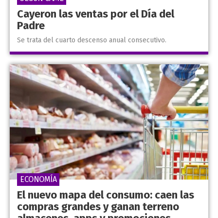
Cayeron las ventas por el Día del
Padre
Se trata del cuarto descenso anual consecutivo.
ECONOMÍA
El nuevo mapa del consumo: caen las
compras grandes y ganan terreno