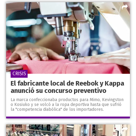
CRISIS
El fabricante local de Reebok y Kappa
anunció su concurso preventivo
La marca confeccionaba productos para Mimo, Kevingston
o Kosiuko y se volcó a la ropa deportiva hasta que sufrió
la "competencia diabólica" de los importadores.