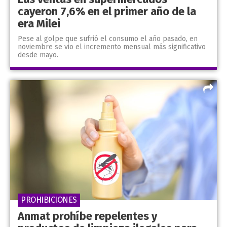
cayeron 7,6% en el primer año de la
era Milei
Pese al golpe que sufrió el consumo el año pasado, en
noviembre se vio el incremento mensual más significativo
desde mayo.
PROHIBICIONES
Anmat prohíbe repelentes y