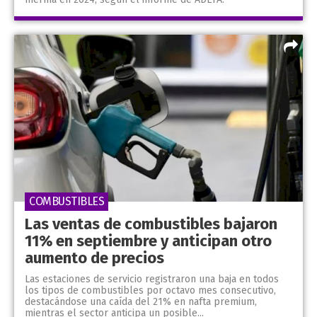
COMBUSTIBLES
Las ventas de combustibles bajaron
11% en septiembre y anticipan otro
aumento de precios
Las estaciones de servicio registraron una baja en todos
los tipos de combustibles por octavo mes consecutivo,
destacándose una caída del 21% en nafta premium,
mientras el sector anticipa un posible...