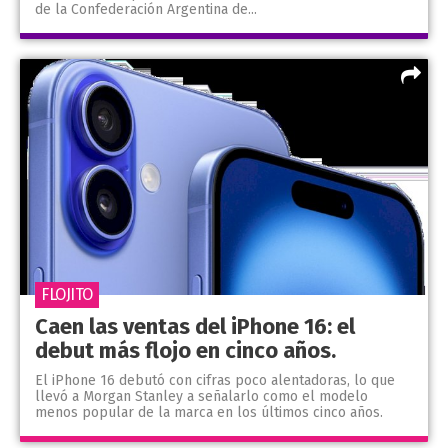
de la Confederación Argentina de...
FLOJITO
Caen las ventas del iPhone 16: el
debut más flojo en cinco años.
El iPhone 16 debutó con cifras poco alentadoras, lo que
llevó a Morgan Stanley a señalarlo como el modelo
menos popular de la marca en los últimos cinco años.