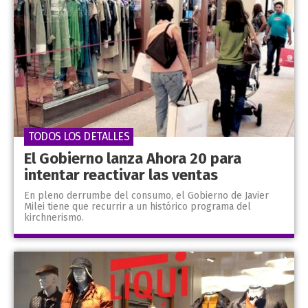
TODOS LOS DETALLES
El Gobierno lanza Ahora 20 para
intentar reactivar las ventas
En pleno derrumbe del consumo, el Gobierno de Javier
Milei tiene que recurrir a un histórico programa del
kirchnerismo.