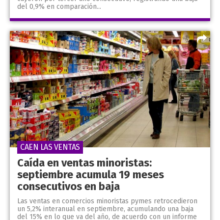
del 0,9% en comparación...
CAEN LAS VENTAS
Caída en ventas minoristas:
septiembre acumula 19 meses
consecutivos en baja
Las ventas en comercios minoristas pymes retrocedieron
un 5,2% interanual en septiembre, acumulando una baja
del 15% en lo que va del año, de acuerdo con un informe