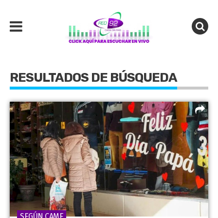
RESULTADOS DE BÚSQUEDA
SEGÚN CAME