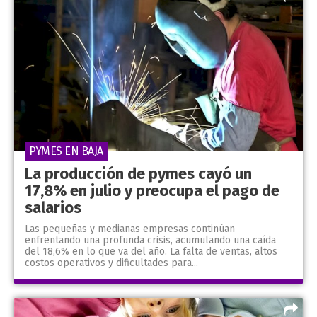
PYMES EN BAJA
La producción de pymes cayó un
17,8% en julio y preocupa el pago de
salarios
Las pequeñas y medianas empresas continúan
enfrentando una profunda crisis, acumulando una caída
del 18,6% en lo que va del año. La falta de ventas, altos
costos operativos y dificultades para...