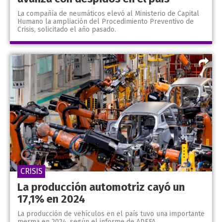
La compañía de neumáticos elevó al Ministerio de Capital
Humano la ampliación del Procedimiento Preventivo de
Crisis, solicitado el año pasado.
CRISIS
La producción automotriz cayó un
17,1% en 2024
La producción de vehículos en el país tuvo una importante
merma en 2024, según el informe de ADEFA.