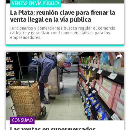
VENTAS EN VÍA PÚBLICA
La Plata: reunión clave para frenar la
venta ilegal en la vía pública
Funcionarios y comerciantes buscan regular el comercio
callejero y garantizar condiciones equitativas para los
emprendedores.
CONSUMO
Las ventas en supermercados