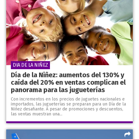
DIA DE LA NIÑEZ
Día de la Niñez: aumentos del 130% y
caída del 20% en ventas complican el
panorama para las jugueterías
Con incrementos en los precios de juguetes nacionales e
importados, las jugueterías se preparan para un Día de la
Niñez desafiante. A pesar de promociones y descuentos,
las ventas muestran una...