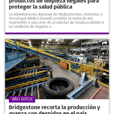
productos de limpieza ilegales para
proteger la salud pública
La Administración Nacional de Medicamentos, Alimentos y
Tecnología Médica (Anmat) prohibió la venta de dos
repelentes y una serie de productos de limpieza debido a
su condición de ilegales o...
“AÑO DIFÍCIL”
Bridgestone recorta la producción y
avanza con despidos en el país