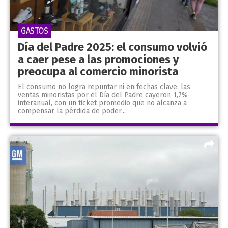
GASTOS
Día del Padre 2025: el consumo volvió
a caer pese a las promociones y
preocupa al comercio minorista
El consumo no logra repuntar ni en fechas clave: las
ventas minoristas por el Día del Padre cayeron 1,7%
interanual, con un ticket promedio que no alcanza a
compensar la pérdida de poder...