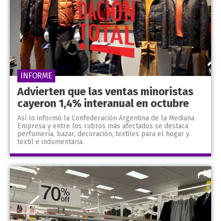
INFORME
Advierten que las ventas minoristas
cayeron 1,4% interanual en octubre
Así lo informó la Confederación Argentina de la Mediana
Empresa y entre los rubros más afectados se destaca
perfumería, bazar, decoración, textiles para el hogar y
textil e indumentaria.