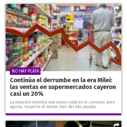
NO HAY PLATA
Continúa el derrumbe en la era Milei:
las ventas en supermercados cayeron
casi un 20%
La situación muestra una nueva caída en el consumo para
agosto, respecto al mismo mes del año pasado.