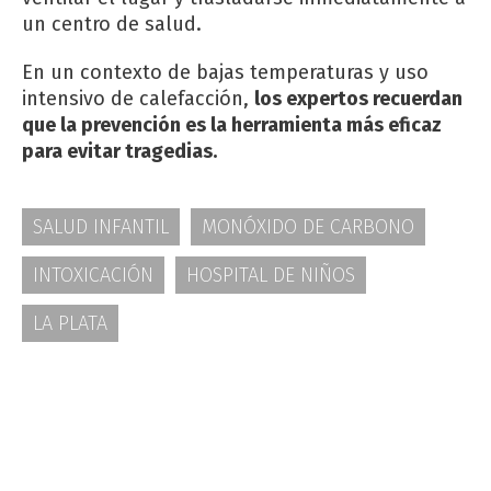
un centro de salud.
En un contexto de bajas temperaturas y uso
intensivo de calefacción,
los expertos recuerdan
que la prevención es la herramienta más eficaz
para evitar tragedias.
SALUD INFANTIL
MONÓXIDO DE CARBONO
INTOXICACIÓN
HOSPITAL DE NIÑOS
LA PLATA