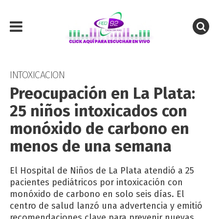
INTOXICACION
Preocupación en La Plata:
25 niños intoxicados con
monóxido de carbono en
menos de una semana
El Hospital de Niños de La Plata atendió a 25
pacientes pediátricos por intoxicación con
monóxido de carbono en solo seis días. El
centro de salud lanzó una advertencia y emitió
recomendaciones clave para prevenir nuevas