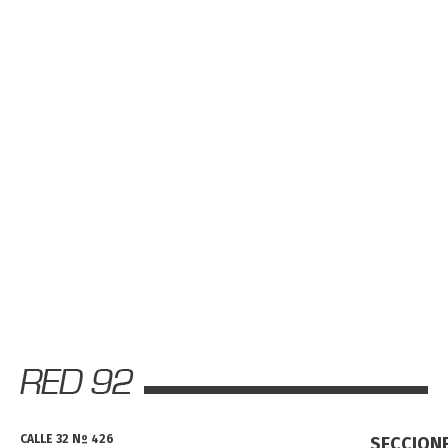
CALLE 32 Nº 426
SECCION