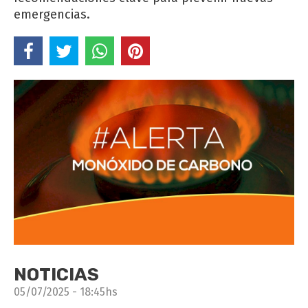
emergencias.
NOTICIAS
05/07/2025 - 18:45hs