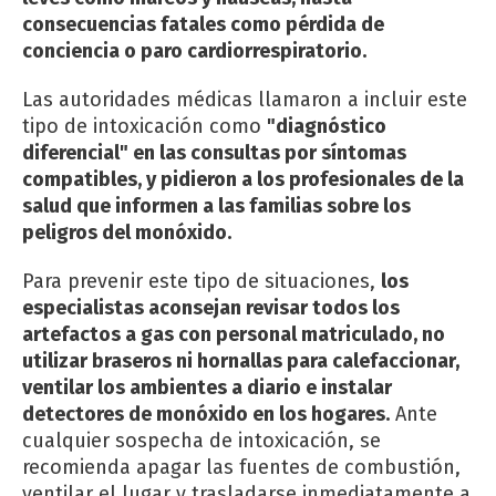
consecuencias fatales como pérdida de
conciencia o paro cardiorrespiratorio.
Las autoridades médicas llamaron a incluir este
tipo de intoxicación como
"diagnóstico
diferencial" en las consultas por síntomas
compatibles, y pidieron a los profesionales de la
salud que informen a las familias sobre los
peligros del monóxido.
Para prevenir este tipo de situaciones,
los
especialistas aconsejan revisar todos los
artefactos a gas con personal matriculado, no
utilizar braseros ni hornallas para calefaccionar,
ventilar los ambientes a diario e instalar
detectores de monóxido en los hogares.
Ante
cualquier sospecha de intoxicación, se
recomienda apagar las fuentes de combustión,
ventilar el lugar y trasladarse inmediatamente a