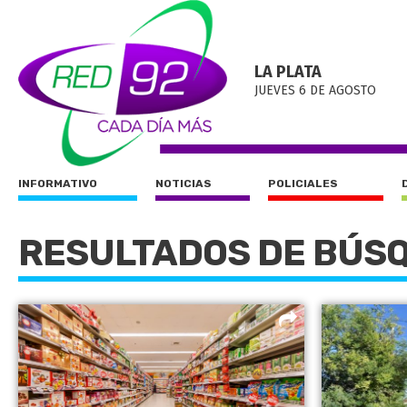
LA PLATA
JUEVES 6 DE AGOSTO
INFORMATIVO
NOTICIAS
POLICIALES
RESULTADOS DE BÚS