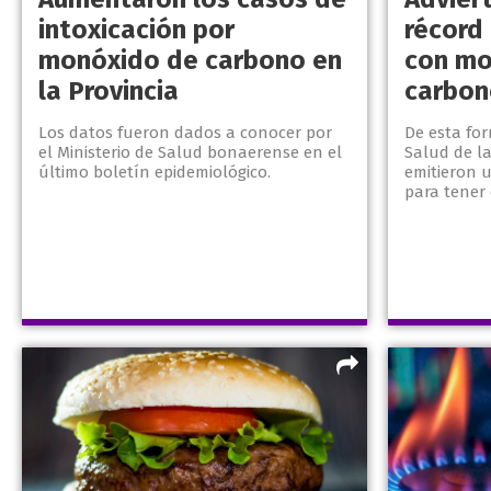
intoxicación por
récord
monóxido de carbono en
con mo
la Provincia
carbo
Los datos fueron dados a conocer por
De esta for
el Ministerio de Salud bonaerense en el
Salud de la
último boletín epidemiológico.
emitieron 
para tener