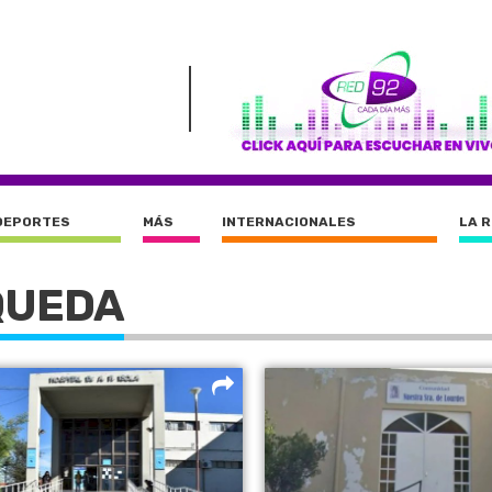
DEPORTES
MÁS
INTERNACIONALES
LA 
QUEDA