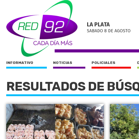
LA PLATA
SABADO 8 DE AGOSTO
INFORMATIVO
NOTICIAS
POLICIALES
RESULTADOS DE BÚS