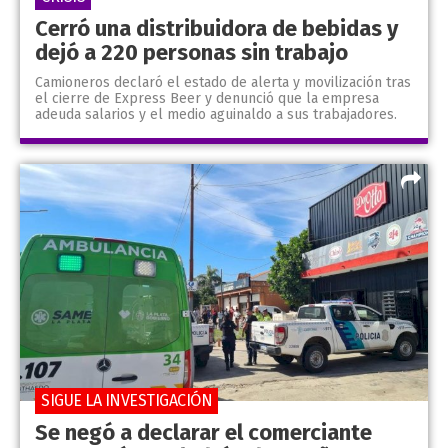
Cerró una distribuidora de bebidas y
dejó a 220 personas sin trabajo
Camioneros declaró el estado de alerta y movilización tras
el cierre de Express Beer y denunció que la empresa
adeuda salarios y el medio aguinaldo a sus trabajadores.
SIGUE LA INVESTIGACIÓN
Se negó a declarar el comerciante