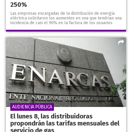
250%
Las empresas encargadas de la distribución de energía
eléctrica solicitaron los aumentos en una que tendrían una
incidencia de casi el 90% en la factura de los usuarios.
AUDIENCIA PÚBLICA
El lunes 8, las distribuidoras
propondrán las tarifas mensuales del
servicio de gas