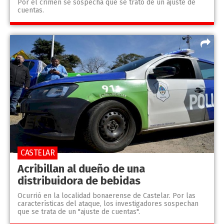
Por el crimen se sospecha que se trató de un ajuste de
cuentas.
CASTELAR
Acribillan al dueño de una
distribuidora de bebidas
Ocurrió en la localidad bonaerense de Castelar. Por las
características del ataque, los investigadores sospechan
que se trata de un "ajuste de cuentas".