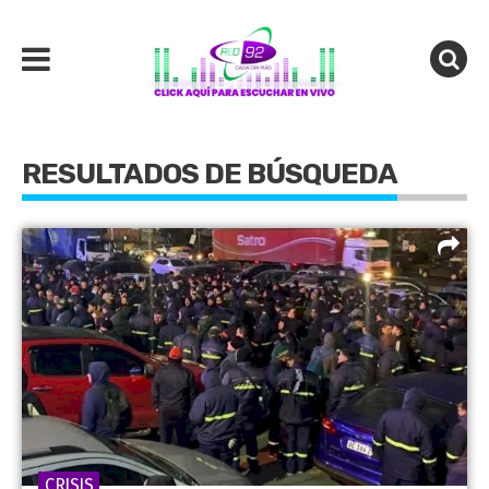
RESULTADOS DE BÚSQUEDA
CRISIS