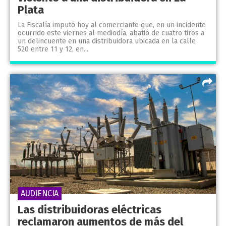
Plata
La Fiscalía imputó hoy al comerciante que, en un incidente
ocurrido este viernes al mediodía, abatió de cuatro tiros a
un delincuente en una distribuidora ubicada en la calle
520 entre 11 y 12, en...
AUDIENCIA
Las distribuidoras eléctricas
reclamaron aumentos de más del