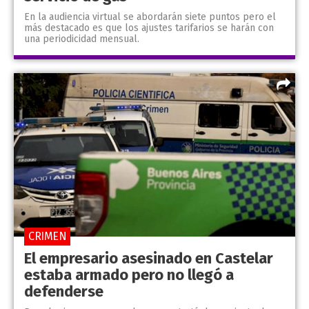
En la audiencia virtual se abordarán siete puntos pero el
más destacado es que los ajustes tarifarios se harán con
una periodicidad mensual.
CRIMEN
El empresario asesinado en Castelar
estaba armado pero no llegó a
defenderse