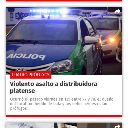
CUATRO PRÓFUGOS
Violento asalto a distribuidora
platense
Ocurrió el pasado viernes en 135 entre 77 y 78, el dueño
del local fue herido de bala y los delincuentes están
prófugos.