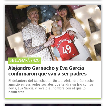
SE LLAMARÁ ENZO
Alejandro Garnacho y Eva García
confirmaron que van a ser padres
El delantero del Manchester United, Alejandro Garnacho
anunció en sus redes sociales que tendrá un hijo con su
novia, Eva García, y reveló el nombre con el que lo
bautizaran.