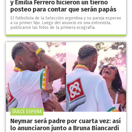
y Emilia Ferrero hicieron un tierno
posteo para contar que serán papás
El futbolista de la Selección argentina y su pareja esperan
a su primer hijo. Luego del anuncio en una entrevista,
publicaron las fotos de la primera ecografía.
DULCE ESPERA
Neymar será padre por cuarta vez: así
lo anunciaron junto a Bruna Biancardi