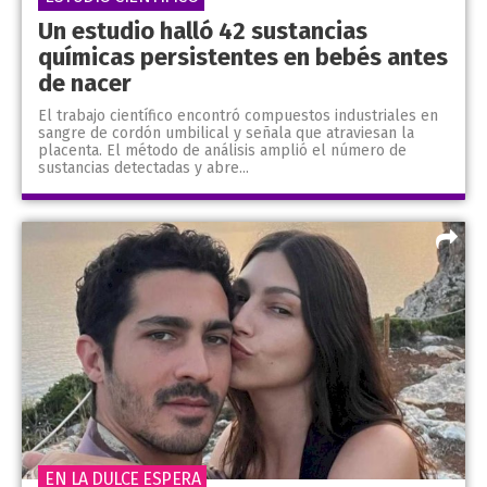
Un estudio halló 42 sustancias
químicas persistentes en bebés antes
de nacer
El trabajo científico encontró compuestos industriales en
sangre de cordón umbilical y señala que atraviesan la
placenta. El método de análisis amplió el número de
sustancias detectadas y abre...
EN LA DULCE ESPERA