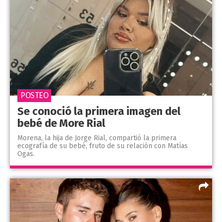
POSTEO
Se conoció la primera imagen del
bebé de More Rial
Morena, la hija de Jorge Rial, compartió la primera
ecografía de su bebé, fruto de su relación con Matías
Ogas.