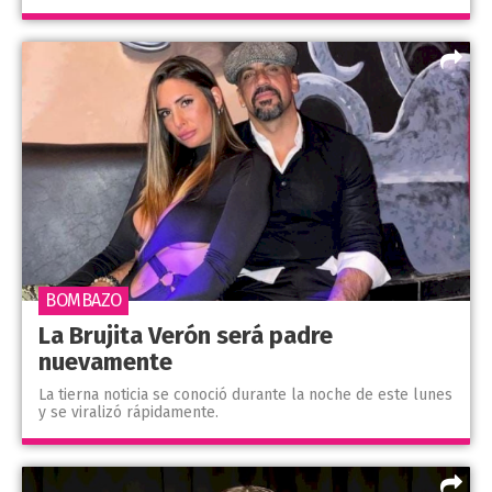
BOMBAZO
La Brujita Verón será padre
nuevamente
La tierna noticia se conoció durante la noche de este lunes
y se viralizó rápidamente.