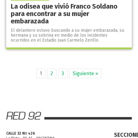
La odisea que vivió Franco Soldano
para encontrar a su mujer
embarazada
El delantero estuvo buscando a su mujer embarazada, su
hermana y su sobrina en medio de los incidentes
ocurridos en el Estadio Juan Carmelo Zerillo.
1
2
3
Siguiente »
CALLE 32 Nº 426
SECCION