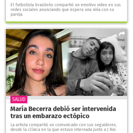
El futbolista brasileño compartió un emotivo video en sus
redes sociales anunciando que espera una niña con su
pareja.
SALUD
María Becerra debió ser intervenida
tras un embarazo ectópico
La artista compartió un comunicado con sus seguidores,
desde la clínica en la que estuvo internada junto a J Rei.