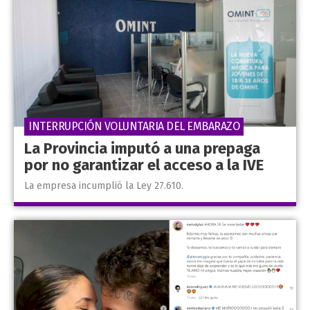
INTERRUPCIÓN VOLUNTARIA DEL EMBARAZO
La Provincia imputó a una prepaga
por no garantizar el acceso a la IVE
La empresa incumplió la Ley 27.610.