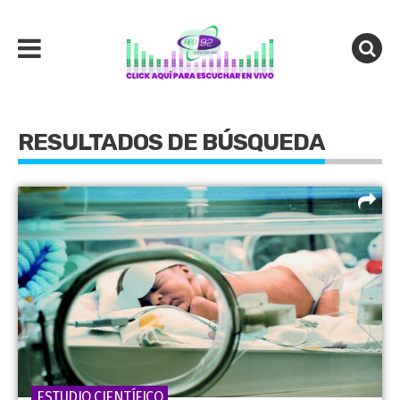
RESULTADOS DE BÚSQUEDA
ESTUDIO CIENTÍFICO