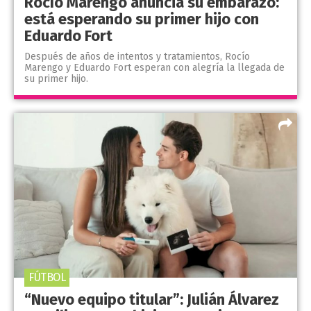
Rocío Marengo anuncia su embarazo:
está esperando su primer hijo con
Eduardo Fort
Después de años de intentos y tratamientos, Rocío
Marengo y Eduardo Fort esperan con alegría la llegada de
su primer hijo.
FÚTBOL
“Nuevo equipo titular”: Julián Álvarez