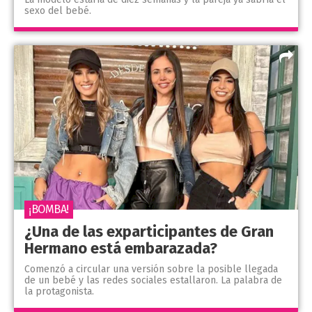
sexo del bebé.
¡BOMBA!
¿Una de las exparticipantes de Gran
Hermano está embarazada?
Comenzó a circular una versión sobre la posible llegada
de un bebé y las redes sociales estallaron. La palabra de
la protagonista.