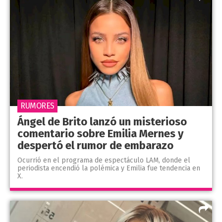
RUMORES
Ángel de Brito lanzó un misterioso
comentario sobre Emilia Mernes y
despertó el rumor de embarazo
Ocurrió en el programa de espectáculo LAM, donde el
periodista encendió la polémica y Emilia fue tendencia en
X.