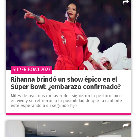
SÚPER BOWL 2023
Rihanna brindó un show épico en el
Súper Bowl: ¿embarazo confirmado?
Miles de usuarios en las redes siguieron la performance
en vivo y se refirieron a la posibilidad de que la cantante
esté esperando a su segundo hijo.