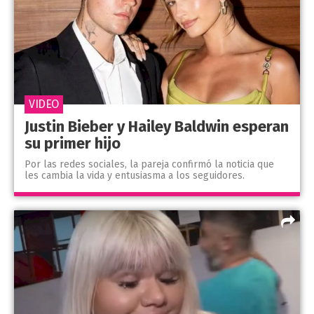
VIDEO
Justin Bieber y Hailey Baldwin esperan
su primer hijo
Por las redes sociales, la pareja confirmó la noticia que
les cambia la vida y entusiasma a los seguidores.