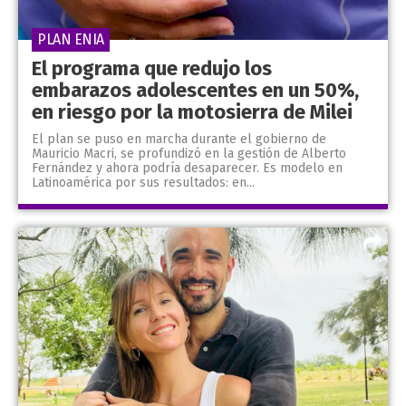
PLAN ENIA
El programa que redujo los
embarazos adolescentes en un 50%,
en riesgo por la motosierra de Milei
El plan se puso en marcha durante el gobierno de
Mauricio Macri, se profundizó en la gestión de Alberto
Fernández y ahora podría desaparecer. Es modelo en
Latinoamérica por sus resultados: en...