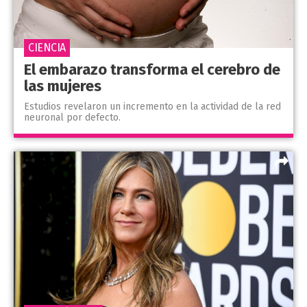
CIENCIA
El embarazo transforma el cerebro de
las mujeres
Estudios revelaron un incremento en la actividad de la red
neuronal por defecto.