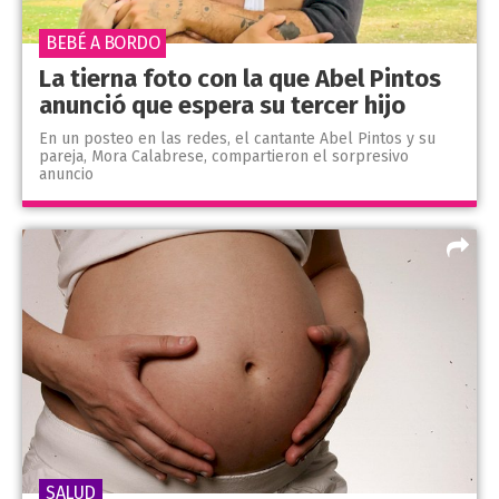
BEBÉ A BORDO
La tierna foto con la que Abel Pintos
anunció que espera su tercer hijo
En un posteo en las redes, el cantante Abel Pintos y su
pareja, Mora Calabrese, compartieron el sorpresivo
anuncio
SALUD