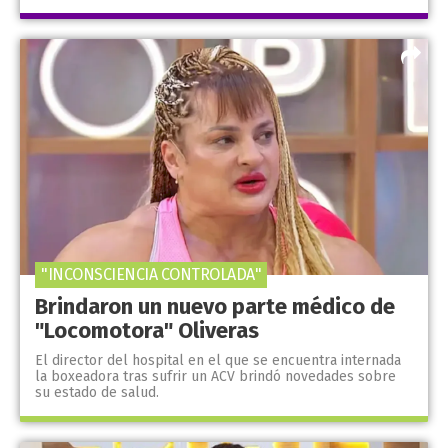
"INCONSCIENCIA CONTROLADA"
Brindaron un nuevo parte médico de
"Locomotora" Oliveras
El director del hospital en el que se encuentra internada
la boxeadora tras sufrir un ACV brindó novedades sobre
su estado de salud.