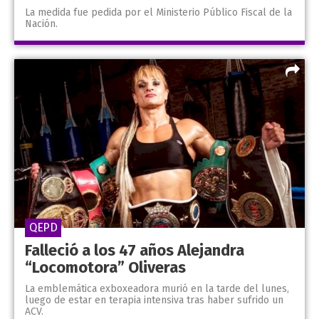
La medida fue pedida por el Ministerio Público Fiscal de la
Nación.
QEPD
Falleció a los 47 años Alejandra
“Locomotora” Oliveras
La emblemática exboxeadora murió en la tarde del lunes,
luego de estar en terapia intensiva tras haber sufrido un
ACV.