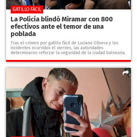
GATILLO FÁCIL
La Policía blindó Miramar con 800
efectivos ante el temor de una
poblada
Tras el crimen por gatillo fácil de Luciano Olivera y los
incidentes ocurridos el viernes, las autoridades
determinaron reforzar la seguridad de la ciudad balnearia.