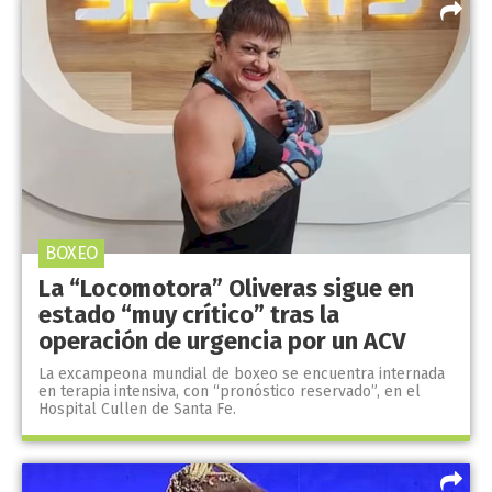
BOXEO
La “Locomotora” Oliveras sigue en
estado “muy crítico” tras la
operación de urgencia por un ACV
La excampeona mundial de boxeo se encuentra internada
en terapia intensiva, con “pronóstico reservado”, en el
Hospital Cullen de Santa Fe.