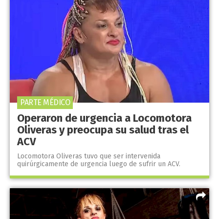
PARTE MÉDICO
Operaron de urgencia a Locomotora
Oliveras y preocupa su salud tras el
ACV
Locomotora Oliveras tuvo que ser intervenida
quirúrgicamente de urgencia luego de sufrir un ACV.