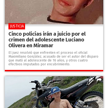
JUSTICIA
Cinco policías irán a juicio por el
crimen del adolescente Luciano
Olivera en Miramar
El juez resolvió que enfrenten el proceso el oficial
Maximiliano González, acusado de ser el autor del disparo
que mató al adolescente de 16 años, y otros cuatro
efectivos imputados por encubrimiento.