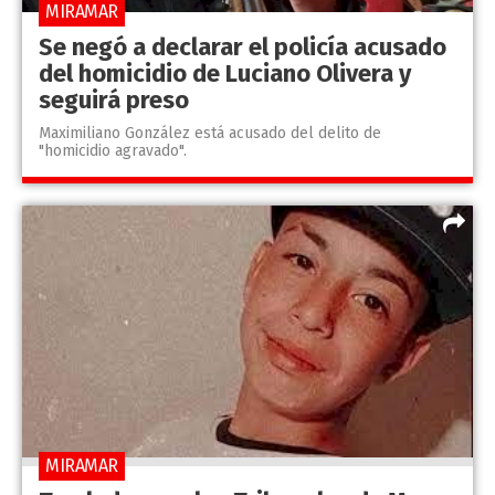
MIRAMAR
Se negó a declarar el policía acusado
del homicidio de Luciano Olivera y
seguirá preso
Maximiliano González está acusado del delito de
"homicidio agravado".
MIRAMAR