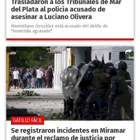
Trasladaron a los Tribunales de Mar
del Plata al policía acusado de
asesinar a Luciano Olivera
Maximiliano González está acusado del delito de
"homicidio agravado".
GATILLO FÁCIL
Se registraron incidentes en Miramar
durante el reclamo de justicia por