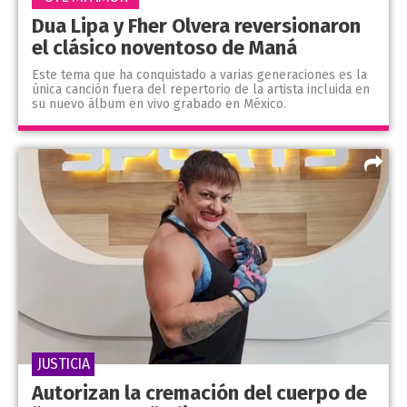
Dua Lipa y Fher Olvera reversionaron
el clásico noventoso de Maná
Este tema que ha conquistado a varias generaciones es la
única canción fuera del repertorio de la artista incluida en
su nuevo álbum en vivo grabado en México.
JUSTICIA
Autorizan la cremación del cuerpo de