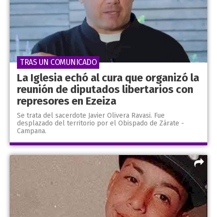
TRAS UN COMUNICADO
La Iglesia echó al cura que organizó la
reunión de diputados libertarios con
represores en Ezeiza
Se trata del sacerdote Javier Olivera Ravasi. Fue
desplazado del territorio por el Obispado de Zárate -
Campana.