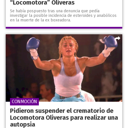
“Locomotora” Oliveras
Se había pospuesto tras una denuncia que pedía
investigar la posible incidencia de esteroides y anabólicos
en la muerte de la ex boxeadora.
CONMOCIÓN
Pidieron suspender el crematorio de
Locomotora Oliveras para realizar una
autopsia