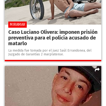
MIRAMAR
Caso Luciano Olivera: imponen prisión
preventiva para el policía acusado de
matarlo
La medida fue tomada por el juez Saúl Errandonea, del
Juzgado de Garantías 2 marplatense.