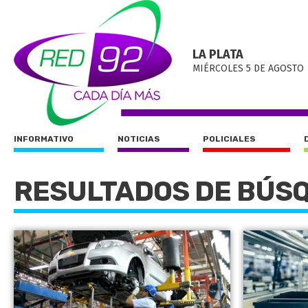
LA PLATA
MIÉRCOLES 5 DE AGOSTO
INFORMATIVO
NOTICIAS
POLICIALES
RESULTADOS DE BÚS