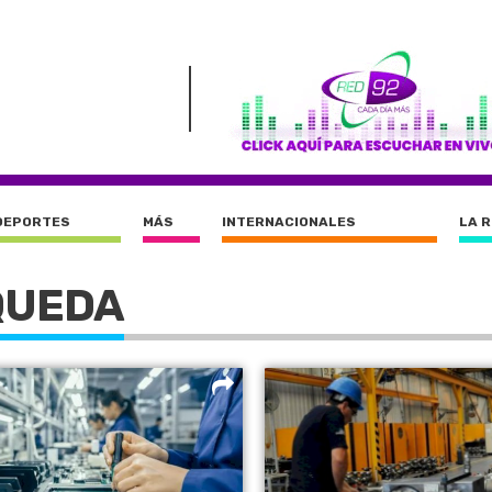
DEPORTES
MÁS
INTERNACIONALES
LA 
QUEDA