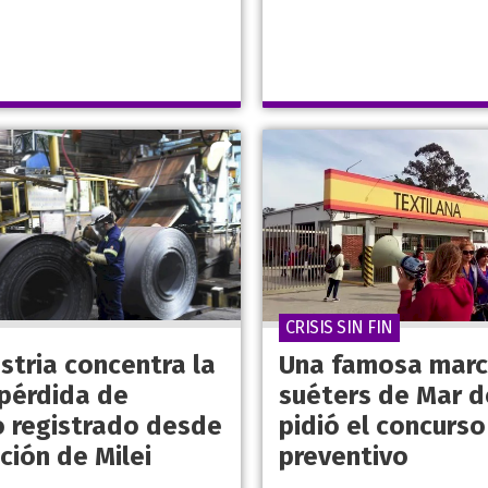
CRISIS SIN FIN
stria concentra la
Una famosa marc
pérdida de
suéters de Mar d
 registrado desde
pidió el concurso
ción de Milei
preventivo