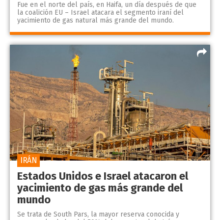
Fue en el norte del país, en Haifa, un día después de que
la coalición EU – Israel atacara el segmento iraní del
yacimiento de gas natural más grande del mundo.
IRÁN
Estados Unidos e Israel atacaron el
yacimiento de gas más grande del
mundo
Se trata de South Pars, la mayor reserva conocida y