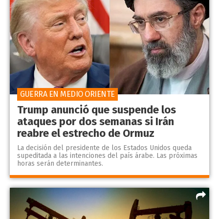
GUERRA EN MEDIO ORIENTE
Trump anunció que suspende los
ataques por dos semanas si Irán
reabre el estrecho de Ormuz
La decisión del presidente de los Estados Unidos queda
supeditada a las intenciones del país árabe. Las próximas
horas serán determinantes.