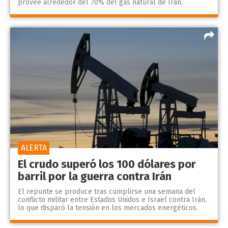
provee alrededor del 70% del gas natural de Irán.
ALERTA
El crudo superó los 100 dólares por
barril por la guerra contra Irán
El repunte se produce tras cumplirse una semana del
conflicto militar entre Estados Unidos e Israel contra Irán,
lo que disparó la tensión en los mercados energéticos.