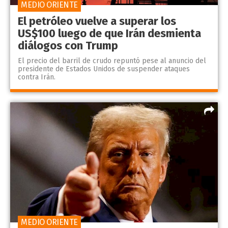
MEDIO ORIENTE
El petróleo vuelve a superar los
US$100 luego de que Irán desmienta
diálogos con Trump
El precio del barril de crudo repuntó pese al anuncio del
presidente de Estados Unidos de suspender ataques
contra Irán.
MEDIO ORIENTE