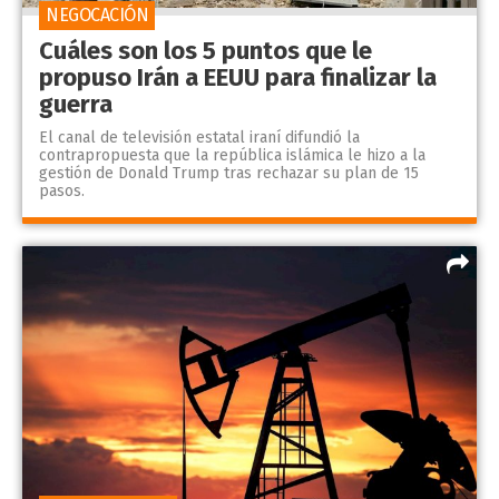
NEGOCACIÓN
Cuáles son los 5 puntos que le
propuso Irán a EEUU para finalizar la
guerra
El canal de televisión estatal iraní difundió la
contrapropuesta que la república islámica le hizo a la
gestión de Donald Trump tras rechazar su plan de 15
pasos.