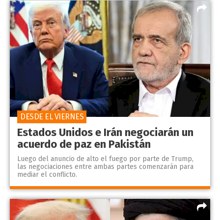
DESDE EL VIERNES
Estados Unidos e Irán negociarán un
acuerdo de paz en Pakistán
Luego del anuncio de alto el fuego por parte de Trump,
las negociaciones entre ambas partes comenzarán para
mediar el conflicto.