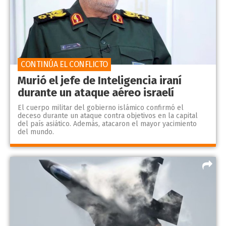
CONTINÚA EL CONFLICTO
Murió el jefe de Inteligencia iraní
durante un ataque aéreo israelí
El cuerpo militar del gobierno islámico confirmó el
deceso durante un ataque contra objetivos en la capital
del país asiático. Además, atacaron el mayor yacimiento
del mundo.