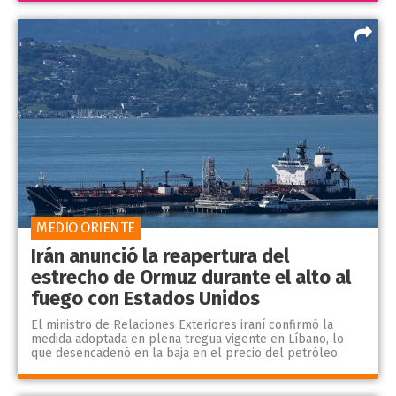
MEDIO ORIENTE
Irán anunció la reapertura del
estrecho de Ormuz durante el alto al
fuego con Estados Unidos
El ministro de Relaciones Exteriores iraní confirmó la
medida adoptada en plena tregua vigente en Líbano, lo
que desencadenó en la baja en el precio del petróleo.