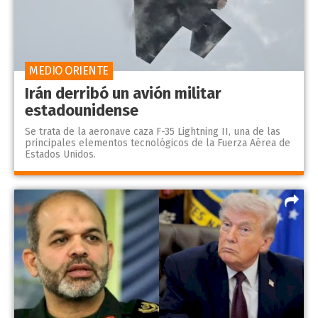
MEDIO ORIENTE
Irán derribó un avión militar
estadounidense
Se trata de la aeronave caza F-35 Lightning II, una de las
principales elementos tecnológicos de la Fuerza Aérea de
Estados Unidos.