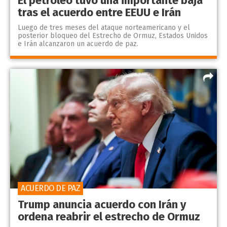
El petróleo tuvo una importante baja
tras el acuerdo entre EEUU e Irán
Luego de tres meses del ataque norteamericano y el
posterior bloqueo del Estrecho de Ormuz, Estados Unidos
e Irán alcanzaron un acuerdo de paz.
ACUERDO DE PAZ
Trump anuncia acuerdo con Irán y
ordena reabrir el estrecho de Ormuz