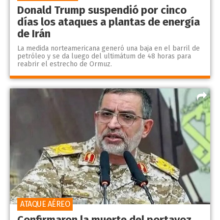
Donald Trump suspendió por cinco
días los ataques a plantas de energía
de Irán
La medida norteamericana generó una baja en el barril de
petróleo y se da luego del ultimátum de 48 horas para
reabrir el estrecho de Ormuz.
ATAQUE AÉREO
Confirmaron la muerte del portavoz