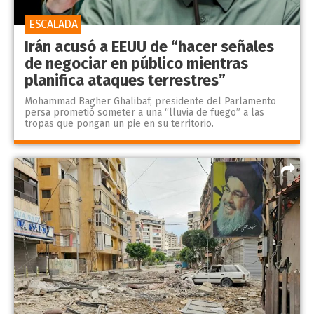
ESCALADA
Irán acusó a EEUU de “hacer señales
de negociar en público mientras
planifica ataques terrestres”
Mohammad Bagher Ghalibaf, presidente del Parlamento
persa prometió someter a una “lluvia de fuego” a las
tropas que pongan un pie en su territorio.