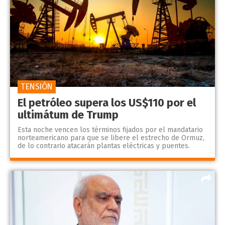
TENSIÓN
El petróleo supera los US$110 por el
ultimátum de Trump
Esta noche vencen los términos fijados por el mandatario
norteamericano para que se libere el estrecho de Ormuz,
de lo contrario atacarán plantas eléctricas y puentes.