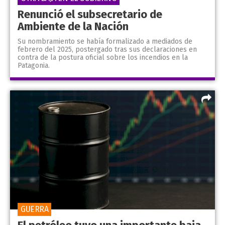
Renunció el subsecretario de
Ambiente de la Nación
Su nombramiento se había formalizado a mediados de
febrero del 2025, postergado tras sus declaraciones en
contra de la postura oficial sobre los incendios en la
Patagonia.
GUERRA