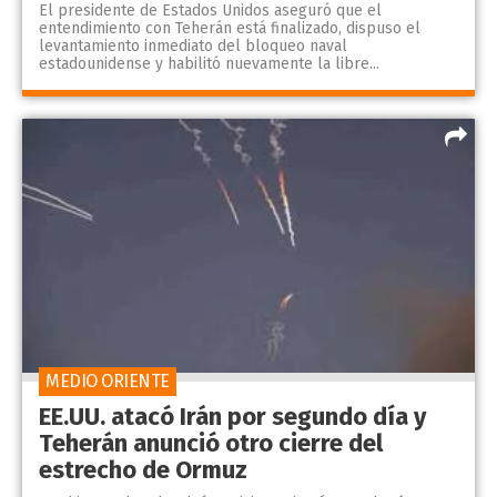
El presidente de Estados Unidos aseguró que el
entendimiento con Teherán está finalizado, dispuso el
levantamiento inmediato del bloqueo naval
estadounidense y habilitó nuevamente la libre...
MEDIO ORIENTE
EE.UU. atacó Irán por segundo día y
Teherán anunció otro cierre del
estrecho de Ormuz