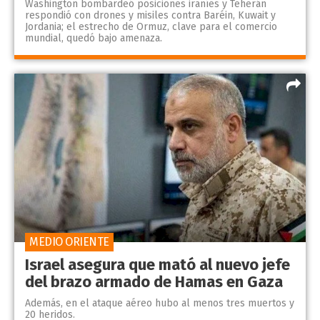
Washington bombardeó posiciones iraníes y Teherán
respondió con drones y misiles contra Baréin, Kuwait y
Jordania; el estrecho de Ormuz, clave para el comercio
mundial, quedó bajo amenaza.
MEDIO ORIENTE
Israel asegura que mató al nuevo jefe
del brazo armado de Hamas en Gaza
Además, en el ataque aéreo hubo al menos tres muertos y
20 heridos.