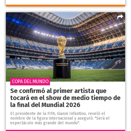
COPA DEL MUNDO
Se confirmó al primer artista que
tocará en el show de medio tiempo de
la final del Mundial 2026
El presidente de la FIFA, Gianni Infantino, reveló el
nombre de la figura internacional y aseguró: "Será el
espectáculo más grande del mundo".