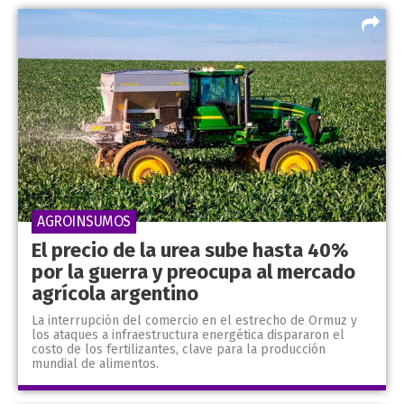
AGROINSUMOS
El precio de la urea sube hasta 40%
por la guerra y preocupa al mercado
agrícola argentino
La interrupción del comercio en el estrecho de Ormuz y
los ataques a infraestructura energética dispararon el
costo de los fertilizantes, clave para la producción
mundial de alimentos.