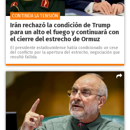
CONTINÚA LA TENSIÓN
Irán rechazó la condición de Trump
para un alto el fuego y continuará con
el cierre del estrecho de Ormuz
El presidente estadounidense había condicionado un cese
del conflicto por la apertura del estrecho, negociación que
resultó fallida.