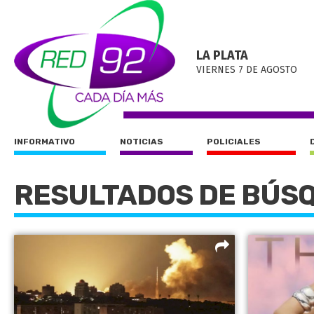
LA PLATA
VIERNES 7 DE AGOSTO
INFORMATIVO
NOTICIAS
POLICIALES
RESULTADOS DE BÚS