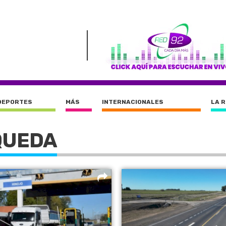
DEPORTES
MÁS
INTERNACIONALES
LA 
QUEDA