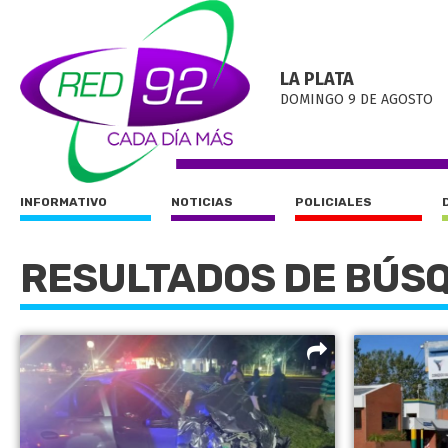
LA PLATA
DOMINGO 9 DE AGOSTO
INFORMATIVO
NOTICIAS
POLICIALES
RESULTADOS DE BÚS