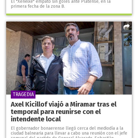
El "Xeneixe" empató sin goles ante Platense, en la
primera fecha de la zona B.
TRAGEDIA
Axel Kicillof viajó a Miramar tras el
temporal para reunirse con el
intendente local
El gobernador bonaerense llegó cerca del mediodía a la
ciudad balnearia para llevar a cabo una reunión con el jefe