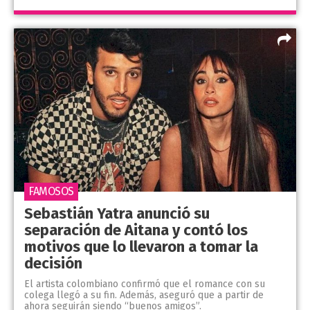
FAMOSOS
Sebastián Yatra anunció su
separación de Aitana y contó los
motivos que lo llevaron a tomar la
decisión
El artista colombiano confirmó que el romance con su
colega llegó a su fin. Además, aseguró que a partir de
ahora seguirán siendo “buenos amigos”.