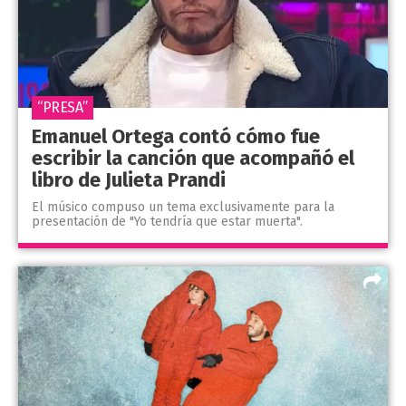
“PRESA”
Emanuel Ortega contó cómo fue
escribir la canción que acompañó el
libro de Julieta Prandi
El músico compuso un tema exclusivamente para la
presentación de "Yo tendría que estar muerta".