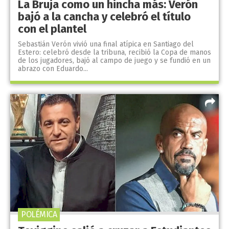
La Bruja como un hincha más: Verón
bajó a la cancha y celebró el título
con el plantel
Sebastián Verón vivió una final atípica en Santiago del
Estero: celebró desde la tribuna, recibió la Copa de manos
de los jugadores, bajó al campo de juego y se fundió en un
abrazo con Eduardo...
POLÉMICA