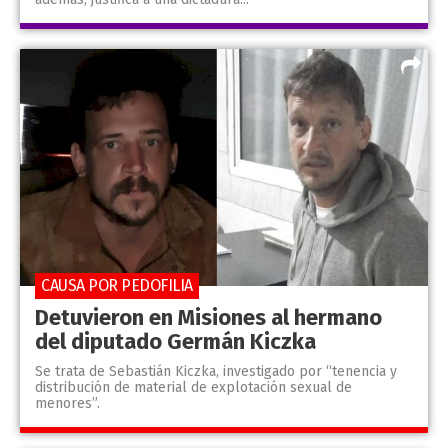
CAUSA POR PEDOFILIA
Detuvieron en Misiones al hermano
del diputado Germán Kiczka
Se trata de Sebastián Kiczka, investigado por “tenencia y
distribución de material de explotación sexual de
menores”.