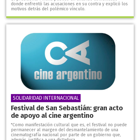
donde enfrentó las acusaciones en su contra y explicó los
motivos detrás del polémico vínculo.
SOLIDARIDAD INTERNACIONAL
Festival de San Sebastián: gran acto
de apoyo al cine argentino
"Como manifestación cultural que es, el festival no puede
permanecer al margen del desmantelamiento de una
cinematografía nacional por parte de un gobierno que,
además, justifica a una dictadura...