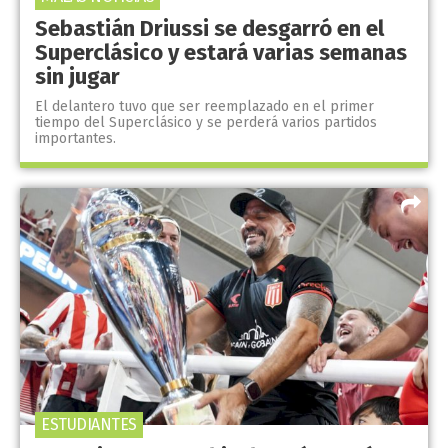
Sebastián Driussi se desgarró en el
Superclásico y estará varias semanas
sin jugar
El delantero tuvo que ser reemplazado en el primer
tiempo del Superclásico y se perderá varios partidos
importantes.
ESTUDIANTES