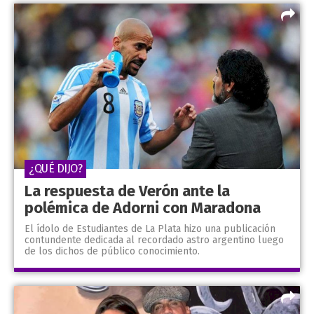
¿QUÉ DIJO?
La respuesta de Verón ante la
polémica de Adorni con Maradona
El ídolo de Estudiantes de La Plata hizo una publicación
contundente dedicada al recordado astro argentino luego
de los dichos de público conocimiento.