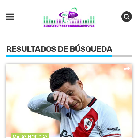
RESULTADOS DE BÚSQUEDA
MALAS NOTICIAS