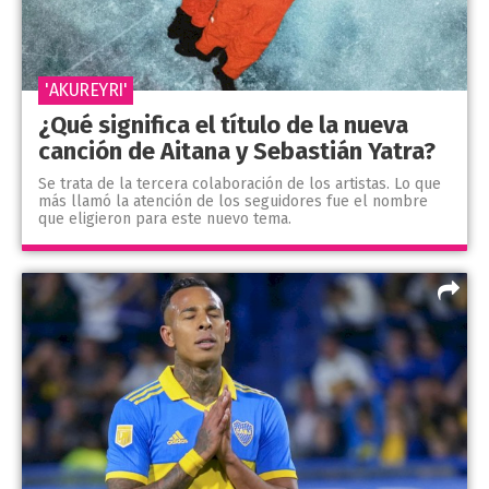
'AKUREYRI'
¿Qué significa el título de la nueva
canción de Aitana y Sebastián Yatra?
Se trata de la tercera colaboración de los artistas. Lo que
más llamó la atención de los seguidores fue el nombre
que eligieron para este nuevo tema.