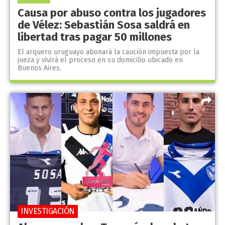
Causa por abuso contra los jugadores
de Vélez: Sebastián Sosa saldrá en
libertad tras pagar 50 millones
El arquero uruguayo abonará la caución impuesta por la
jueza y vivirá el proceso en su domicilio ubicado en
Buenos Aires.
INVESTIGACIÓN