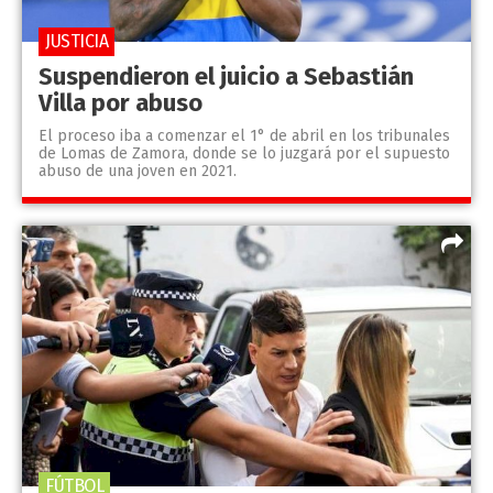
JUSTICIA
Suspendieron el juicio a Sebastián
Villa por abuso
El proceso iba a comenzar el 1° de abril en los tribunales
de Lomas de Zamora, donde se lo juzgará por el supuesto
abuso de una joven en 2021.
FÚTBOL