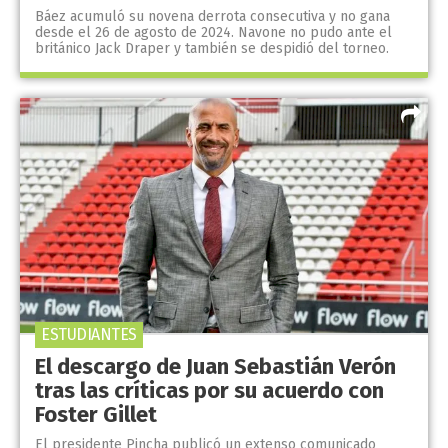
Báez acumuló su novena derrota consecutiva y no gana
desde el 26 de agosto de 2024. Navone no pudo ante el
británico Jack Draper y también se despidió del torneo.
ESTUDIANTES
El descargo de Juan Sebastián Verón
tras las críticas por su acuerdo con
Foster Gillet
El presidente Pincha publicó un extenso comunicado