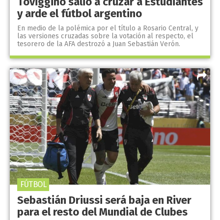
Toviggino salió a cruzar a Estudiantes
y arde el fútbol argentino
En medio de la polémica por el título a Rosario Central, y
las versiones cruzadas sobre la votación al respecto, el
tesorero de la AFA destrozó a Juan Sebastián Verón.
FÚTBOL
Sebastián Driussi será baja en River
para el resto del Mundial de Clubes