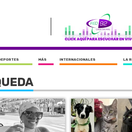
DEPORTES
MÁS
INTERNACIONALES
LA 
QUEDA