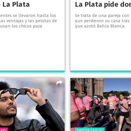
e La Plata
La Plata pide do
entes se llevaron hasta los
Se trata de una pareja con 
as ventajas y las pelotas de
que perdieron su casa tras
 usan los chicos para
que azotó Bahía Blanca.