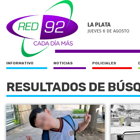
LA PLATA
JUEVES 6 DE AGOSTO
INFORMATIVO
NOTICIAS
POLICIALES
RESULTADOS DE BÚS