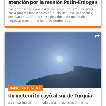
atención por la reunión Putin-Erdogan
Los bombardeos por parte del Kremlin fueron dirigidos
hacia plantas industriales en el río Danubio. Desde Kiev,
derrivaron 17 drones cerca de Crimea en medio de
negociaciones entre los presidentes de...
IMPACTANTE VIDEO
Un meteorito cayó al sur de Turquía
Su caída fue visible desde varias provincias del país.