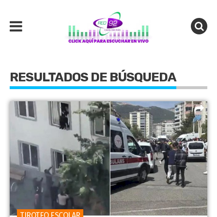
RESULTADOS DE BÚSQUEDA
TIROTEO ESCOLAR