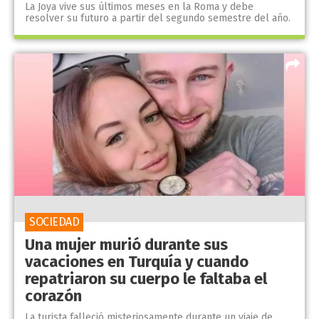
La Joya vive sus últimos meses en la Roma y debe
resolver su futuro a partir del segundo semestre del año.
SOCIEDAD
Una mujer murió durante sus
vacaciones en Turquía y cuando
repatriaron su cuerpo le faltaba el
corazón
La turista falleció misteriosamente durante un viaje de