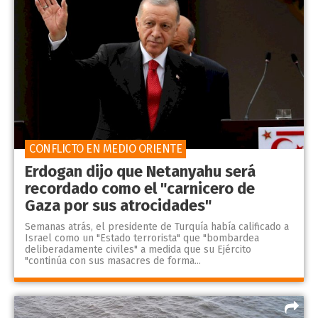
CONFLICTO EN MEDIO ORIENTE
Erdogan dijo que Netanyahu será
recordado como el "carnicero de
Gaza por sus atrocidades"
Semanas atrás, el presidente de Turquía había calificado a
Israel como un "Estado terrorista" que "bombardea
deliberadamente civiles" a medida que su Ejército
"continúa con sus masacres de forma...