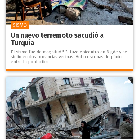
SISMO
Un nuevo terremoto sacudió a
Turquía
El sismo fue de magnitud 5,3, tuvo epicentro en Nigde y se
sintió en dos provincias vecinas. Hubo escenas de pánico
entre la población.