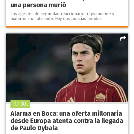
una persona murió
Los agentes de seguridad reaccionaron rápidamente y
mataron a un atacante. Hay dos policías heridos.
FÚTBOL
Alarma en Boca: una oferta millonaria
desde Europa atenta contra la llegada
de Paulo Dybala