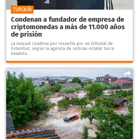
TURQUÍA
Condenan a fundador de empresa de
criptomonedas a más de 11.000 años
de prisión
La inusual condena por resuelta por un tribunal de
Estambul, según la agencia de noticias estatal turca
Anadolu.