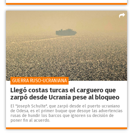
GUERRA RUSO-UCRANIANA
Llegó costas turcas el carguero que
zarpó desde Ucrania pese al bloqueo
El "Joseph Schulte", que zarpó desde el puerto ucraniano
de Odesa, es el primer buque que desoye las advertencias
rusas de hundir los barcos que ignoren su decisión de
poner fin al acuerdo.