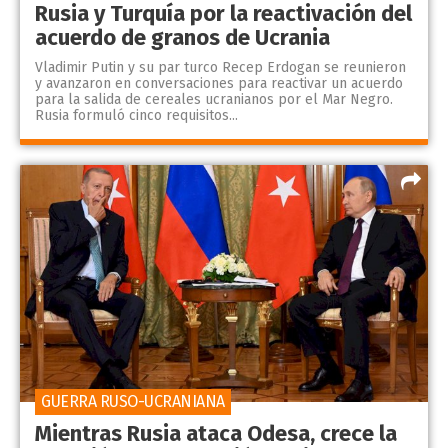
Rusia y Turquía por la reactivación del
acuerdo de granos de Ucrania
Vladimir Putin y su par turco Recep Erdogan se reunieron
y avanzaron en conversaciones para reactivar un acuerdo
para la salida de cereales ucranianos por el Mar Negro.
Rusia formuló cinco requisitos...
GUERRA RUSO-UCRANIANA
Mientras Rusia ataca Odesa, crece la