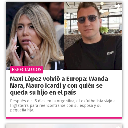
ESPECTÁCULOS
Maxi López volvió a Europa: Wanda
Nara, Mauro Icardi y con quién se
queda su hijo en el país
Después de 15 días en la Argentina, el exfutbolista viajó a
Inglaterra para reencontrarse con su esposa y su
pequeña hija.