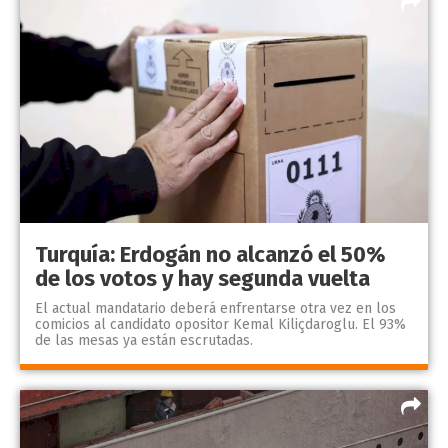
Turquía: Erdogán no alcanzó el 50%
de los votos y hay segunda vuelta
El actual mandatario deberá enfrentarse otra vez en los
comicios al candidato opositor Kemal Kiliçdaroglu. El 93%
de las mesas ya están escrutadas.