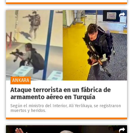
ANKARA
Ataque terrorista en un fábrica de
armamento aéreo en Turquía
Según el ministro del Interior, Ali Yerlikaya, se registraron
muertos y heridos.