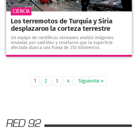
CIENCIA
Los terremotos de Turquía y Siria
desplazaron la corteza terrestre
Un equipo de científicos alemanes analizó imágenes
enviadas por satélites y revelaron que la superficie
afectada abarca una franja de 250 kilómetros.
1
2
3
4
Siguiente »