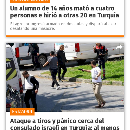
Un alumno de 14 años mató a cuatro
personas e hirió a otras 20 en Turquía
El agresor ingresó armado en dos aulas y disparó al azar
desatando una masacre.
ESTAMBUL
Ataque a tiros y pánico cerca del
consulado israelí en Turquía: al menos