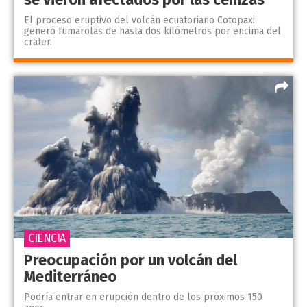
El proceso eruptivo del volcán ecuatoriano Cotopaxi
generó fumarolas de hasta dos kilómetros por encima del
cráter.
CIENCIA
Preocupación por un volcán del
Mediterráneo
Podría entrar en erupción dentro de los próximos 150