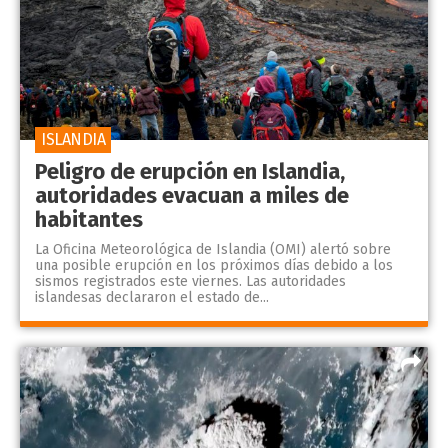
ISLANDIA
Peligro de erupción en Islandia,
autoridades evacuan a miles de
habitantes
La Oficina Meteorológica de Islandia (OMI) alertó sobre
una posible erupción en los próximos días debido a los
sismos registrados este viernes. Las autoridades
islandesas declararon el estado de...