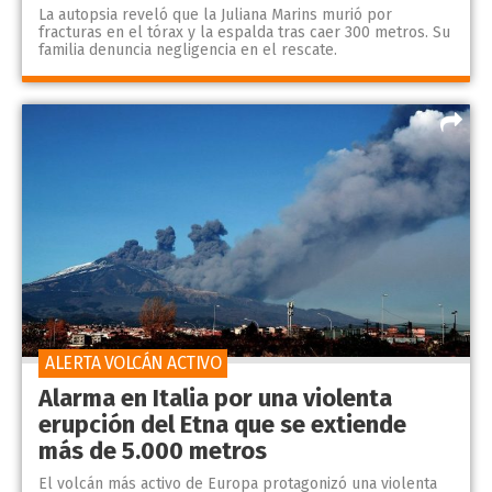
La autopsia reveló que la Juliana Marins murió por
fracturas en el tórax y la espalda tras caer 300 metros. Su
familia denuncia negligencia en el rescate.
ALERTA VOLCÁN ACTIVO
Alarma en Italia por una violenta
erupción del Etna que se extiende
más de 5.000 metros
El volcán más activo de Europa protagonizó una violenta