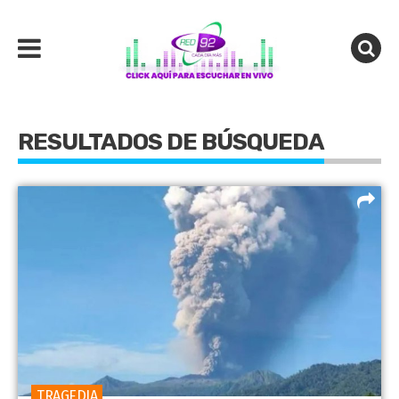
RESULTADOS DE BÚSQUEDA
TRAGEDIA