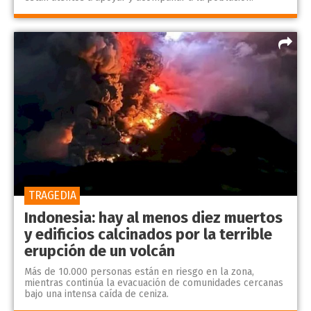
TRAGEDIA
Indonesia: hay al menos diez muertos
y edificios calcinados por la terrible
erupción de un volcán
Más de 10.000 personas están en riesgo en la zona,
mientras continúa la evacuación de comunidades cercanas
bajo una intensa caída de ceniza.