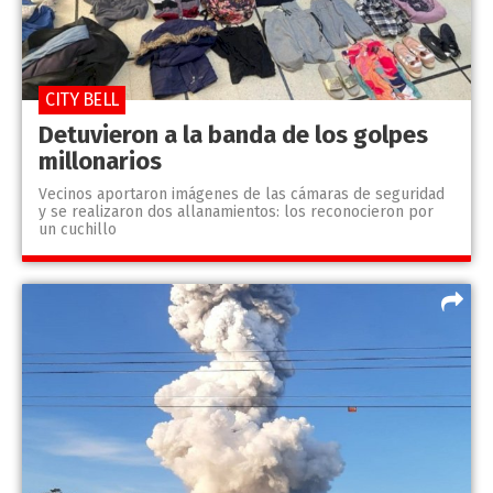
CITY BELL
Detuvieron a la banda de los golpes
millonarios
Vecinos aportaron imágenes de las cámaras de seguridad
y se realizaron dos allanamientos: los reconocieron por
un cuchillo