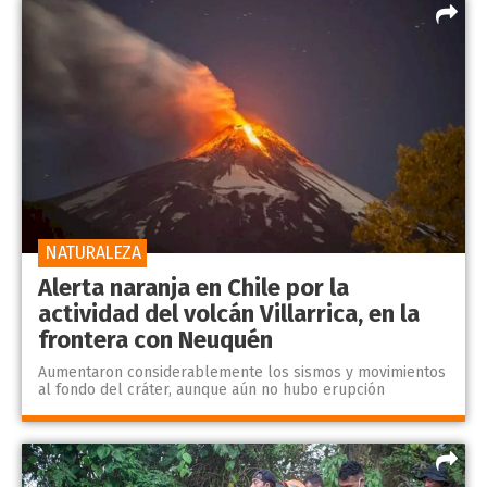
NATURALEZA
Alerta naranja en Chile por la
actividad del volcán Villarrica, en la
frontera con Neuquén
Aumentaron considerablemente los sismos y movimientos
al fondo del cráter, aunque aún no hubo erupción