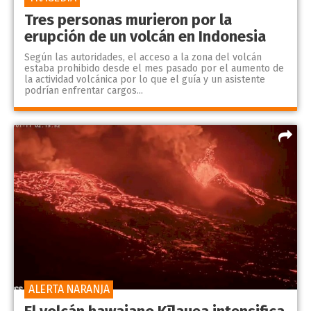
Tres personas murieron por la
erupción de un volcán en Indonesia
Según las autoridades, el acceso a la zona del volcán
estaba prohibido desde el mes pasado por el aumento de
la actividad volcánica por lo que el guía y un asistente
podrían enfrentar cargos...
ALERTA NARANJA