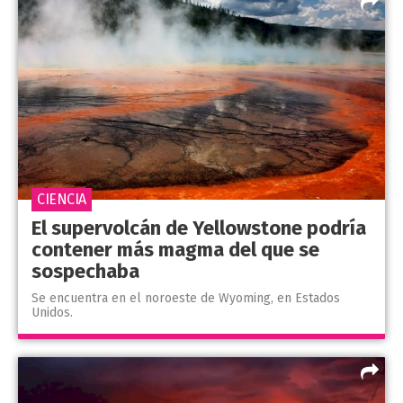
CIENCIA
El supervolcán de Yellowstone podría
contener más magma del que se
sospechaba
Se encuentra en el noroeste de Wyoming, en Estados
Unidos.