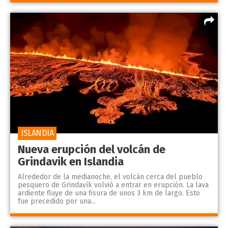
ISLANDIA
Nueva erupción del volcán de
Grindavik en Islandia
Alrededor de la medianoche, el volcán cerca del pueblo
pesquero de Grindavík volvió a entrar en erupción. La lava
ardiente fluye de una fisura de unos 3 km de largo. Esto
fue precedido por una...