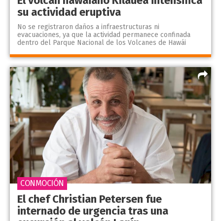
El volcán hawaiano Kīlauea intensifica
su actividad eruptiva
No se registraron daños a infraestructuras ni
evacuaciones, ya que la actividad permanece confinada
dentro del Parque Nacional de los Volcanes de Hawái
CONMOCIÓN
El chef Christian Petersen fue
internado de urgencia tras una