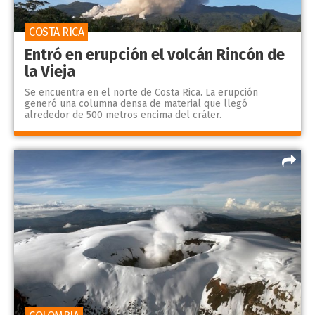
COSTA RICA
Entró en erupción el volcán Rincón de
la Vieja
Se encuentra en el norte de Costa Rica. La erupción
generó una columna densa de material que llegó
alrededor de 500 metros encima del cráter.