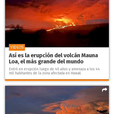
VIDEOS
Así es la erupción del volcán Mauna
Loa, el más grande del mundo
Entró en erupción luego de 40 años y amenaza a los 44
mil habitantes de la zona afectada en Hawaii.