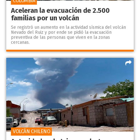
COLOMBIA
Aceleran la evacuación de 2.500
familias por un volcán
Se registró un aumento en la actividad sísmica del volcán
Nevado del Ruiz y por ende se pidió la evacuación
preventiva de las personas que viven en la zonas
cercanas.
VOLCÁN CHILENO