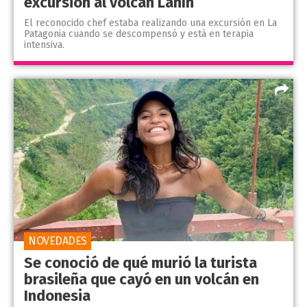
excursión al volcán Lanín
El reconocido chef estaba realizando una excursión en La
Patagonia cuando se descompensó y está en terapia
intensiva.
NOVEDADES
Se conoció de qué murió la turista
brasileña que cayó en un volcán en
Indonesia