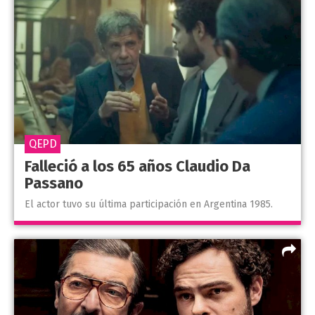
QEPD
Falleció a los 65 años Claudio Da
Passano
El actor tuvo su última participación en Argentina 1985.