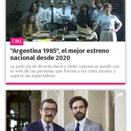
CINE
"Argentina 1985", el mejor estreno
nacional desde 2020
La película de Ricardo Darín y Peter Lanzani se quedó con
el 44% de las personas que fueron a los cines locales y
superó las expectativas.