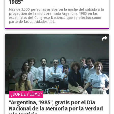
1985”
Más de 3.500 personas asistieron la noche del sábado a la
proyección de la multipremiada Argentina, 1985 en las
escalinatas del Congreso Nacional, que se efectuó como
parte de las actividades del...
¿DÓNDE Y CÓMO?
"Argentina, 1985", gratis por el Día
Nacional de la Memoria por la Verdad