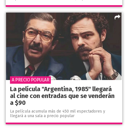
A PRECIO POPULAR
La película "Argentina, 1985" llegará
al cine con entradas que se venderán
a $90
La película acumula más de 450 mil espectadores y
llegará a una sala a precio popular