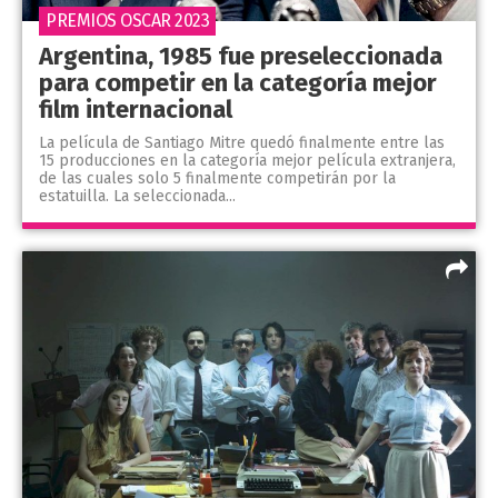
PREMIOS OSCAR 2023
Argentina, 1985 fue preseleccionada
para competir en la categoría mejor
film internacional
La película de Santiago Mitre quedó finalmente entre las
15 producciones en la categoría mejor película extranjera,
de las cuales solo 5 finalmente competirán por la
estatuilla. La seleccionada...