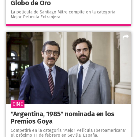
Globo de Oro
La película de Santiago Mitre compite en la categoría
Mejor Película Extranjera.
CINE
"Argentina, 1985" nominada en los
Premios Goya
Competirá en la categoría "Mejor Película Iberoamericana"
el próximo 11 de febrero en Sevilla, España.