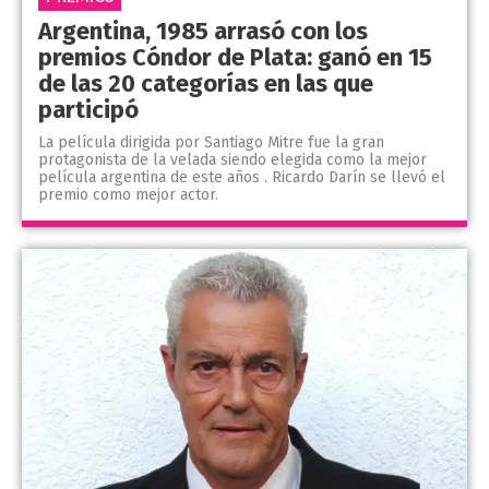
Argentina, 1985 arrasó con los
premios Cóndor de Plata: ganó en 15
de las 20 categorías en las que
participó
La película dirigida por Santiago Mitre fue la gran
protagonista de la velada siendo elegida como la mejor
película argentina de este años . Ricardo Darín se llevó el
premio como mejor actor.