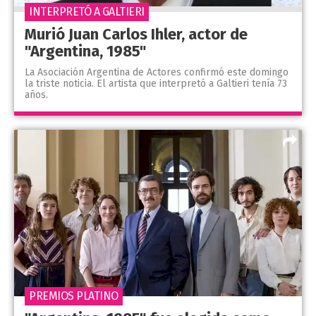
INTERPRETÓ A GALTIERI
Murió Juan Carlos Ihler, actor de
"Argentina, 1985"
La Asociación Argentina de Actores confirmó este domingo
la triste noticia. El artista que interpretó a Galtieri tenía 73
años.
PREMIOS PLATINO