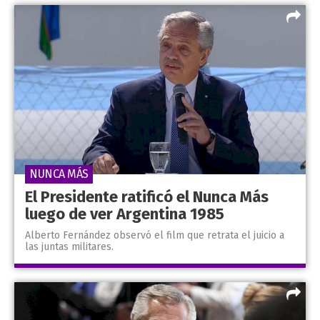
NUNCA MÁS
El Presidente ratificó el Nunca Más
luego de ver Argentina 1985
Alberto Fernández observó el film que retrata el juicio a
las juntas militares.