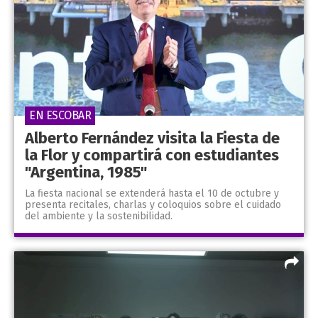
EN ESCOBAR
Alberto Fernández visita la Fiesta de
la Flor y compartirá con estudiantes
"Argentina, 1985"
La fiesta nacional se extenderá hasta el 10 de octubre y
presenta recitales, charlas y coloquios sobre el cuidado
del ambiente y la sostenibilidad.