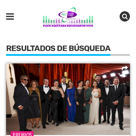
RESULTADOS DE BÚSQUEDA
PREMIOS