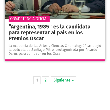
COMPETENCIA OFICIAL
“Argentina, 1985″ es la candidata
para representar al país en los
Premios Oscar
La Academia de las Artes y Ciencias Cinematográficas eligió
la película de Santiago Mitre, protagonizada por Ricardo
Darín, para competir en los Oscar.
1
2
Siguiente »