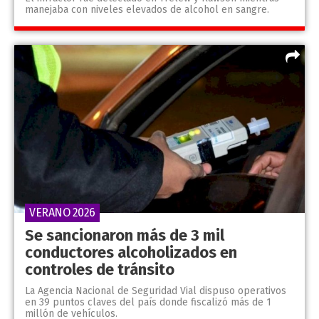
manejaba con niveles elevados de alcohol en sangre.
VERANO 2026
Se sancionaron más de 3 mil
conductores alcoholizados en
controles de tránsito
La Agencia Nacional de Seguridad Vial dispuso operativos
en 39 puntos claves del país donde fiscalizó más de 1
millón de vehículos.