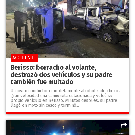
ACCIDENTE
Berisso: borracho al volante,
destrozó dos vehículos y su padre
también fue multado
Un joven conductor completamente alcoholizado chocó a
gran velocidad una camioneta estacionada y volcó su
propio vehículo en Berisso. Minutos después, su padre
llegó en moto sin casco y terminó...