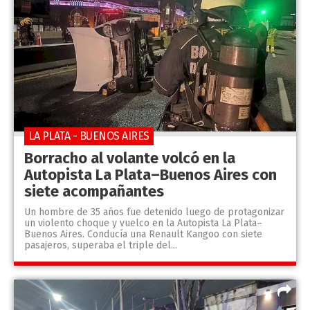
LA PLATA - BUENOS AIRES
Borracho al volante volcó en la
Autopista La Plata–Buenos Aires con
siete acompañantes
Un hombre de 35 años fue detenido luego de protagonizar
un violento choque y vuelco en la Autopista La Plata–
Buenos Aires. Conducía una Renault Kangoo con siete
pasajeros, superaba el triple del...