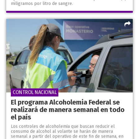
miligramos por litro de sangre.
CONTROL NACIONAL
El programa Alcoholemia Federal se
realizará de manera semanal en todo
el país
Los controles de alcoholemia que buscan reducir el
consumo de alcohol al volante se harán de manera
semanal a partir del operativo de este fin de semana, en