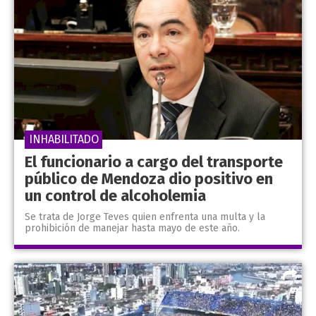
INHABILITADO
El funcionario a cargo del transporte
público de Mendoza dio positivo en
un control de alcoholemia
Se trata de Jorge Teves quien enfrenta una multa y la
prohibición de manejar hasta mayo de este año.