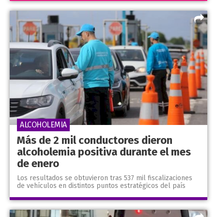
ALCOHOLEMIA
Más de 2 mil conductores dieron
alcoholemia positiva durante el mes
de enero
Los resultados se obtuvieron tras 537 mil fiscalizaciones
de vehículos en distintos puntos estratégicos del país