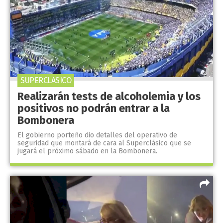
SUPERCLASICO
Realizarán tests de alcoholemia y los
positivos no podrán entrar a la
Bombonera
El gobierno porteño dio detalles del operativo de
seguridad que montará de cara al Superclásico que se
jugará el próximo sábado en la Bombonera.