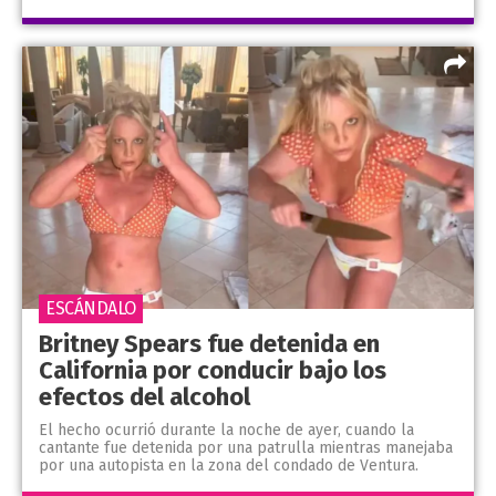
ESCÁNDALO
Britney Spears fue detenida en
California por conducir bajo los
efectos del alcohol
El hecho ocurrió durante la noche de ayer, cuando la
cantante fue detenida por una patrulla mientras manejaba
por una autopista en la zona del condado de Ventura.