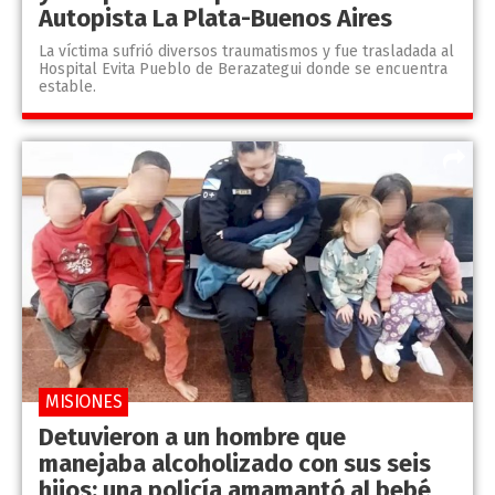
Autopista La Plata-Buenos Aires
La víctima sufrió diversos traumatismos y fue trasladada al
Hospital Evita Pueblo de Berazategui donde se encuentra
estable.
MISIONES
Detuvieron a un hombre que
manejaba alcoholizado con sus seis
hijos: una policía amamantó al bebé