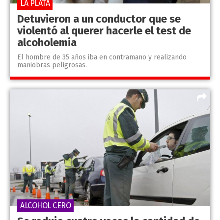
LA PLATA
Detuvieron a un conductor que se
violentó al querer hacerle el test de
alcoholemia
El hombre de 35 años iba en contramano y realizando
maniobras peligrosas.
ALCOHOL CERO