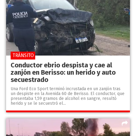
TRÁNSITO
Conductor ebrio despista y cae al
zanjón en Berisso: un herido y auto
secuestrado
Una Ford Eco Sport terminó incrustada en un zanjón tras
un despiste en la Avenida 60 de Berisso. El conductor, que
presentaba 1,59 gramos de alcohol en sangre, resultó
herido y se le secuestró el...