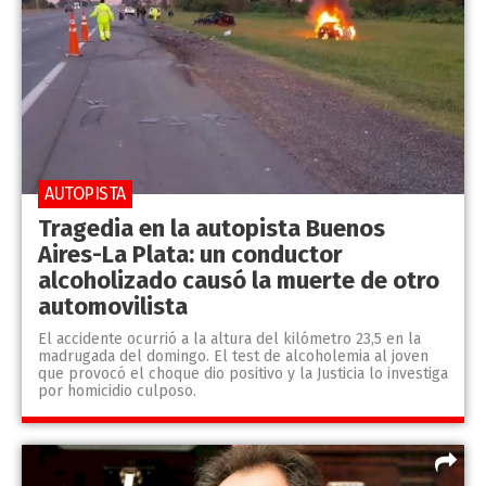
AUTOPISTA
Tragedia en la autopista Buenos
Aires-La Plata: un conductor
alcoholizado causó la muerte de otro
automovilista
El accidente ocurrió a la altura del kilómetro 23,5 en la
madrugada del domingo. El test de alcoholemia al joven
que provocó el choque dio positivo y la Justicia lo investiga
por homicidio culposo.