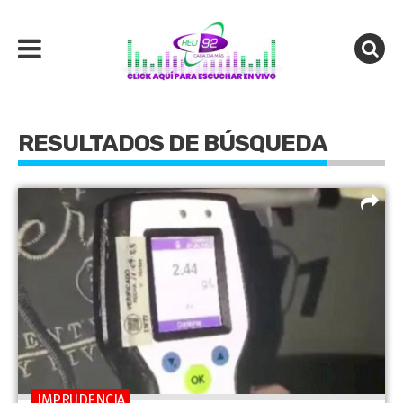
RESULTADOS DE BÚSQUEDA
IMPRUDENCIA