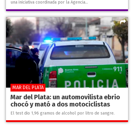
una iniciativa coordinada por la Agencia...
MAR DEL PLATA
Mar del Plata: un automovilista ebrio
chocó y mató a dos motociclistas
El test dio 1,96 gramos de alcohol por litro de sangre.