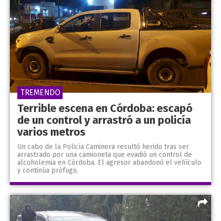
TREMENDO
Terrible escena en Córdoba: escapó
de un control y arrastró a un policía
varios metros
Un cabo de la Policía Caminera resultó herido tras ser
arrastrado por una camioneta que evadió un control de
alcoholemia en Córdoba. El agresor abandonó el vehículo
y continúa prófugo.