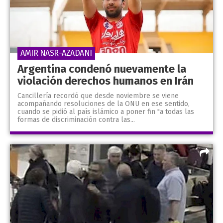
AMIR NASR-AZADANI
Argentina condenó nuevamente la
violación derechos humanos en Irán
Cancillería recordó que desde noviembre se viene
acompañando resoluciones de la ONU en ese sentido,
cuando se pidió al país islámico a poner fin "a todas las
formas de discriminación contra las...