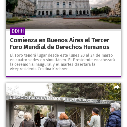
DDHH
Comienza en Buenos Aires el Tercer
Foro Mundial de Derechos Humanos
El Foro tendrá lugar desde este lunes 20 al 24 de marzo
en cuatro sedes en simultáneo. El Presidente encabezará
la ceremonia inaugural y el martes disertará la
vicepresidenta Cristina Kirchner.