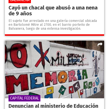
Cayó un chacal que abusó a una nena
de 9 años
El sujeto fue arrestado en una galería comercial ubicada
en Bartolomé Mitre al 2700, en el barrio porteño de
Balvanera, luego de una extensa investigación.
CAPITAL FEDERAL
Denuncian al ministerio de Educación