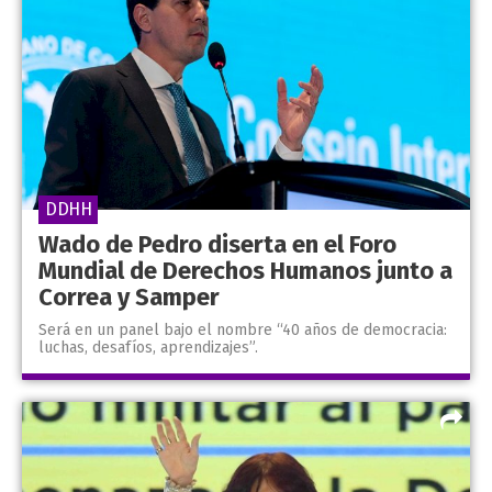
DDHH
Wado de Pedro diserta en el Foro
Mundial de Derechos Humanos junto a
Correa y Samper
Será en un panel bajo el nombre “40 años de democracia:
luchas, desafíos, aprendizajes”.