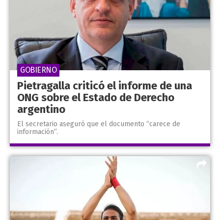
GOBIERNO
Pietragalla criticó el informe de una
ONG sobre el Estado de Derecho
argentino
El secretario aseguró que el documento “carece de
información”.