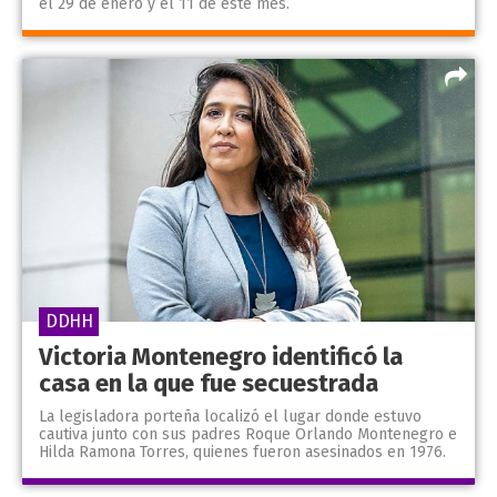
el 29 de enero y el 11 de este mes.
DDHH
Victoria Montenegro identificó la
casa en la que fue secuestrada
La legisladora porteña localizó el lugar donde estuvo
cautiva junto con sus padres Roque Orlando Montenegro e
Hilda Ramona Torres, quienes fueron asesinados en 1976.