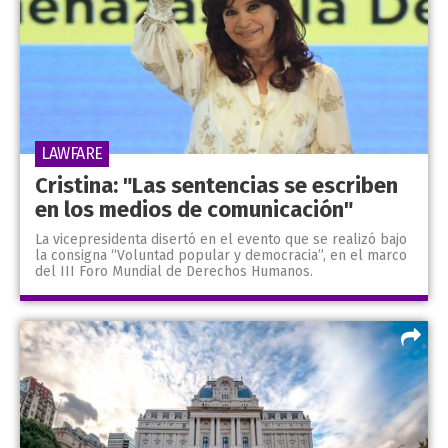
LAWFARE
Cristina: "Las sentencias se escriben
en los medios de comunicación"
La vicepresidenta disertó en el evento que se realizó bajo
la consigna “Voluntad popular y democracia”, en el marco
del III Foro Mundial de Derechos Humanos.