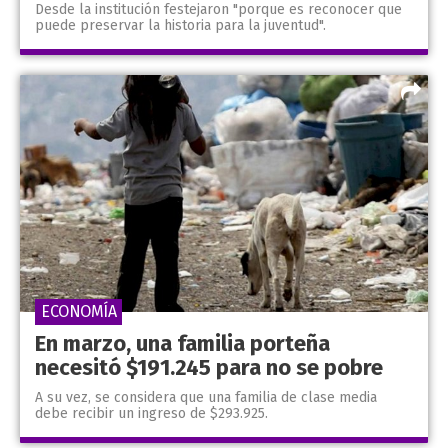
Desde la institución festejaron "porque es reconocer que
puede preservar la historia para la juventud".
ECONOMÍA
En marzo, una familia porteña
necesitó $191.245 para no se pobre
A su vez, se considera que una familia de clase media
debe recibir un ingreso de $293.925.