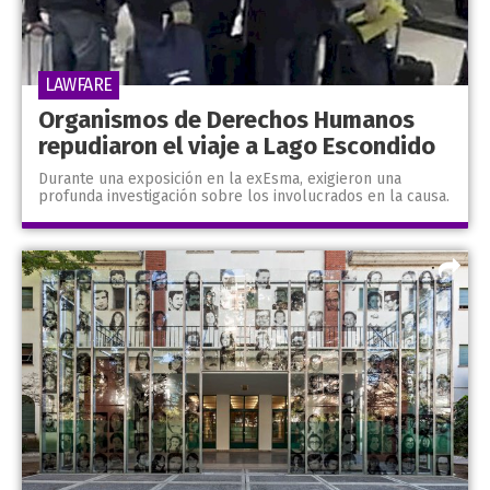
LAWFARE
Organismos de Derechos Humanos
repudiaron el viaje a Lago Escondido
Durante una exposición en la exEsma, exigieron una
profunda investigación sobre los involucrados en la causa.