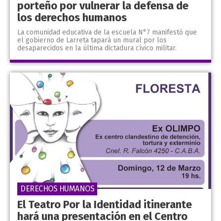
porteño por vulnerar la defensa de
los derechos humanos
La comunidad educativa de la escuela N°7 manifestó que
el gobierno de Larreta tapará un mural por los
desaparecidos en la última dictadura cívico militar.
DERECHOS HUMANOS
El Teatro Por la Identidad itinerante
hará una presentación en el Centro