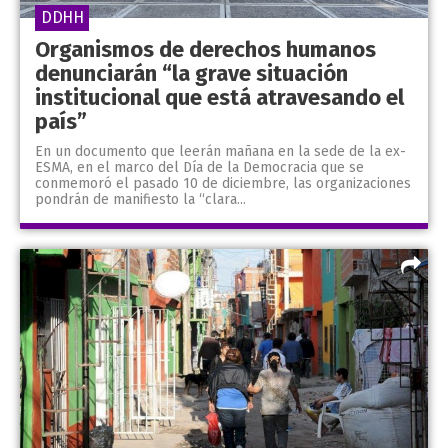
DDHH
Organismos de derechos humanos
denunciarán “la grave situación
institucional que está atravesando el
país”
En un documento que leerán mañana en la sede de la ex-
ESMA, en el marco del Día de la Democracia que se
conmemoró el pasado 10 de diciembre, las organizaciones
pondrán de manifiesto la “clara...