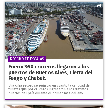
RÉCORD DE ESCALAS
Enero: 360 cruceros llegaron a los
puertos de Buenos Aires, Tierra del
Fuego y Chubut.
Una cifra récord se registró en cuanto la cantidad de
turistas que por cruceros ingresaron a los distintos
puertos del país durante el primer mes del año.