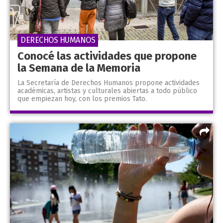
DERECHOS HUMANOS
Conocé las actividades que propone
la Semana de la Memoria
La Secretaría de Derechos Humanos propone actividades
académicas, artistas y culturales abiertas a todo público
que empiezan hoy, con los premios Tato.