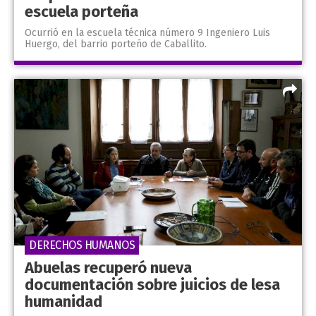
escuela porteña
Ocurrió en la escuela técnica número 9 Ingeniero Luis
Huergo, del barrio porteño de Caballito.
DERECHOS HUMANOS
Abuelas recuperó nueva
documentación sobre juicios de lesa
humanidad