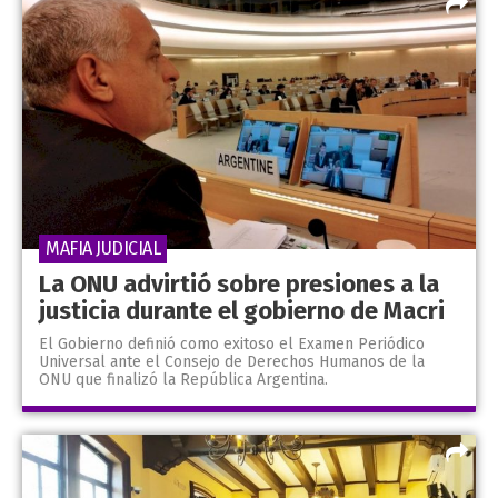
MAFIA JUDICIAL
La ONU advirtió sobre presiones a la
justicia durante el gobierno de Macri
El Gobierno definió como exitoso el Examen Periódico
Universal ante el Consejo de Derechos Humanos de la
ONU que finalizó la República Argentina.