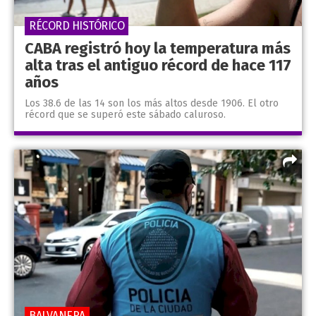
RÉCORD HISTÓRICO
CABA registró hoy la temperatura más
alta tras el antiguo récord de hace 117
años
Los 38.6 de las 14 son los más altos desde 1906. El otro
récord que se superó este sábado caluroso.
BALVANERA