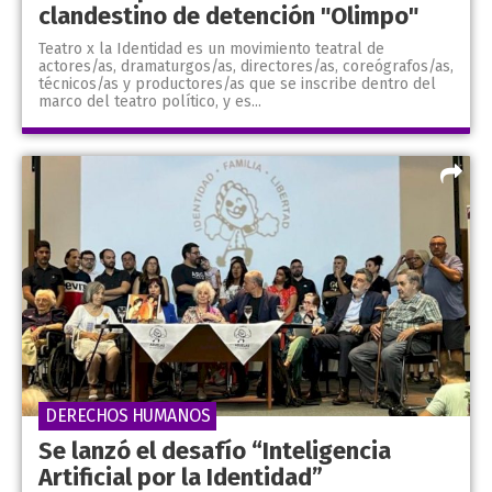
clandestino de detención "Olimpo"
Teatro x la Identidad es un movimiento teatral de
actores/as, dramaturgos/as, directores/as, coreógrafos/as,
técnicos/as y productores/as que se inscribe dentro del
marco del teatro político, y es...
DERECHOS HUMANOS
Se lanzó el desafío “Inteligencia
Artificial por la Identidad”