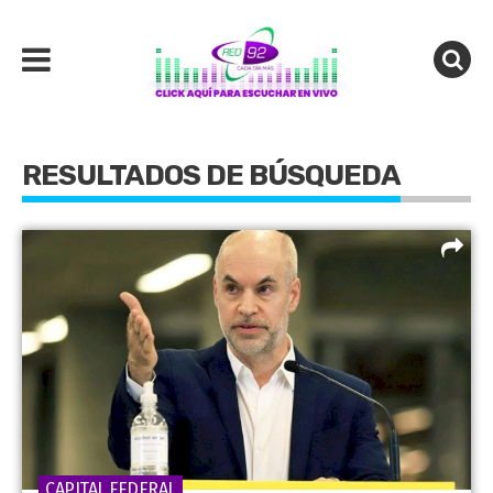
RESULTADOS DE BÚSQUEDA
CAPITAL FEDERAL