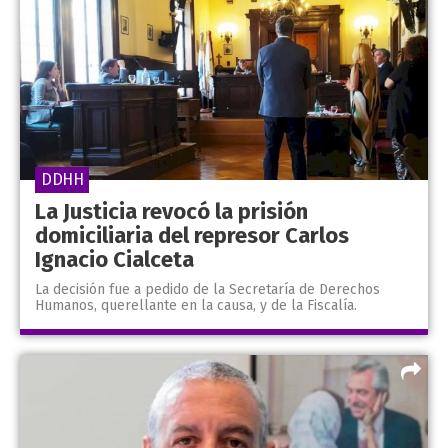
DDHH
La Justicia revocó la prisión
domiciliaria del represor Carlos
Ignacio Cialceta
La decisión fue a pedido de la Secretaría de Derechos
Humanos, querellante en la causa, y de la Fiscalía.