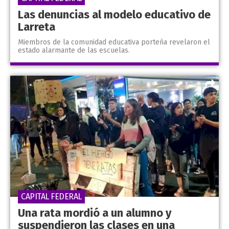
Las denuncias al modelo educativo de
Larreta
Miembros de la comunidad educativa porteña revelaron el
estado alarmante de las escuelas.
CAPITAL FEDERAL
Una rata mordió a un alumno y
suspendieron las clases en una