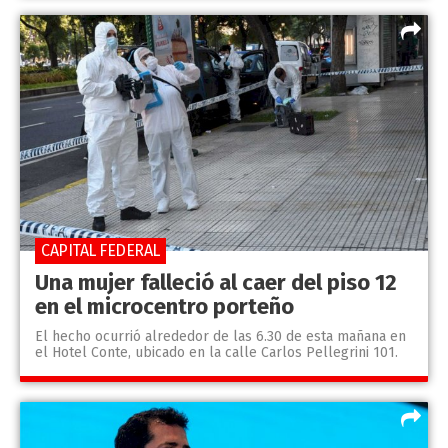
CAPITAL FEDERAL
Una mujer falleció al caer del piso 12
en el microcentro porteño
El hecho ocurrió alrededor de las 6.30 de esta mañana en
el Hotel Conte, ubicado en la calle Carlos Pellegrini 101.