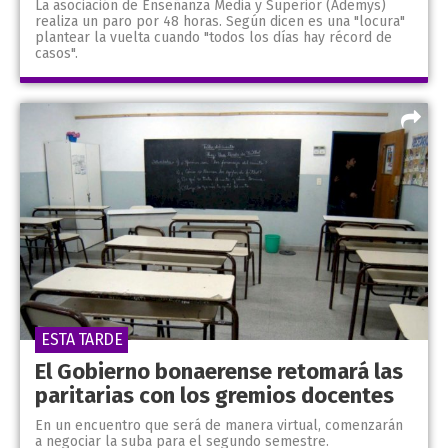
La asociación de Enseñanza Media y Superior (Ademys)
realiza un paro por 48 horas. Según dicen es una "locura"
plantear la vuelta cuando "todos los días hay récord de
casos".
ESTA TARDE
El Gobierno bonaerense retomará las
paritarias con los gremios docentes
En un encuentro que será de manera virtual, comenzarán
a negociar la suba para el segundo semestre.