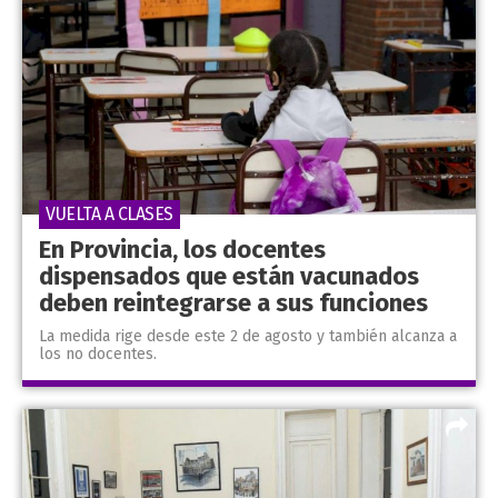
VUELTA A CLASES
En Provincia, los docentes
dispensados que están vacunados
deben reintegrarse a sus funciones
La medida rige desde este 2 de agosto y también alcanza a
los no docentes.