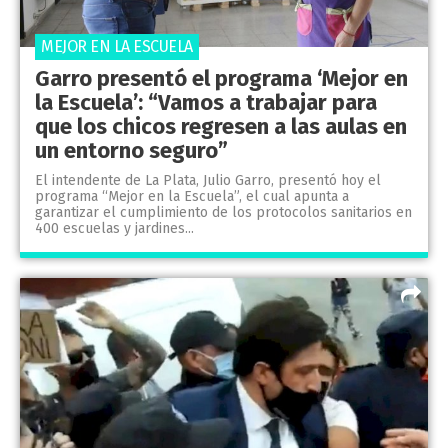
MEJOR EN LA ESCUELA
Garro presentó el programa ‘Mejor en
la Escuela’: “Vamos a trabajar para
que los chicos regresen a las aulas en
un entorno seguro”
El intendente de La Plata, Julio Garro, presentó hoy el
programa “Mejor en la Escuela”, el cual apunta a
garantizar el cumplimiento de los protocolos sanitarios en
400 escuelas y jardines...