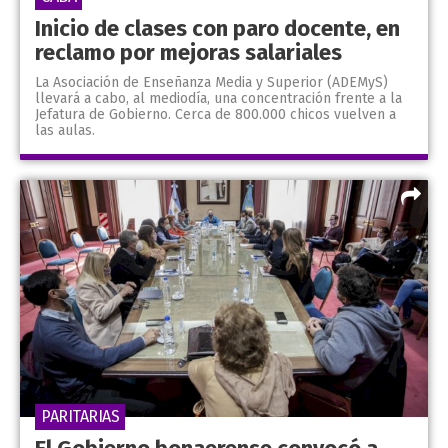
Inicio de clases con paro docente, en
reclamo por mejoras salariales
La Asociación de Enseñanza Media y Superior (ADEMyS)
llevará a cabo, al mediodía, una concentración frente a la
Jefatura de Gobierno. Cerca de 800.000 chicos vuelven a
las aulas.
PARITARIAS