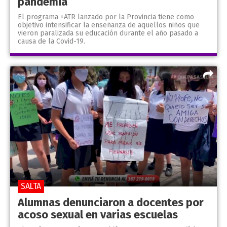
pandemia
El programa +ATR lanzado por la Provincia tiene como
objetivo intensificar la enseñanza de aquellos niños que
vieron paralizada su educación durante el año pasado a
causa de la Covid-19.
SALTA
Alumnas denunciaron a docentes por
acoso sexual en varias escuelas