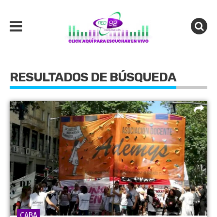
RESULTADOS DE BÚSQUEDA
CABA