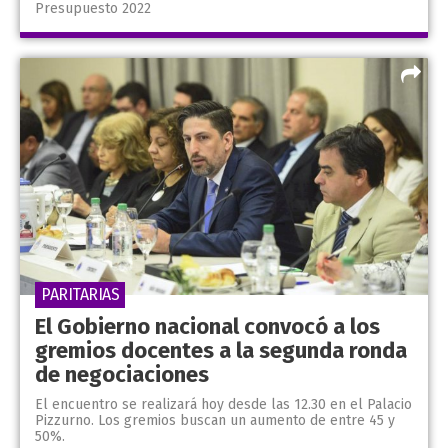
Presupuesto 2022
PARITARIAS
El Gobierno nacional convocó a los
gremios docentes a la segunda ronda
de negociaciones
El encuentro se realizará hoy desde las 12.30 en el Palacio
Pizzurno. Los gremios buscan un aumento de entre 45 y
50%.