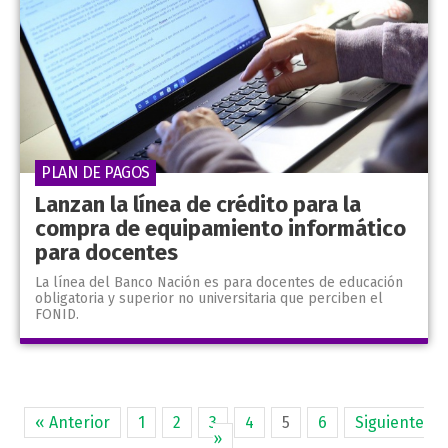
PLAN DE PAGOS
Lanzan la línea de crédito para la
compra de equipamiento informático
para docentes
La línea del Banco Nación es para docentes de educación
obligatoria y superior no universitaria que perciben el
FONID.
« Anterior
1
2
3
4
5
6
Siguiente
»