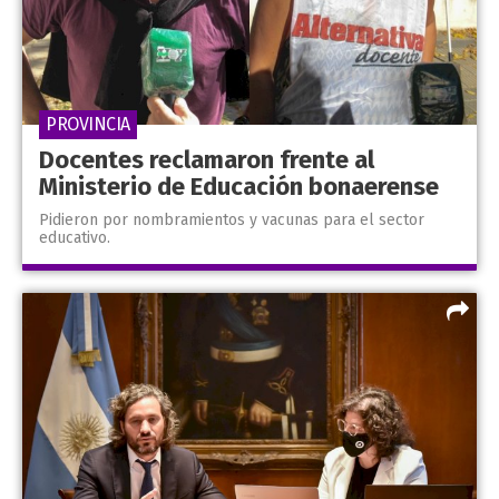
PROVINCIA
Docentes reclamaron frente al
Ministerio de Educación bonaerense
Pidieron por nombramientos y vacunas para el sector
educativo.