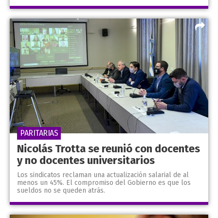
PARITARIAS
Nicolás Trotta se reunió con docentes
y no docentes universitarios
Los sindicatos reclaman una actualización salarial de al
menos un 45%. El compromiso del Gobierno es que los
sueldos no se queden atrás.