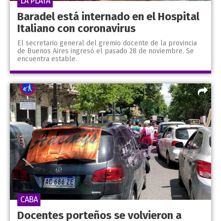
LA PLATA
Baradel está internado en el Hospital
Italiano con coronavirus
El secretario general del gremio docente de la provincia
de Buenos Aires ingresó el pasado 28 de noviembre. Se
encuentra estable.
CABA
Docentes porteños se volvieron a