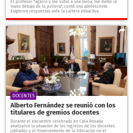
El profesor "agarró y me subió a una mesa, me metió la
mano debajo de la pollera", contó una adolescente.
Exigieron respuestas ante la cartera eduactiva.
DOCENTES
Alberto Fernández se reunió con los
titulares de gremios docentes
Durante el encuentro celebrado en Casa Rosada
analizaron la situación de los ingresos de los docentes
jubilados y el financiamiento de la Educación en el