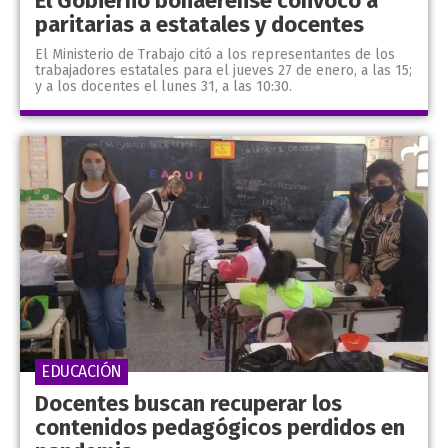
El Gobierno bonaerense convocó a
paritarias a estatales y docentes
El Ministerio de Trabajo citó a los representantes de los
trabajadores estatales para el jueves 27 de enero, a las 15;
y a los docentes el lunes 31, a las 10:30.
EDUCACIÓN
Docentes buscan recuperar los
contenidos pedagógicos perdidos en