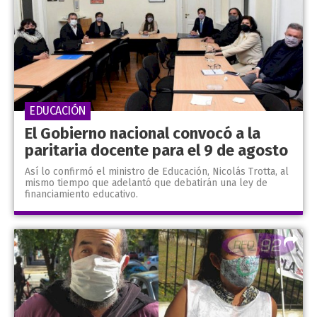
EDUCACIÓN
El Gobierno nacional convocó a la
paritaria docente para el 9 de agosto
Así lo confirmó el ministro de Educación, Nicolás Trotta, al
mismo tiempo que adelantó que debatirán una ley de
financiamiento educativo.