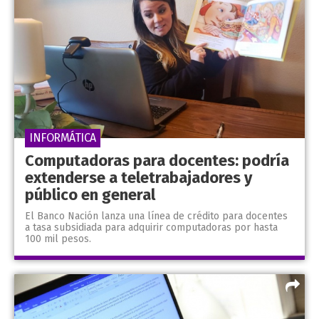
INFORMÁTICA
Computadoras para docentes: podría
extenderse a teletrabajadores y
público en general
El Banco Nación lanza una línea de crédito para docentes
a tasa subsidiada para adquirir computadoras por hasta
100 mil pesos.