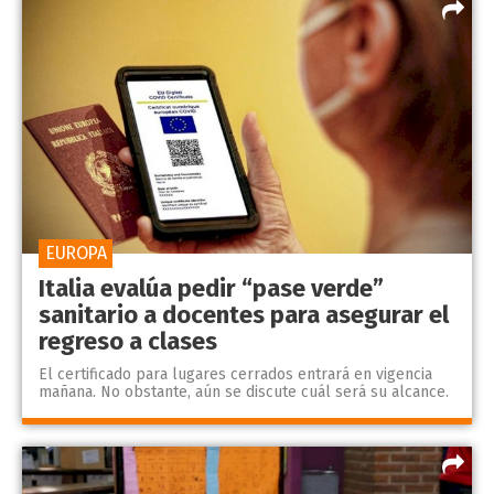
EUROPA
Italia evalúa pedir “pase verde”
sanitario a docentes para asegurar el
regreso a clases
El certificado para lugares cerrados entrará en vigencia
mañana. No obstante, aún se discute cuál será su alcance.