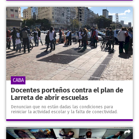
CABA
Docentes porteños contra el plan de
Larreta de abrir escuelas
Denuncian que no están dadas las condiciones para
reiniciar la actividad escolar y la falta de conectividad.