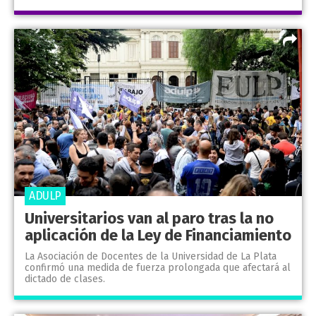
ADULP
Universitarios van al paro tras la no
aplicación de la Ley de Financiamiento
La Asociación de Docentes de la Universidad de La Plata
confirmó una medida de fuerza prolongada que afectará al
dictado de clases.