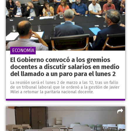
ECONOMÍA
El Gobierno convocó a los gremios
docentes a discutir salarios en medio
del llamado a un paro para el lunes 2
La reunión será el lunes 2 de marzo a las 12, tras un fallo
de un tribunal laboral que le ordenó a la gestión de Javier
Milei a retomar la paritaria nacional docente.