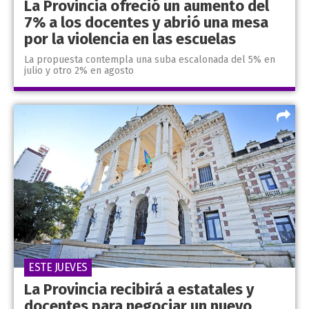
La Provincia ofreció un aumento del
7% a los docentes y abrió una mesa
por la violencia en las escuelas
La propuesta contempla una suba escalonada del 5% en
julio y otro 2% en agosto
ESTE JUEVES
La Provincia recibirá a estatales y
docentes para negociar un nuevo