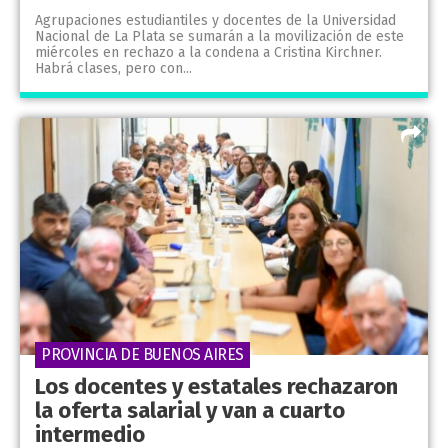
Agrupaciones estudiantiles y docentes de la Universidad
Nacional de La Plata se sumarán a la movilización de este
miércoles en rechazo a la condena a Cristina Kirchner.
Habrá clases, pero con...
PROVINCIA DE BUENOS AIRES
Los docentes y estatales rechazaron
la oferta salarial y van a cuarto
intermedio