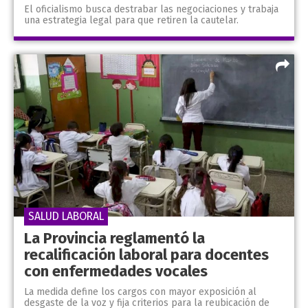
El oficialismo busca destrabar las negociaciones y trabaja
una estrategia legal para que retiren la cautelar.
SALUD LABORAL
La Provincia reglamentó la
recalificación laboral para docentes
con enfermedades vocales
La medida define los cargos con mayor exposición al
desgaste de la voz y fija criterios para la reubicación de