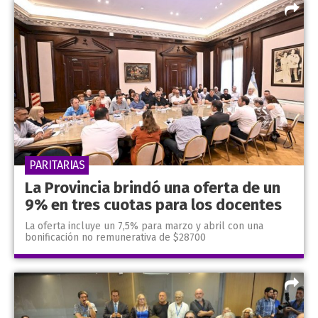
PARITARIAS
La Provincia brindó una oferta de un
9% en tres cuotas para los docentes
La oferta incluye un 7,5% para marzo y abril con una
bonificación no remunerativa de $28700