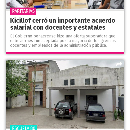
PARITARIAS
Kicillof cerró un importante acuerdo
salarial con docentes y estatales
El Gobierno bonaerense hizo una oferta superadora que
este viernes fue aceptada por la mayoría de los gremios
docentes y empleados de la administración pública.
ESCUELA 80