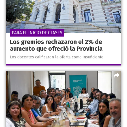
PARA EL INICIO DE CLASES
Los gremios rechazaron el 2% de
aumento que ofreció la Provincia
Los docentes calificaron la oferta como insuficiente