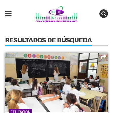
RESULTADOS DE BÚSQUEDA
EDUCACIÓN