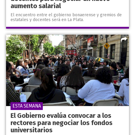
aumento salarial
El encuentro entre el gobierno bonaerense y gremios de
estatales y docentes será en La Plata.
ESTA SEMANA
El Gobierno evalúa convocar a los
rectores para negociar los fondos
universitarios