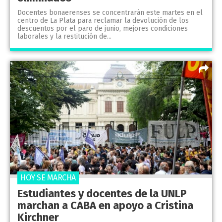
Docentes bonaerenses se concentrarán este martes en el
centro de La Plata para reclamar la devolución de los
descuentos por el paro de junio, mejores condiciones
laborales y la restitución de...
HOY SE MARCHA
Estudiantes y docentes de la UNLP
marchan a CABA en apoyo a Cristina
Kirchner