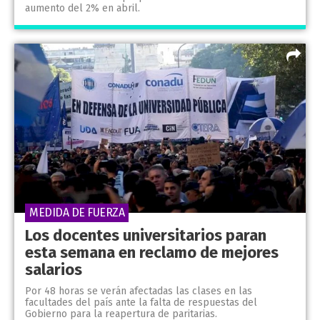
aumento del 2% en abril.
MEDIDA DE FUERZA
Los docentes universitarios paran
esta semana en reclamo de mejores
salarios
Por 48 horas se verán afectadas las clases en las
facultades del país ante la falta de respuestas del
Gobierno para la reapertura de paritarias.