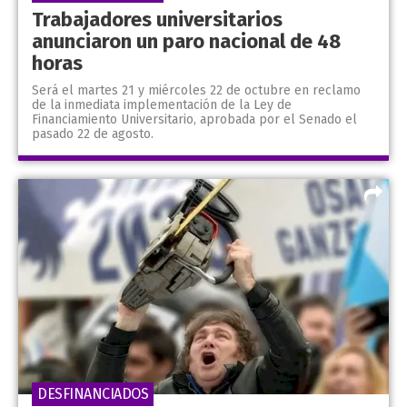
Trabajadores universitarios
anunciaron un paro nacional de 48
horas
Será el martes 21 y miércoles 22 de octubre en reclamo
de la inmediata implementación de la Ley de
Financiamiento Universitario, aprobada por el Senado el
pasado 22 de agosto.
DESFINANCIADOS