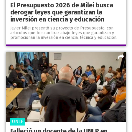
El Presupuesto 2026 de Milei busca
derogar leyes que garantizan la
inversión en ciencia y educación
Javier Milei presentó su proyecto de Presupuesto, con
artículos que buscan tirar abajo leyes que garantizan y
promocionan la inversión en ciencia, técnica y educación.
UNLP
Falleció un docente de la UNLP en