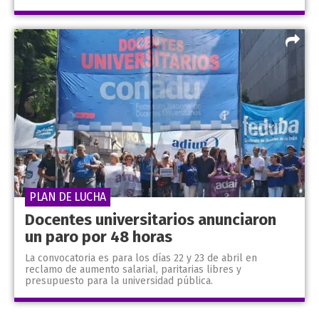
PLAN DE LUCHA
Docentes universitarios anunciaron
un paro por 48 horas
La convocatoria es para los días 22 y 23 de abril en
reclamo de aumento salarial, paritarias libres y
presupuesto para la universidad pública.