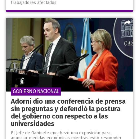
trabajadores afectados
GOBIERNO NACIONAL
Adorni dio una conferencia de prensa
sin preguntas y defendió la postura
del gobierno con respecto a las
universidades
El Jefe de Gabinete encabezó una exposición para
anunciar medidas económicas mientras evitó responder