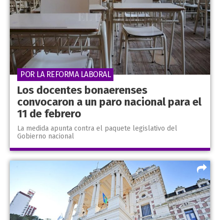
POR LA REFORMA LABORAL
Los docentes bonaerenses
convocaron a un paro nacional para el
11 de febrero
La medida apunta contra el paquete legislativo del
Gobierno nacional