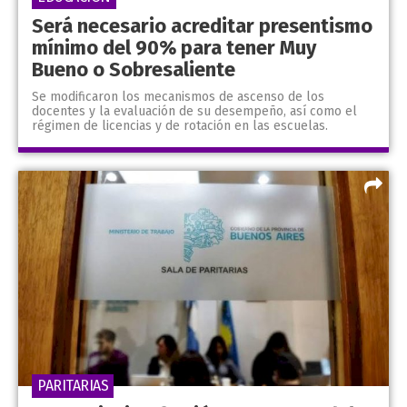
Será necesario acreditar presentismo
mínimo del 90% para tener Muy
Bueno o Sobresaliente
Se modificaron los mecanismos de ascenso de los
docentes y la evaluación de su desempeño, así como el
régimen de licencias y de rotación en las escuelas.
PARITARIAS