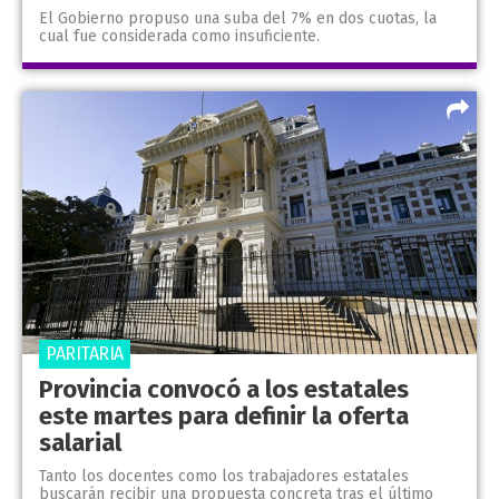
El Gobierno propuso una suba del 7% en dos cuotas, la
cual fue considerada como insuficiente.
PARITARIA
Provincia convocó a los estatales
este martes para definir la oferta
salarial
Tanto los docentes como los trabajadores estatales
buscarán recibir una propuesta concreta tras el último