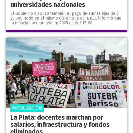
universidades nacionales
El Gobierno dispuso también el pago de sumas fijas de $
25.000, todo en el mismo día en que el INDEC informó que
la inflación acumulada en 2025 es del 15,1%.
MOVILIZACIÓN
La Plata: docentes marchan por
salarios, infraestructura y fondos
eliminados