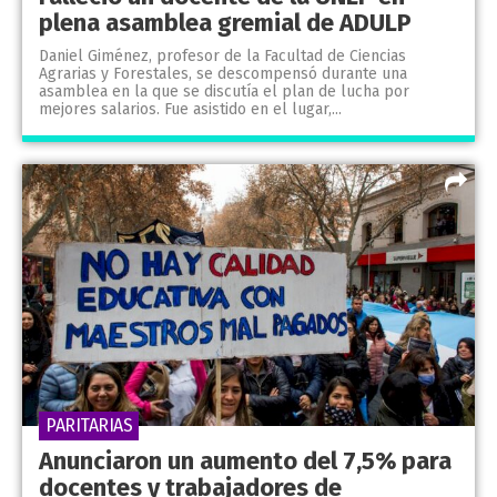
plena asamblea gremial de ADULP
Daniel Giménez, profesor de la Facultad de Ciencias
Agrarias y Forestales, se descompensó durante una
asamblea en la que se discutía el plan de lucha por
mejores salarios. Fue asistido en el lugar,...
PARITARIAS
Anunciaron un aumento del 7,5% para
docentes y trabajadores de