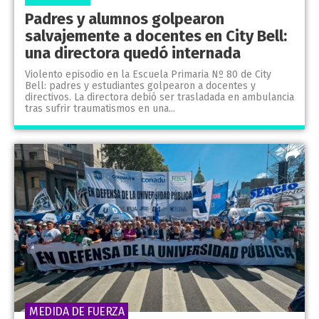
Padres y alumnos golpearon
salvajemente a docentes en City Bell:
una directora quedó internada
Violento episodio en la Escuela Primaria Nº 80 de City
Bell: padres y estudiantes golpearon a docentes y
directivos. La directora debió ser trasladada en ambulancia
tras sufrir traumatismos en una...
MEDIDA DE FUERZA