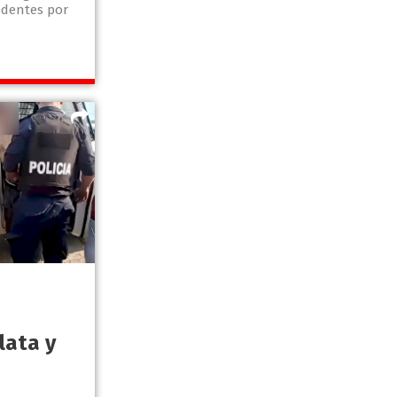
dentes por
lata y