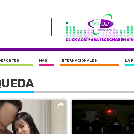
DEPORTES
MÁS
INTERNACIONALES
LA 
QUEDA