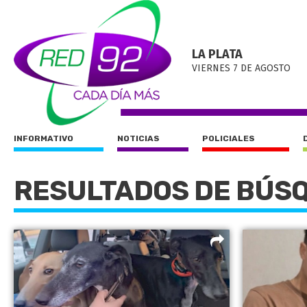
LA PLATA
VIERNES 7 DE AGOSTO
INFORMATIVO
NOTICIAS
POLICIALES
RESULTADOS DE BÚS