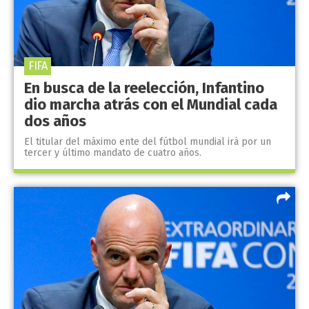
FIFA
En busca de la reelección, Infantino
dio marcha atrás con el Mundial cada
dos años
El titular del máximo ente del fútbol mundial irá por un
tercer y último mandato de cuatro años.