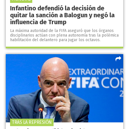
Infantino defendió la decisión de
quitar la sanción a Balogun y negó la
influencia de Trump
La máxima autoridad de la FIFA aseguró que los órganos
disciplinarios actúan con plena autonomía tras la polémica
habilitación del delantero para jugar los octavos.
TRAS LA REPRESIÓN