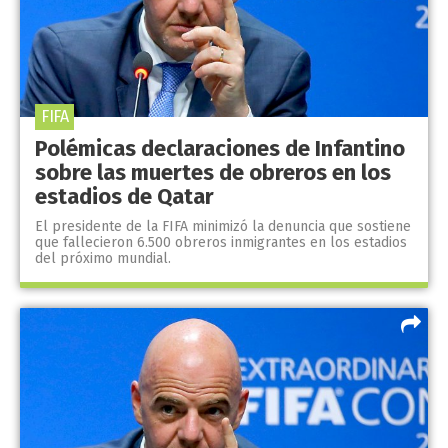
FIFA
Polémicas declaraciones de Infantino
sobre las muertes de obreros en los
estadios de Qatar
El presidente de la FIFA minimizó la denuncia que sostiene
que fallecieron 6.500 obreros inmigrantes en los estadios
del próximo mundial.