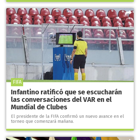
FIFA
Infantino ratificó que se escucharán
las conversaciones del VAR en el
Mundial de Clubes
El presidente de la FIFA confirmó un nuevo avance en el
torneo que comenzará mañana.