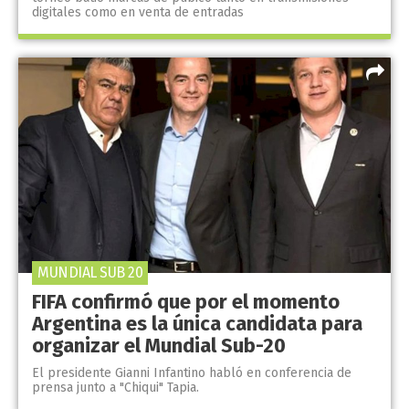
digitales como en venta de entradas
MUNDIAL SUB 20
FIFA confirmó que por el momento
Argentina es la única candidata para
organizar el Mundial Sub-20
El presidente Gianni Infantino habló en conferencia de
prensa junto a "Chiqui" Tapia.