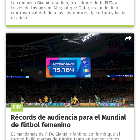
Lo comunicó Gianni Infantino, presidente de la FIFA, a
través de Instagram. Al igual que Qatar, es un destino
controversial debido a las costumbres, la cultura y hasta
el clima
FIFA
Récords de audiencia para el Mundial
de fútbol femenino
El mandamás de FIFA, Gianni Infantino, confirmó que el
torneo batió marcas de púbico tanto en transmisiones