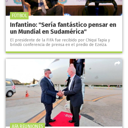
FÚTBOL
Infantino: "Sería fantástico pensar en
un Mundial en Sudamérica"
El presidente de la FIFA fue recibido por Chiqui Tapia y
brindó conferencia de prensa en el predio de Ezeiza.
AFA REUNIONES