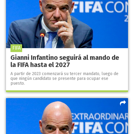
FIFA
Gianni Infantino seguirá al mando de
la FIFA hasta el 2027
A partir de 2023 comenzará su tercer mandato, luego de
que ningún candidato se presente para ocupar ese
puesto.