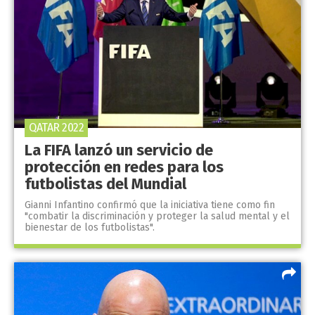
QATAR 2022
La FIFA lanzó un servicio de
protección en redes para los
futbolistas del Mundial
Gianni Infantino confirmó que la iniciativa tiene como fin
"combatir la discriminación y proteger la salud mental y el
bienestar de los futbolistas".