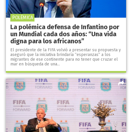
POLÉMICA
La polémica defensa de Infantino por
un Mundial cada dos años: “Una vida
digna para los africanos”
El presidente de la FIFA volvió a presentar su propuesta y
aseguró que la iniciativa brindaría “esperanzas” a los
migrantes de ese continente para no tener que cruzar el
mar en búsqueda de una...