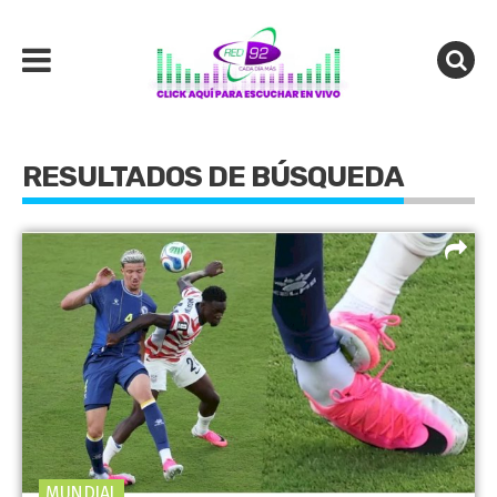
RESULTADOS DE BÚSQUEDA
MUNDIAL