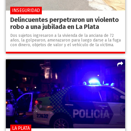
INSEGURIDAD
Delincuentes perpetraron un violento
robo a una jubilada en La Plata
Dos sujetos ingresaron a la vivienda de la anciana de 72
años, la golpearon, amenazaron para luego darse a la fuga
con dinero, objetos de valor y el vehículo de la víctima.
LA PLATA