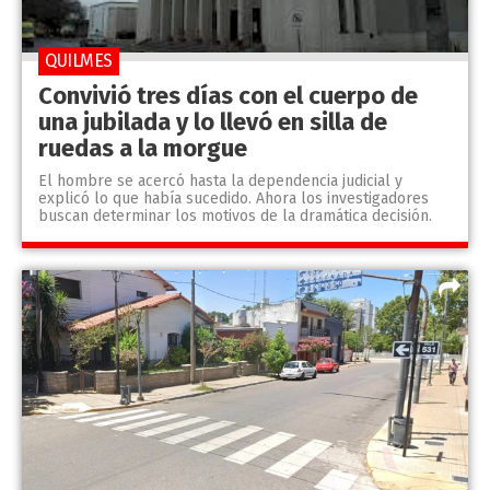
QUILMES
Convivió tres días con el cuerpo de
una jubilada y lo llevó en silla de
ruedas a la morgue
El hombre se acercó hasta la dependencia judicial y
explicó lo que había sucedido. Ahora los investigadores
buscan determinar los motivos de la dramática decisión.