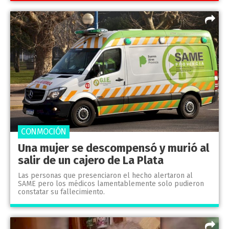
CONMOCIÓN
Una mujer se descompensó y murió al
salir de un cajero de La Plata
Las personas que presenciaron el hecho alertaron al
SAME pero los médicos lamentablemente solo pudieron
constatar su fallecimiento.