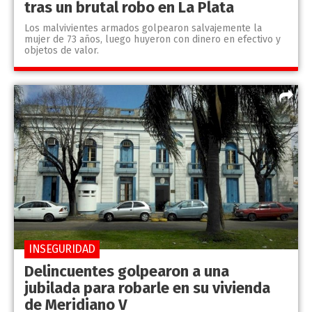
tras un brutal robo en La Plata
Los malvivientes armados golpearon salvajemente la
mujer de 73 años, luego huyeron con dinero en efectivo y
objetos de valor.
INSEGURIDAD
Delincuentes golpearon a una
jubilada para robarle en su vivienda
de Meridiano V