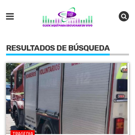
RESULTADOS DE BÚSQUEDA
TRAGEDIA