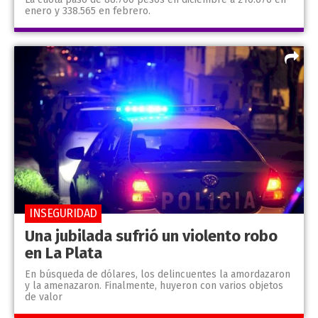
enero y 338.565 en febrero.
INSEGURIDAD
Una jubilada sufrió un violento robo
en La Plata
En búsqueda de dólares, los delincuentes la amordazaron
y la amenazaron. Finalmente, huyeron con varios objetos
de valor