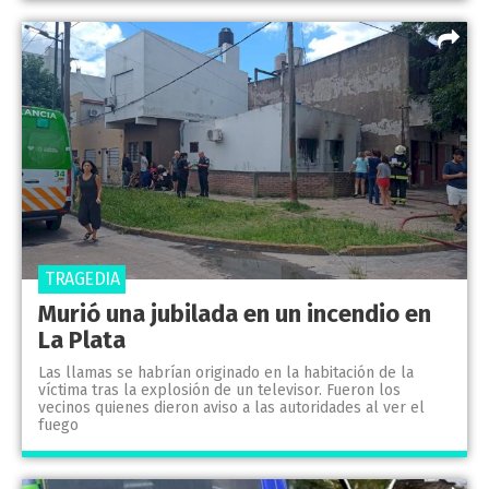
TRAGEDIA
Murió una jubilada en un incendio en
La Plata
Las llamas se habrían originado en la habitación de la
víctima tras la explosión de un televisor. Fueron los
vecinos quienes dieron aviso a las autoridades al ver el
fuego