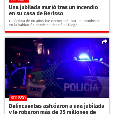
Una jubilada murió tras un incendio
en su casa de Berisso
La víctima de 86 años fue encontrada por los bomberos
en la habitación donde se desató el fuego.
BERISSO
Delincuentes asfixiaron a una jubilada
y le robaron más de 25 millones de