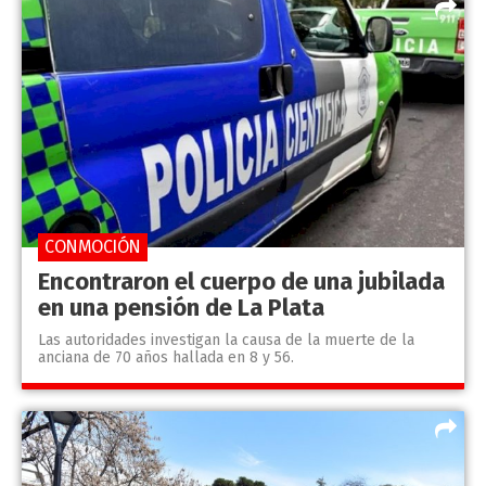
CONMOCIÓN
Encontraron el cuerpo de una jubilada
en una pensión de La Plata
Las autoridades investigan la causa de la muerte de la
anciana de 70 años hallada en 8 y 56.