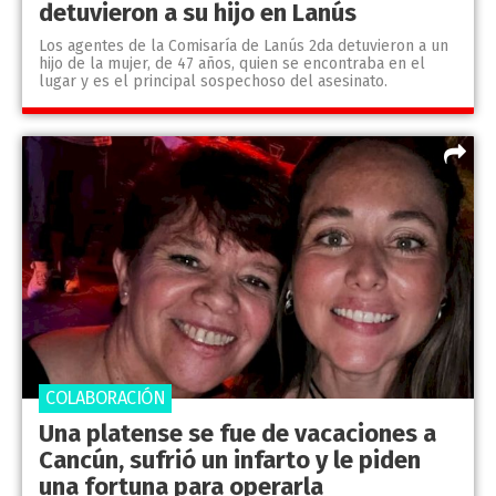
detuvieron a su hijo en Lanús
Los agentes de la Comisaría de Lanús 2da detuvieron a un
hijo de la mujer, de 47 años, quien se encontraba en el
lugar y es el principal sospechoso del asesinato.
COLABORACIÓN
Una platense se fue de vacaciones a
Cancún, sufrió un infarto y le piden
una fortuna para operarla