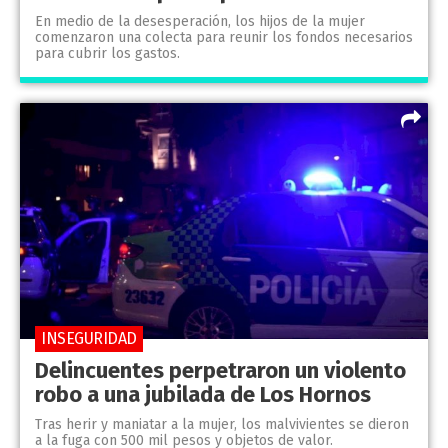
En medio de la desesperación, los hijos de la mujer
comenzaron una colecta para reunir los fondos necesarios
para cubrir los gastos.
INSEGURIDAD
Delincuentes perpetraron un violento
robo a una jubilada de Los Hornos
Tras herir y maniatar a la mujer, los malvivientes se dieron
a la fuga con 500 mil pesos y objetos de valor.