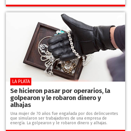
LA PLATA
Se hicieron pasar por operarios, la
golpearon y le robaron dinero y
alhajas
Una mujer de 70 años fue engañada por dos delincuentes
que simularon ser trabajadores de una empresa de
energía. La golpearon y le robaron dinero y alhajas.