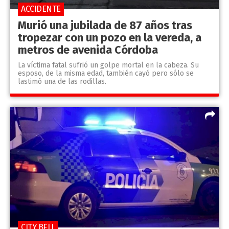
ACCIDENTE
Murió una jubilada de 87 años tras
tropezar con un pozo en la vereda, a
metros de avenida Córdoba
La víctima fatal sufrió un golpe mortal en la cabeza. Su
esposo, de la misma edad, también cayó pero sólo se
lastimó una de las rodillas.
CITY BELL