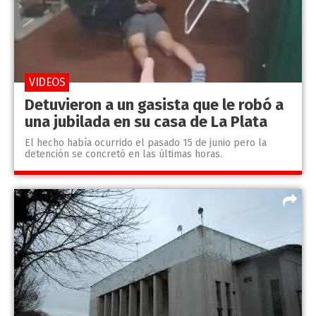
VIDEOS
Detuvieron a un gasista que le robó a
una jubilada en su casa de La Plata
El hecho había ocurrido el pasado 15 de junio pero la
detención se concretó en las últimas horas.