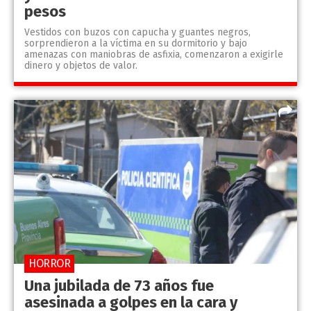
pesos
Vestidos con buzos con capucha y guantes negros,
sorprendieron a la víctima en su dormitorio y bajo
amenazas con maniobras de asfixia, comenzaron a exigirle
dinero y objetos de valor.
HORROR
Una jubilada de 73 años fue
asesinada a golpes en la cara y