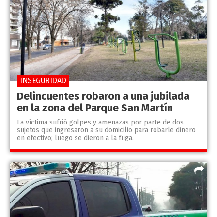
INSEGURIDAD
Delincuentes robaron a una jubilada
en la zona del Parque San Martín
La víctima sufrió golpes y amenazas por parte de dos
sujetos que ingresaron a su domicilio para robarle dinero
en efectivo; luego se dieron a la fuga.