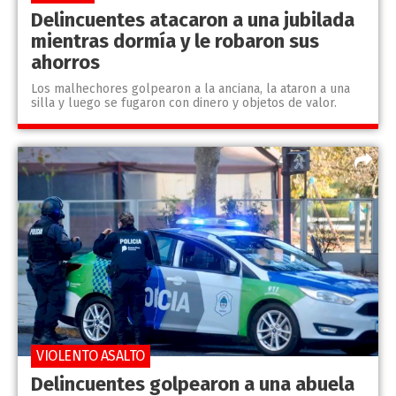
Delincuentes atacaron a una jubilada
mientras dormía y le robaron sus
ahorros
Los malhechores golpearon a la anciana, la ataron a una
silla y luego se fugaron con dinero y objetos de valor.
VIOLENTO ASALTO
Delincuentes golpearon a una abuela