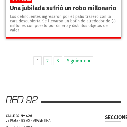
Una jubilada sufrió un robo millonario
Los delincuentes ingresaron por el patio trasero con la
cara descubierta. Se llevaron un botín de alrededor de $3
millones compuesto por dinero y distintos objetos de
valor
1
2
3
Siguiente »
CALLE 32 Nº 426
SECCION
La Plata - BS AS - ARGENTINA