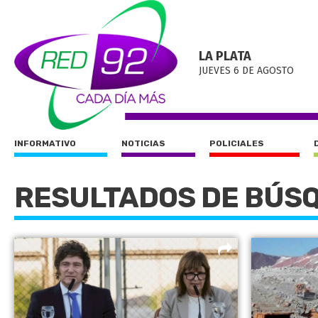
LA PLATA
JUEVES 6 DE AGOSTO
INFORMATIVO
NOTICIAS
POLICIALES
RESULTADOS DE BÚS