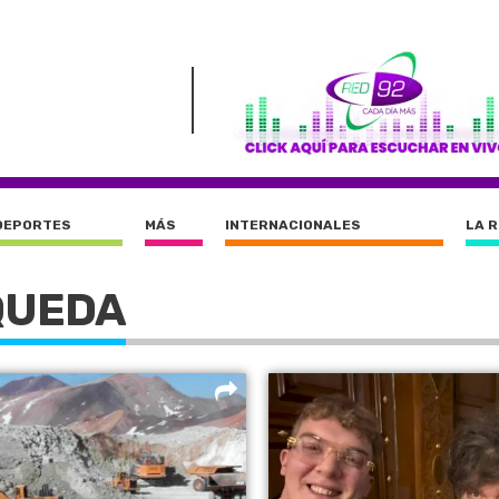
DEPORTES
MÁS
INTERNACIONALES
LA 
QUEDA