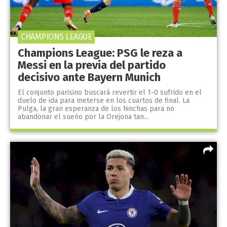
CHAMPIONS LEAGUE
Champions League: PSG le reza a
Messi en la previa del partido
decisivo ante Bayern Munich
El conjunto parisino buscará revertir el 1-0 sufrido en el
duelo de ida para meterse en los cuartos de final. La
Pulga, la gran esperanza de los hinchas para no
abandonar el sueño por la Orejona tan...