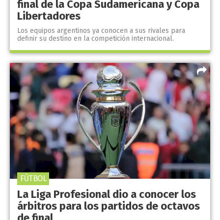
final de la Copa Sudamericana y Copa
Libertadores
Los equipos argentinos ya conocen a sus rivales para
definir su destino en la competición internacional.
FÚTBOL
La Liga Profesional dio a conocer los
árbitros para los partidos de octavos
de final