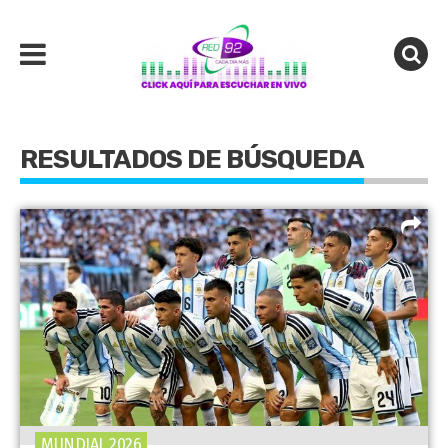
RESULTADOS DE BÚSQUEDA
MUNDIAL 2026