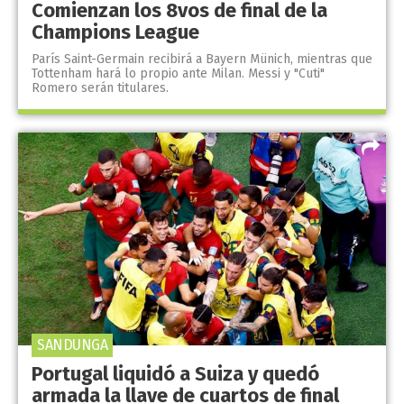
Comienzan los 8vos de final de la
Champions League
París Saint-Germain recibirá a Bayern Münich, mientras que
Tottenham hará lo propio ante Milan. Messi y "Cuti"
Romero serán titulares.
SANDUNGA
Portugal liquidó a Suiza y quedó
armada la llave de cuartos de final