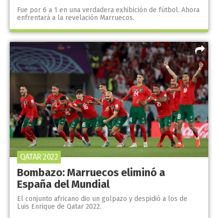
Fue por 6 a 1 en una verdadera exhibición de fútbol. Ahora
enfrentará a la revelación Marruecos.
QATAR 2022
Bombazo: Marruecos eliminó a
España del Mundial
El conjunto africano dio un golpazo y despidió a los de
Luis Enrique de Qatar 2022.