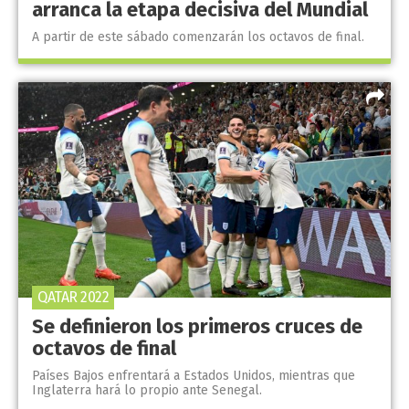
arranca la etapa decisiva del Mundial
A partir de este sábado comenzarán los octavos de final.
QATAR 2022
Se definieron los primeros cruces de
octavos de final
Países Bajos enfrentará a Estados Unidos, mientras que
Inglaterra hará lo propio ante Senegal.