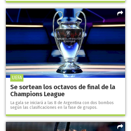
UEFA
Se sortean los octavos de final de la
Champions League
La gala se iniciará a las 8 de Argentina con dos bombos
según las clasificaciones en la fase de grupos.