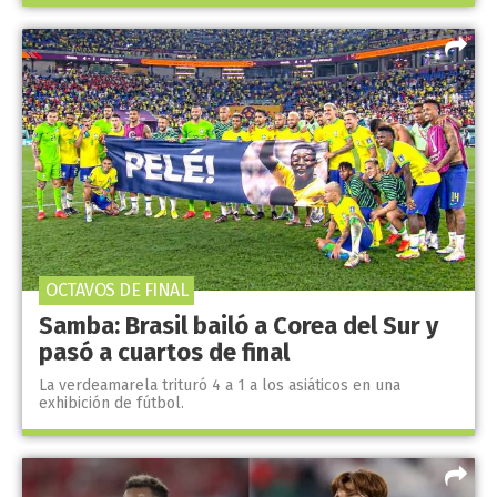
OCTAVOS DE FINAL
Samba: Brasil bailó a Corea del Sur y
pasó a cuartos de final
La verdeamarela trituró 4 a 1 a los asiáticos en una
exhibición de fútbol.