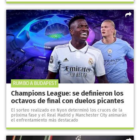
RUMBO A BUDAPEST
Champions League: se definieron los
octavos de final con duelos picantes
El sorteo realizado en Nyon determinó los cruces de la
próxima fase y el Real Madrid y Manchester City animarán
el enfrentamiento más destacado