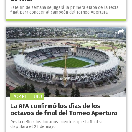
Este fin de semana se jugará la primera etapa de la recta
final para conocer al campeón del Torneo Apertura.
POR EL TÍTULO
La AFA confirmó los días de los
octavos de final del Torneo Apertura
Resta definir los horarios mientras que la final se
disputará el 24 de mayo