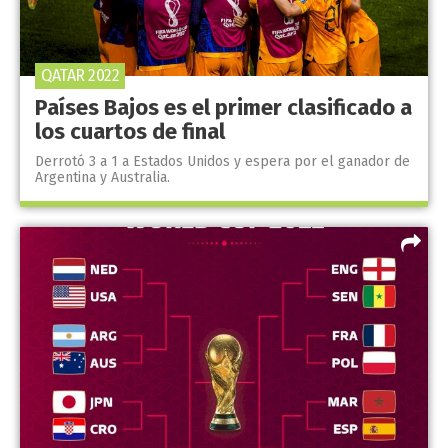
QATAR 2022
Países Bajos es el primer clasificado a
los cuartos de final
Derrotó 3 a 1 a Estados Unidos y espera por el ganador de
Argentina y Australia.