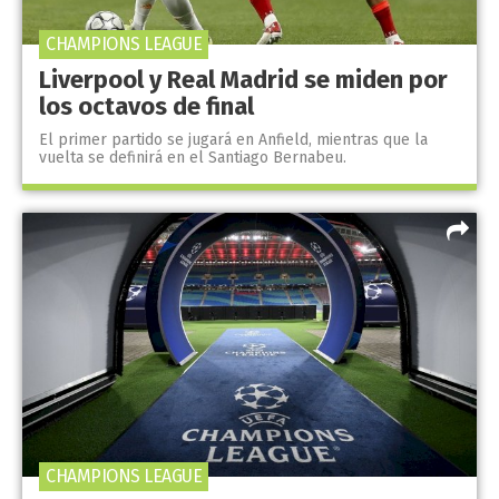
CHAMPIONS LEAGUE
Liverpool y Real Madrid se miden por
los octavos de final
El primer partido se jugará en Anfield, mientras que la
vuelta se definirá en el Santiago Bernabeu.
CHAMPIONS LEAGUE