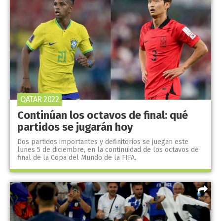
QATAR 2022
Continúan los octavos de final: qué
partidos se jugarán hoy
Dos partidos importantes y definitorios se juegan este
lunes 5 de diciembre, en la continuidad de los octavos de
final de la Copa del Mundo de la FIFA.