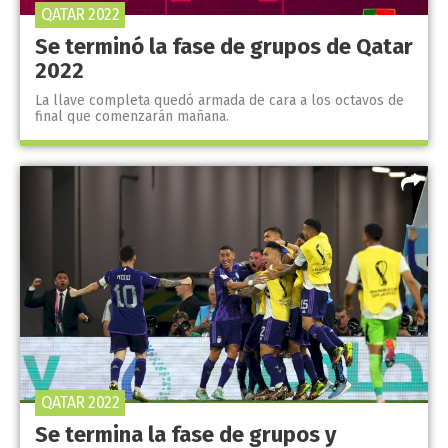
QATAR 2022
Se terminó la fase de grupos de Qatar
2022
La llave completa quedó armada de cara a los octavos de
final que comenzarán mañana.
QATAR 2022
Se termina la fase de grupos y