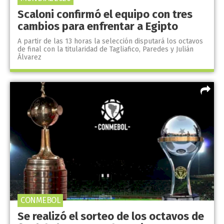
Scaloni confirmó el equipo con tres
cambios para enfrentar a Egipto
A partir de las 13 horas la selección disputará los octavos
de final con la titularidad de Tagliafico, Paredes y Julián
Álvarez
CONMEBOL
Se realizó el sorteo de los octavos de