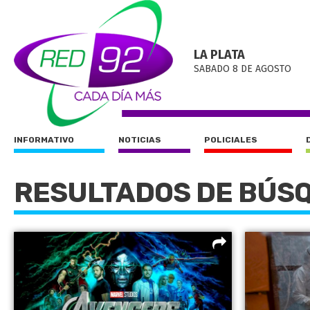
LA PLATA
SABADO 8 DE AGOSTO
INFORMATIVO
NOTICIAS
POLICIALES
RESULTADOS DE BÚS