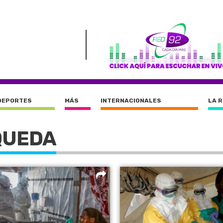
DEPORTES
MÁS
INTERNACIONALES
LA 
QUEDA