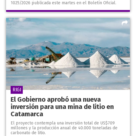
1025/2026 publicada este martes en el Boletín Oficial.
RIGI
El Gobierno aprobó una nueva
inversión para una mina de litio en
Catamarca
El proyecto contempla una inversión total de US$709
millones y la producción anual de 40.000 toneladas de
carbonato de litio.