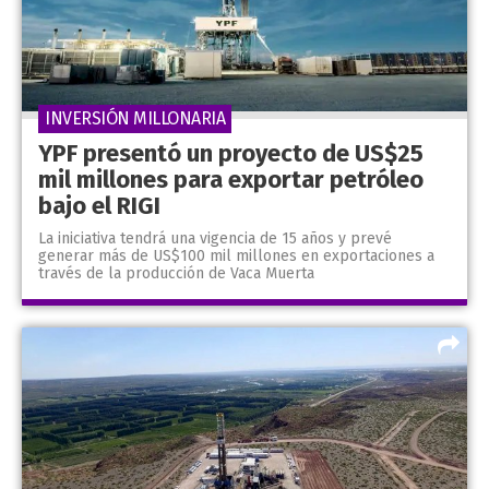
INVERSIÓN MILLONARIA
YPF presentó un proyecto de US$25
mil millones para exportar petróleo
bajo el RIGI
La iniciativa tendrá una vigencia de 15 años y prevé
generar más de US$100 mil millones en exportaciones a
través de la producción de Vaca Muerta