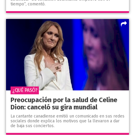
tiempo”, comentó.
¿QUÉ PASÓ?
Preocupación por la salud de Celine
Dion: canceló su gira mundial
La cantante canadiense emitió un comunicado en sus redes
sociales donde explica los motivos que la llevaron a dar
de baja sus conciertos.