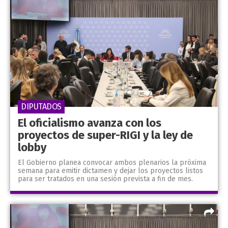
DIPUTADOS
El oficialismo avanza con los
proyectos de super-RIGI y la ley de
lobby
El Gobierno planea convocar ambos plenarios la próxima
semana para emitir dictamen y dejar los proyectos listos
para ser tratados en una sesión prevista a fin de mes.