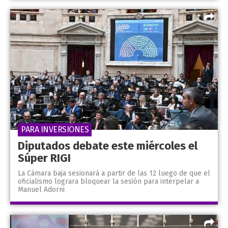
PARA INVERSIONES
Diputados debate este miércoles el
Súper RIGI
La Cámara baja sesionará a partir de las 12 luego de que el
oficialismo lograra bloquear la sesión para interpelar a
Manuel Adorni