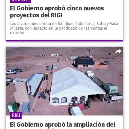
El Gobierno aprobó cinco nuevos
proyectos del RIGI
Las inversiones serían en San Juan, Catamarca, Salta y Vaca
Muerta, con impacto en la producción y las ventas al
exterior.
RIGI
El Gobierno aprobó la ampliación del