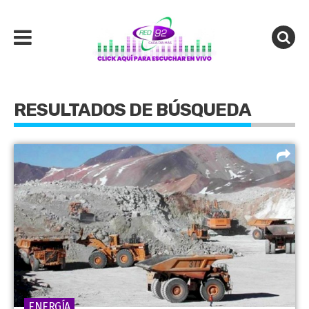
RESULTADOS DE BÚSQUEDA
ENERGÍA