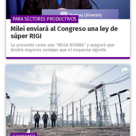
PARA SECTORES PRODUCTIVOS
Milei enviará al Congreso una ley de
súper RIGI
Lo presentó como una “MEGA BOMBA” y aseguró que
tendrá mayores ventajas que el esquema vigente