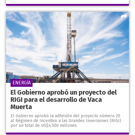
ENERGÍA
El Gobierno aprobó un proyecto del
RIGI para el desarrollo de Vaca
Muerta
El Gobierno aprobó la adhesión del proyecto número 20
al Régimen de Incentivo a las Grandes Inversiones (RIGI)
por un total de US$4.500 millones.