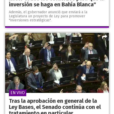
inversión se haga en Bahía Blanca"
Además, el gobernador anunció que enviará a la
Legislatura un proyecto de Ley para promover
"inversiones estratégicas".
EN VIVO
Tras la aprobación en general de la
Ley Bases, el Senado continúa con el
tratamiento en particular