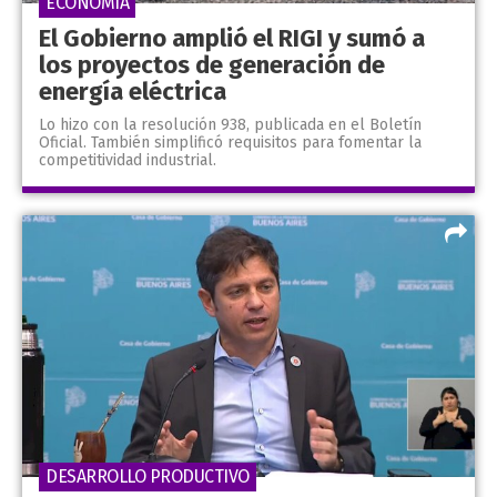
ECONOMÍA
El Gobierno amplió el RIGI y sumó a
los proyectos de generación de
energía eléctrica
Lo hizo con la resolución 938, publicada en el Boletín
Oficial. También simplificó requisitos para fomentar la
competitividad industrial.
DESARROLLO PRODUCTIVO