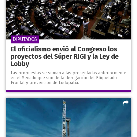
DIPUTADOS
El oficialismo envió al Congreso los
proyectos del Súper RIGI y la Ley de
Lobby
Las propuestas se suman a las presentadas anteriormente
en el Senado que son de la derogación del Etiquetado
Frontal y prevención de Ludopatía.