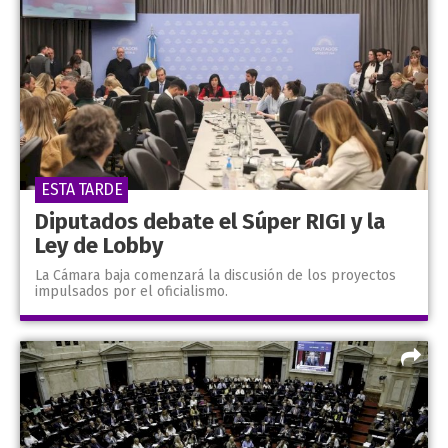
ESTA TARDE
Diputados debate el Súper RIGI y la
Ley de Lobby
La Cámara baja comenzará la discusión de los proyectos
impulsados por el oficialismo.