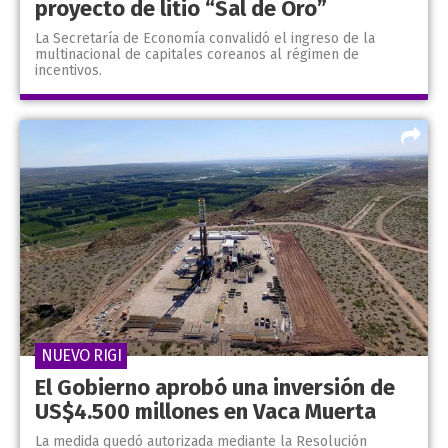
proyecto de litio “Sal de Oro”
La Secretaría de Economía convalidó el ingreso de la
multinacional de capitales coreanos al régimen de
incentivos.
NUEVO RIGI
El Gobierno aprobó una inversión de
US$4.500 millones en Vaca Muerta
La medida quedó autorizada mediante la Resolución