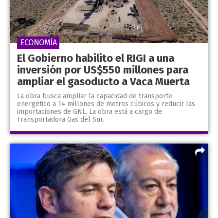
ECONOMÍA
El Gobierno habilito el RIGI a una
inversión por US$550 millones para
ampliar el gasoducto a Vaca Muerta
La obra busca ampliar la capacidad de transporte
energético a 14 millones de metros cúbicos y reducir las
importaciones de GNL. La obra está a cargo de
Transportadora Gas del Sur.