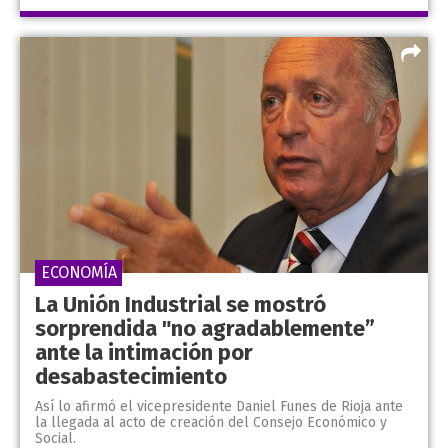
ECONOMÍA
La Unión Industrial se mostró
sorprendida "no agradablemente”
ante la intimación por
desabastecimiento
Así lo afirmó el vicepresidente Daniel Funes de Rioja ante
la llegada al acto de creación del Consejo Económico y
Social.