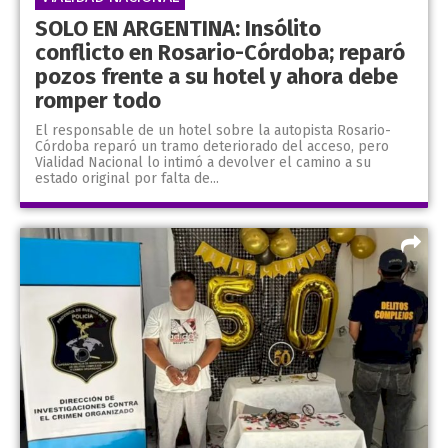
SOLO EN ARGENTINA: Insólito
conflicto en Rosario-Córdoba; reparó
pozos frente a su hotel y ahora debe
romper todo
El responsable de un hotel sobre la autopista Rosario-
Córdoba reparó un tramo deteriorado del acceso, pero
Vialidad Nacional lo intimó a devolver el camino a su
estado original por falta de...