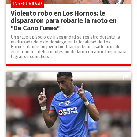
INSEGURIDAD
Violento robo en Los Hornos: le
dispararon para robarle la moto en
"De Cano Funes"
Un grave episodio de inseguridad se registró durante la
madrugada de este domingo en la localidad de Los
Hornos, donde un joven fue blanco de un asalto armado
en el que los delincuentes no dudaron en abrir fuego para
lograr su cometido.