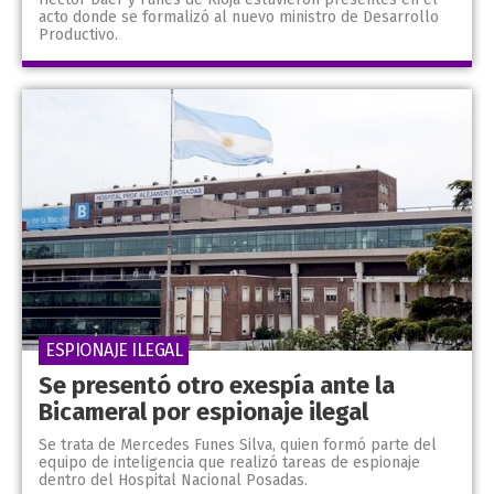
acto donde se formalizó al nuevo ministro de Desarrollo
Productivo.
ESPIONAJE ILEGAL
Se presentó otro exespía ante la
Bicameral por espionaje ilegal
Se trata de Mercedes Funes Silva, quien formó parte del
equipo de inteligencia que realizó tareas de espionaje
dentro del Hospital Nacional Posadas.