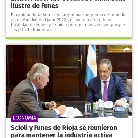
ilustre de Funes
El capitán de la Selección argentina campeona del mundo
en el Mundial de Qatar 2022, recibió el cariño de la
localidad de Funes y le pidió perdón a los vecinos porque
"es difícil atender a...
ECONOMÍA
Scioli y Funes de Rioja se reunieron
para mantener la industria activa