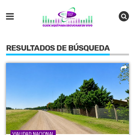
RESULTADOS DE BÚSQUEDA
VIALIDAD NACIONAL