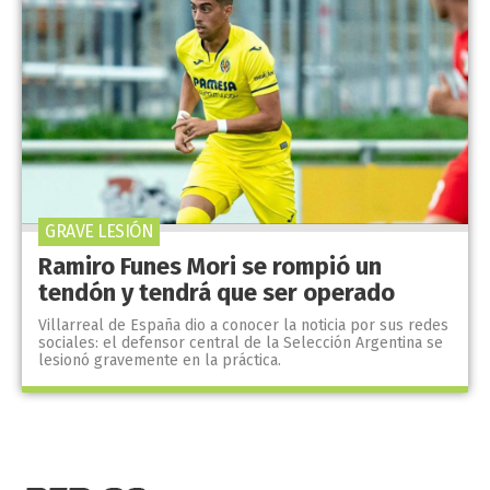
GRAVE LESIÓN
Ramiro Funes Mori se rompió un
tendón y tendrá que ser operado
Villarreal de España dio a conocer la noticia por sus redes
sociales: el defensor central de la Selección Argentina se
lesionó gravemente en la práctica.