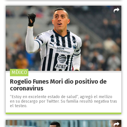
MÉXICO
Rogelio Funes Mori dio positivo de
coronavirus
“Estoy en excelente estado de salud”, agregó el mellizo
en su descargo por Twitter. Su familia resultó negativa tras
el testeo.