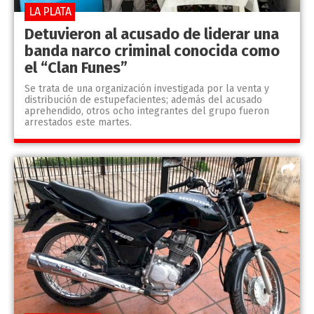
LA PLATA
Detuvieron al acusado de liderar una
banda narco criminal conocida como
el “Clan Funes”
Se trata de una organización investigada por la venta y
distribución de estupefacientes; además del acusado
aprehendido, otros ocho integrantes del grupo fueron
arrestados este martes.