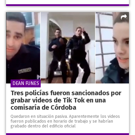
DEAN FUNES
Tres policías fueron sancionados por
grabar videos de Tik Tok en una
comisaría de Córdoba
Quedaron en situación pasiva. Aparentemente los videos
fueron publicados en horario de trabajo y se habrían
grabado dentro del edificio oficial