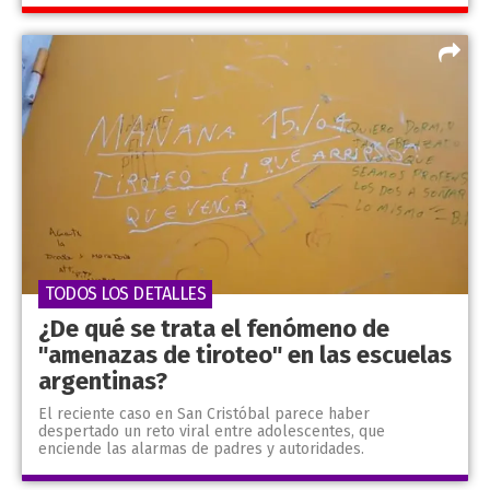
TODOS LOS DETALLES
¿De qué se trata el fenómeno de
"amenazas de tiroteo" en las escuelas
argentinas?
El reciente caso en San Cristóbal parece haber
despertado un reto viral entre adolescentes, que
enciende las alarmas de padres y autoridades.