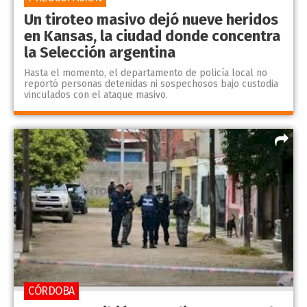
Un tiroteo masivo dejó nueve heridos
en Kansas, la ciudad donde concentra
la Selección argentina
Hasta el momento, el departamento de policía local no
reportó personas detenidas ni sospechosos bajo custodia
vinculados con el ataque masivo.
CÓRDOBA