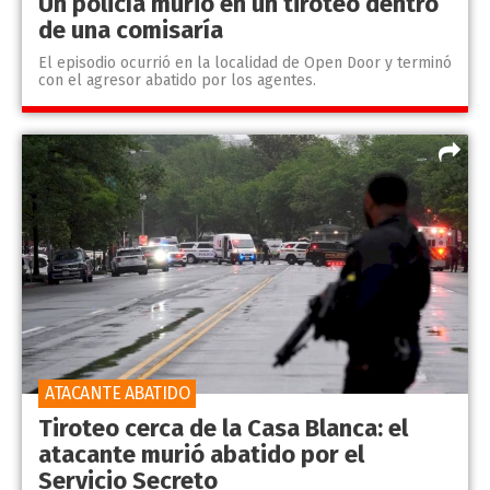
Un policía murió en un tiroteo dentro
de una comisaría
El episodio ocurrió en la localidad de Open Door y terminó
con el agresor abatido por los agentes.
ATACANTE ABATIDO
Tiroteo cerca de la Casa Blanca: el
atacante murió abatido por el
Servicio Secreto