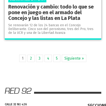
Renovación y cambio: todo lo que se
pone en juego en el armado del
Concejo y las listas en La Plata
Se renovarán 12 de los 24 bancas en el Concejo
Deliberante. Cinco son del peronismo, tres del Pro, tres
de la UCR y una de la Libertad Avanza
1
2
3
4
5
Siguiente »
CALLE 32 Nº 426
SECCION