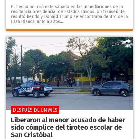
El hecho ocurrió este sábado en las inmediaciones de la
residencia presidencial de Estados Unidos. Un transeúnte
resultó herido y Donald Trump se encontraba dentro de la
Casa Blanca junto a altos...
DESPUÉS DE UN MES
Liberaron al menor acusado de haber
sido cómplice del tiroteo escolar de
San Cristóbal