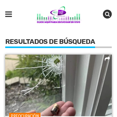
RESULTADOS DE BÚSQUEDA
PREOCUPACIÓN