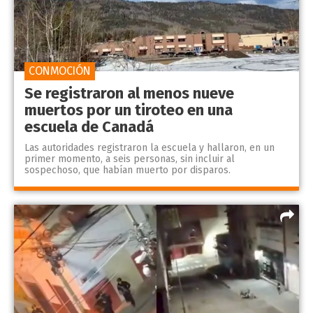
CONMOCIÓN
Se registraron al menos nueve
muertos por un tiroteo en una
escuela de Canadá
Las autoridades registraron la escuela y hallaron, en un
primer momento, a seis personas, sin incluir al
sospechoso, que habían muerto por disparos.