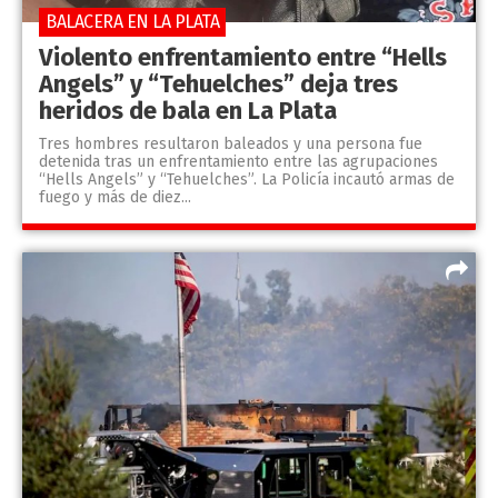
BALACERA EN LA PLATA
Violento enfrentamiento entre “Hells
Angels” y “Tehuelches” deja tres
heridos de bala en La Plata
Tres hombres resultaron baleados y una persona fue
detenida tras un enfrentamiento entre las agrupaciones
“Hells Angels” y “Tehuelches”. La Policía incautó armas de
fuego y más de diez...