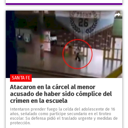
SANTA FE
Atacaron en la cárcel al menor
acusado de haber sido cómplice del
crimen en la escuela
Intentaron prender fuego la celda del adolescente de 16
años, señalado como partícipe secundario en el tiroteo
escolar. Su defensa pidió el traslado urgente y medidas de
protección.