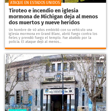
ATAQUE EN ESTADOS UNIDOS
Tiroteo e incendio en iglesia
mormona de Michigan deja al menos
dos muertos y nueve heridos
Un hombre de 40 años embistió con su vehículo una
iglesia mormona en Grand Blanc, abrió fuego contra los
fieles y prendió fuego el templo. Fue abatido por la
policía. El ataque dejó al menos...