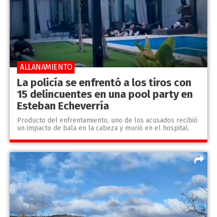
ALLANAMIENTO
La policía se enfrentó a los tiros con
15 delincuentes en una pool party en
Esteban Echeverría
Producto del enfrentamiento, uno de los acusados recibió
un impacto de bala en la cabeza y murió en el hospital.