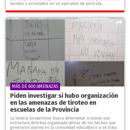
heridos y arrestados en un operativo de película.
MÁS DE 600 AMENAZAS
Piden investigar si hubo organización
en las amenazas de tiroteo en
escuelas de la Provincia
La Justicia bonaerense busca determinar si existe una
estructura delictiva organizada detrás de los hechos que
generaron alarma en la comunidad educativa o si se trata