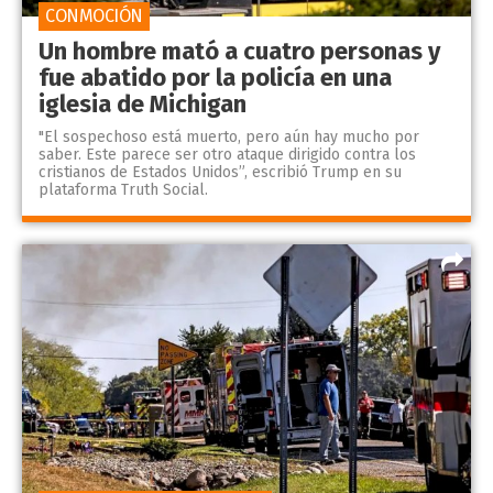
CONMOCIÓN
Un hombre mató a cuatro personas y
fue abatido por la policía en una
iglesia de Michigan
"El sospechoso está muerto, pero aún hay mucho por
saber. Este parece ser otro ataque dirigido contra los
cristianos de Estados Unidos”, escribió Trump en su
plataforma Truth Social.