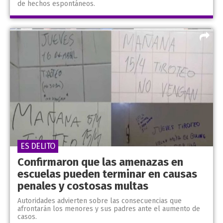
de hechos espontáneos.
ES DELITO
Confirmaron que las amenazas en
escuelas pueden terminar en causas
penales y costosas multas
Autoridades advierten sobre las consecuencias que
afrontarán los menores y sus padres ante el aumento de
casos.