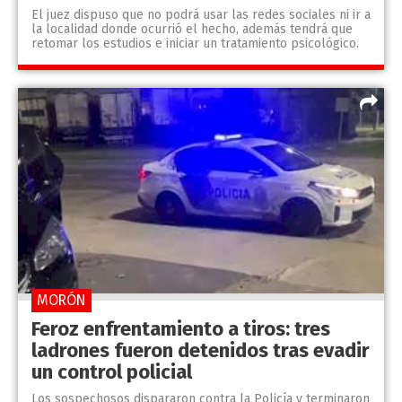
El juez dispuso que no podrá usar las redes sociales ni ir a
la localidad donde ocurrió el hecho, además tendrá que
retomar los estudios e iniciar un tratamiento psicológico.
MORÓN
Feroz enfrentamiento a tiros: tres
ladrones fueron detenidos tras evadir
un control policial
Los sospechosos dispararon contra la Policía y terminaron