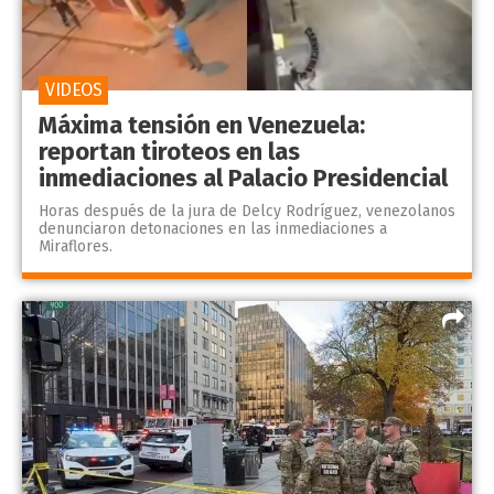
VIDEOS
Máxima tensión en Venezuela:
reportan tiroteos en las
inmediaciones al Palacio Presidencial
Horas después de la jura de Delcy Rodríguez, venezolanos
denunciaron detonaciones en las inmediaciones a
Miraflores.