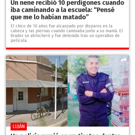
Un nene recibió 10 perdigones cuando
iba caminando a la escuela: “Pensé
que me lo habían matado”
El chico de 10 años fue alcanzado por disparos en la
cabeza y las piernas cuando caminaba junto a su mamá. El
tirador se atrincheró y fue detenido tras un operativo de
película.
LUJÁN