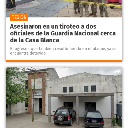
TESIÓN
Asesinaron en un tiroteo a dos
oficiales de la Guardia Nacional cerca
de la Casa Blanca
El agresor, que también resultó herido en el ataque, ya se
encuentra detenido.