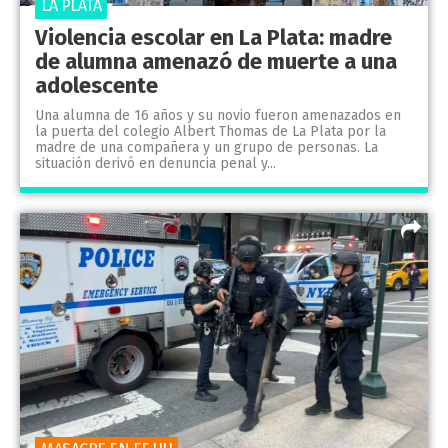
LA PLATA
Violencia escolar en La Plata: madre
de alumna amenazó de muerte a una
adolescente
Una alumna de 16 años y su novio fueron amenazados en
la puerta del colegio Albert Thomas de La Plata por la
madre de una compañera y un grupo de personas. La
situación derivó en denuncia penal y...