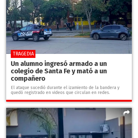
TRAGEDIA
Un alumno ingresó armado a un
colegio de Santa Fe y mató a un
compañero
El ataque sucedió durante el izamiento de la bandera y
quedó registrado en videos que circulan en redes.