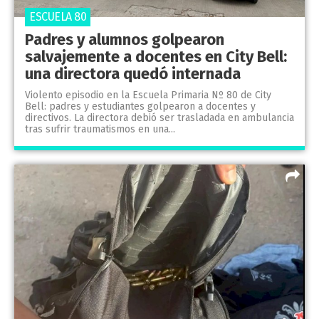
ESCUELA 80
Padres y alumnos golpearon
salvajemente a docentes en City Bell:
una directora quedó internada
Violento episodio en la Escuela Primaria Nº 80 de City
Bell: padres y estudiantes golpearon a docentes y
directivos. La directora debió ser trasladada en ambulancia
tras sufrir traumatismos en una...