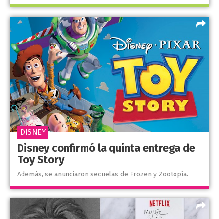
DISNEY
Disney confirmó la quinta entrega de
Toy Story
Además, se anunciaron secuelas de Frozen y Zootopía.