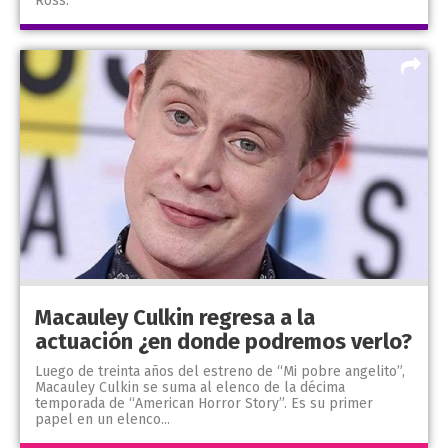
Ross.
Macauley Culkin regresa a la
actuación ¿en donde podremos verlo?
Luego de treinta años del estreno de “Mi pobre angelito”,
Macauley Culkin se suma al elenco de la décima
temporada de “American Horror Story”. Es su primer
papel en un elenco...