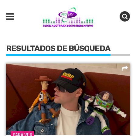
RESULTADOS DE BÚSQUEDA
PARA VER