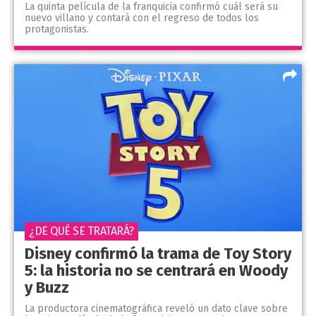
La quinta película de la franquicia confirmó cuál será su
nuevo villano y contará con el regreso de todos los
protagonistas.
¿DE QUÉ SE TRATARÁ?
Disney confirmó la trama de Toy Story
5: la historia no se centrará en Woody
y Buzz
La productora cinematográfica reveló un dato clave sobre