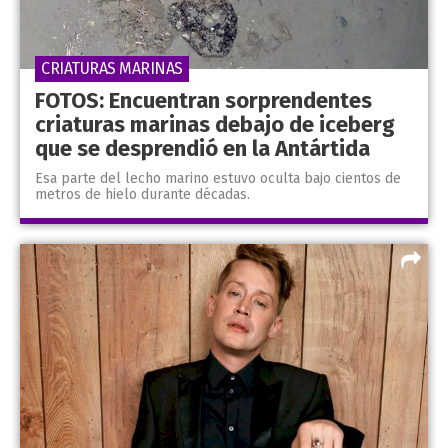
CRIATURAS MARINAS
FOTOS: Encuentran sorprendentes
criaturas marinas debajo de iceberg
que se desprendió en la Antártida
Esa parte del lecho marino estuvo oculta bajo cientos de
metros de hielo durante décadas.