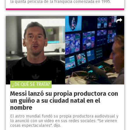
la quinta película de la franquicia comenzada en 1995.
¿DE QUÉ SE TRATA?
Messi lanzó su propia productora con
un guiño a su ciudad natal en el
nombre
El astro mundial fundó su propia productora audiovisual y
lo anunció con un video en sus redes sociales: "Se vienen
cosas espectaculares", dijo.