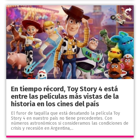
En tiempo récord, Toy Story 4 está
entre las películas más vistas de la
historia en los cines del país
El furor de taquilla que está desatando la película Toy
Story 4 en nuestro país no tiene precedentes. Con
números astronómicos si consideramos las condiciones de
crisis y recesión en Argentina,...