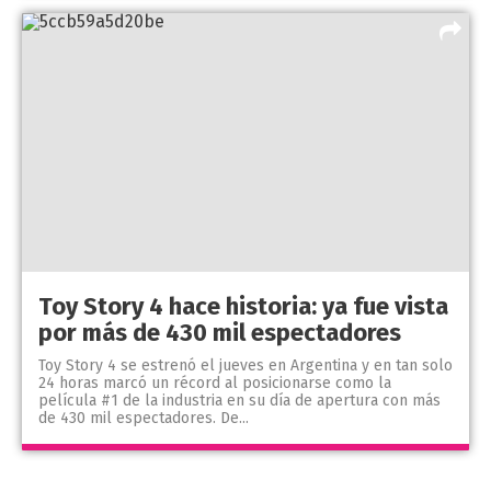
Toy Story 4 hace historia: ya fue vista
por más de 430 mil espectadores
Toy Story 4 se estrenó el jueves en Argentina y en tan solo
24 horas marcó un récord al posicionarse como la
película #1 de la industria en su día de apertura con más
de 430 mil espectadores. De...