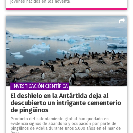
jóvenes nacidos en los noventa.
INVESTIGACIÓN CIENTÍFICA
El deshielo en la Antártida deja al
descubierto un intrigante cementerio
de pingüinos
Producto del calentamiento global han quedado en
evidencia signos de abandono y ocupación por parte de
pingüinos de Adelia durante unos 5.000 años en el mar de