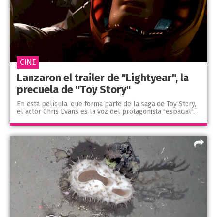
CINE
Lanzaron el trailer de "Lightyear", la
precuela de "Toy Story"
En esta película, que forma parte de la saga de Toy Story,
el actor Chris Evans es la voz del protagonista "espacial".