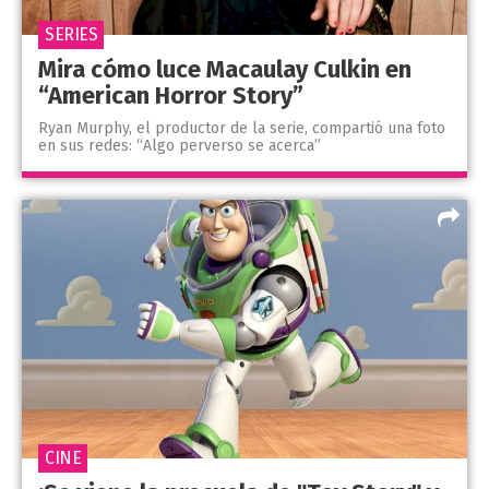
SERIES
Mira cómo luce Macaulay Culkin en
“American Horror Story”
Ryan Murphy, el productor de la serie, compartió una foto
en sus redes: “Algo perverso se acerca”
CINE