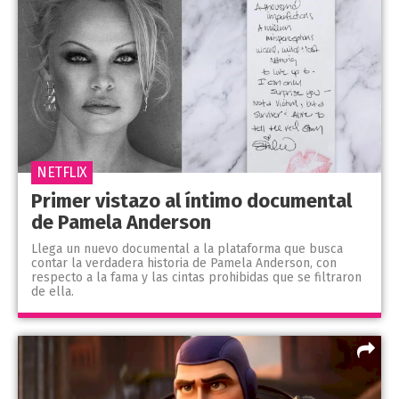
NETFLIX
Primer vistazo al íntimo documental
de Pamela Anderson
Llega un nuevo documental a la plataforma que busca
contar la verdadera historia de Pamela Anderson, con
respecto a la fama y las cintas prohibidas que se filtraron
de ella.