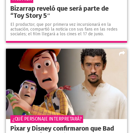
Bizarrap reveló que será parte de
“Toy Story 5″
El productor, que por primera vez incursionará en la
actuación, compartió la noticia con sus fans en las redes
sociales; el film llegará a los cines el 17 de junio.
¿QUÉ PERSONAJE INTERPRETARÁ?
Pixar y Disney confirmaron que Bad