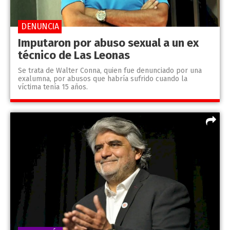
DENUNCIA
Imputaron por abuso sexual a un ex
técnico de Las Leonas
Se trata de Walter Conna, quien fue denunciado por una
exalumna, por abusos que habría sufrido cuando la
víctima tenía 15 años.