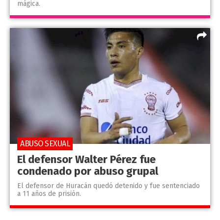
mágica.
ABUSO SEXUAL
El defensor Walter Pérez fue
condenado por abuso grupal
El defensor de Huracán quedó detenido y fue sentenciado
a 11 años de prisión.