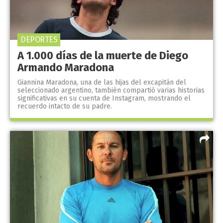
DEPORTES
A 1.000 días de la muerte de Diego
Armando Maradona
Giannina Maradona, una de las hijas del excapitán del
seleccionado argentino, también compartió varias historias
significativas en su cuenta de Instagram, mostrando el
recuerdo intacto de su padre.