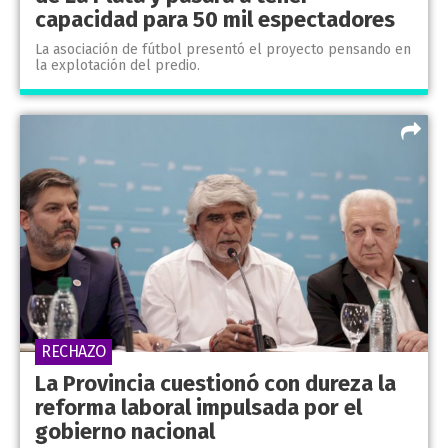
capacidad para 50 mil espectadores
La asociación de fútbol presentó el proyecto pensando en
la explotación del predio.
RECHAZO
La Provincia cuestionó con dureza la
reforma laboral impulsada por el
gobierno nacional