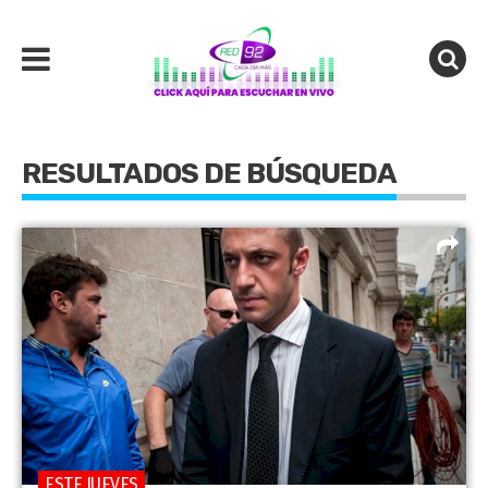
RESULTADOS DE BÚSQUEDA
ESTE JUEVES