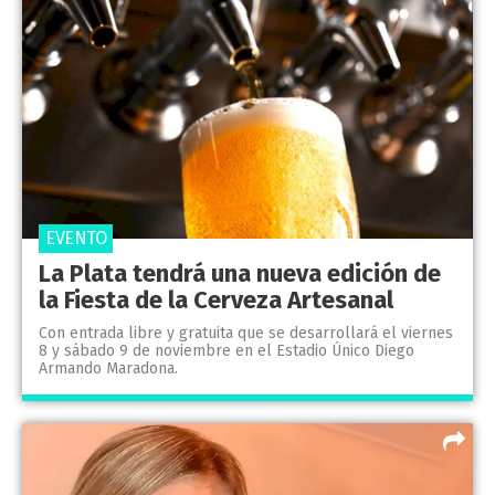
EVENTO
La Plata tendrá una nueva edición de
la Fiesta de la Cerveza Artesanal
Con entrada libre y gratuita que se de­sarrollará el viernes
8 y sábado 9 de noviembre en el Estadio Único Diego
Armando Maradona.