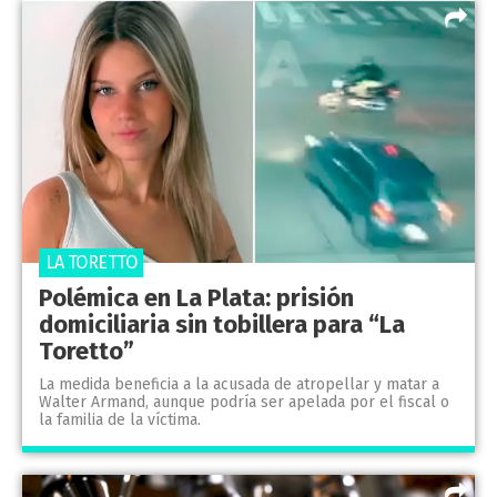
LA TORETTO
Polémica en La Plata: prisión
domiciliaria sin tobillera para “La
Toretto”
La medida beneficia a la acusada de atropellar y matar a
Walter Armand, aunque podría ser apelada por el fiscal o
la familia de la víctima.