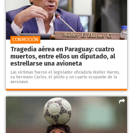
CONMOCIÓN
Tragedia aérea en Paraguay: cuatro
muertos, entre ellos un diputado, al
estrellarse una avioneta
Las víctimas fueron el legislador oficialista Walter Harms,
su hermano Carlos, el piloto y un cuarto ocupante de la
aeronave.