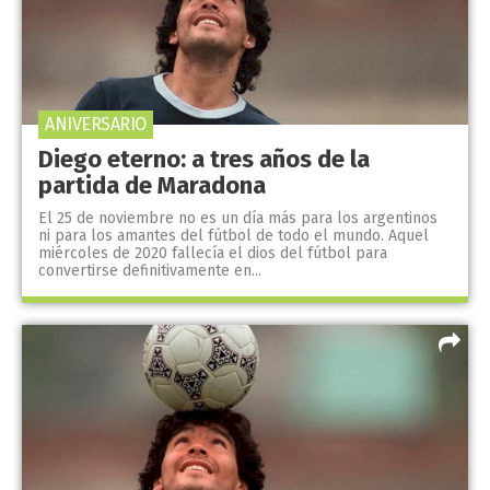
ANIVERSARIO
Diego eterno: a tres años de la
partida de Maradona
El 25 de noviembre no es un día más para los argentinos
ni para los amantes del fútbol de todo el mundo. Aquel
miércoles de 2020 fallecía el dios del fútbol para
convertirse definitivamente en...