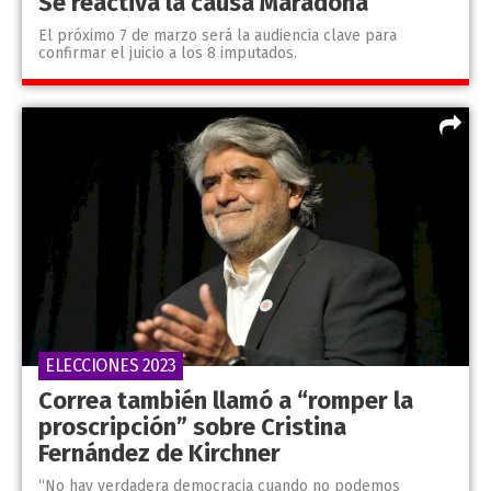
Se reactiva la causa Maradona
El próximo 7 de marzo será la audiencia clave para
confirmar el juicio a los 8 imputados.
ELECCIONES 2023
Correa también llamó a “romper la
proscripción” sobre Cristina
Fernández de Kirchner
“No hay verdadera democracia cuando no podemos