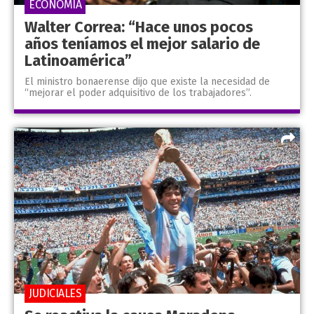
ECONOMÍA
Walter Correa: “Hace unos pocos
años teníamos el mejor salario de
Latinoamérica”
El ministro bonaerense dijo que existe la necesidad de
“mejorar el poder adquisitivo de los trabajadores”.
JUDICIALES