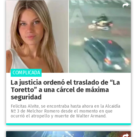
COMPLICADA
La justicia ordenó el traslado de “La
Toretto” a una cárcel de máxima
seguridad
Felicitas Alvite, se encontraba hasta ahora en la Alcaidía
Nº 3 de Melchor Romero desde el momento en que
ocurrió el atropello y muerte de Walter Armand.