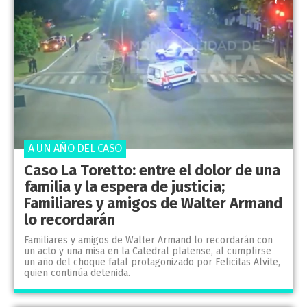
A UN AÑO DEL CASO
Caso La Toretto: entre el dolor de una
familia y la espera de justicia;
Familiares y amigos de Walter Armand
lo recordarán
Familiares y amigos de Walter Armand lo recordarán con
un acto y una misa en la Catedral platense, al cumplirse
un año del choque fatal protagonizado por Felicitas Alvite,
quien continúa detenida.