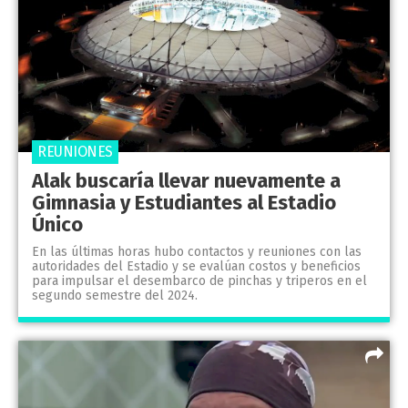
REUNIONES
Alak buscaría llevar nuevamente a
Gimnasia y Estudiantes al Estadio
Único
En las últimas horas hubo contactos y reuniones con las
autoridades del Estadio y se evalúan costos y beneficios
para impulsar el desembarco de pinchas y triperos en el
segundo semestre del 2024.