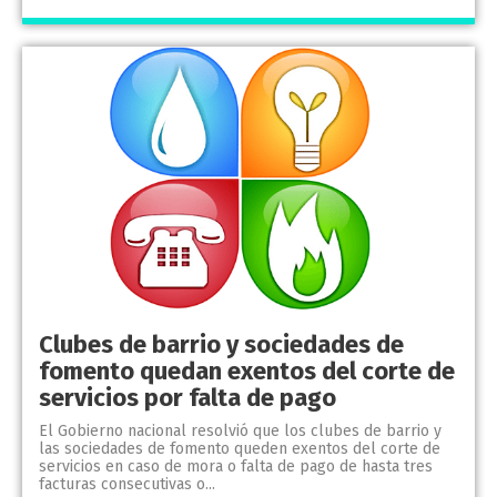
Clubes de barrio y sociedades de
fomento quedan exentos del corte de
servicios por falta de pago
El Gobierno nacional resolvió que los clubes de barrio y
las sociedades de fomento queden exentos del corte de
servicios en caso de mora o falta de pago de hasta tres
facturas consecutivas o...