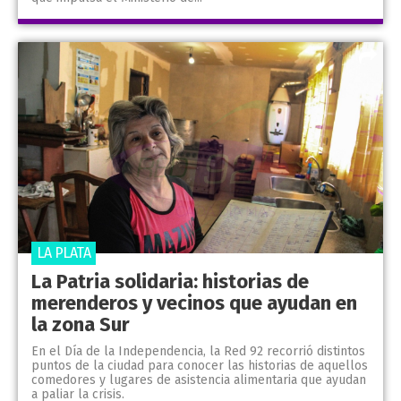
LA PLATA
La Patria solidaria: historias de
merenderos y vecinos que ayudan en
la zona Sur
En el Día de la Independencia, la Red 92 recorrió distintos
puntos de la ciudad para conocer las historias de aquellos
comedores y lugares de asistencia alimentaria que ayudan
a paliar la crisis.