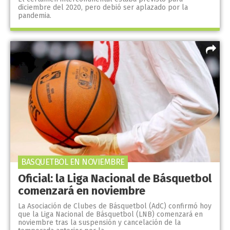
diciembre del 2020, pero debió ser aplazado por la
pandemia.
BASQUETBOL EN NOVIEMBRE
Oficial: la Liga Nacional de Básquetbol
comenzará en noviembre
La Asociación de Clubes de Básquetbol (AdC) confirmó hoy
que la Liga Nacional de Básquetbol (LNB) comenzará en
noviembre tras la suspensión y cancelación de la