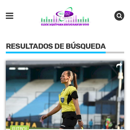
RESULTADOS DE BÚSQUEDA
FUTBOL