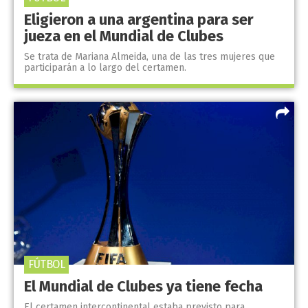
Eligieron a una argentina para ser
jueza en el Mundial de Clubes
Se trata de Mariana Almeida, una de las tres mujeres que
participarán a lo largo del certamen.
FÚTBOL
El Mundial de Clubes ya tiene fecha
El certamen intercontinental estaba previsto para