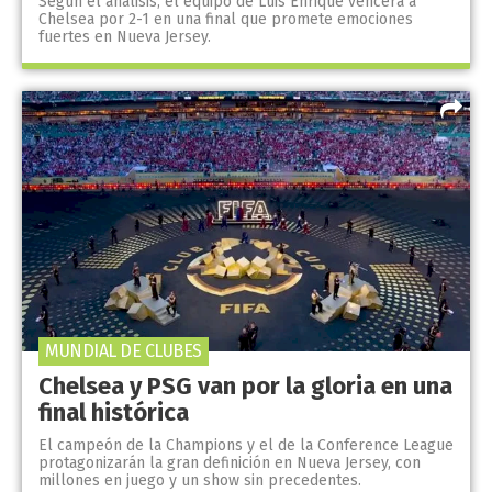
Según el análisis, el equipo de Luis Enrique vencerá a
Chelsea por 2-1 en una final que promete emociones
fuertes en Nueva Jersey.
MUNDIAL DE CLUBES
Chelsea y PSG van por la gloria en una
final histórica
El campeón de la Champions y el de la Conference League
protagonizarán la gran definición en Nueva Jersey, con
millones en juego y un show sin precedentes.