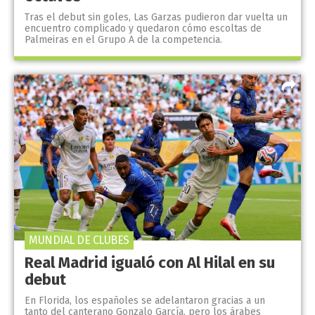
Tras el debut sin goles, Las Garzas pudieron dar vuelta un
encuentro complicado y quedaron cómo escoltas de
Palmeiras en el Grupo A de la competencia.
MUNDIAL DE CLUBES
Real Madrid igualó con Al Hilal en su
debut
En Florida, los españoles se adelantaron gracias a un
tanto del canterano Gonzalo García, pero los árabes