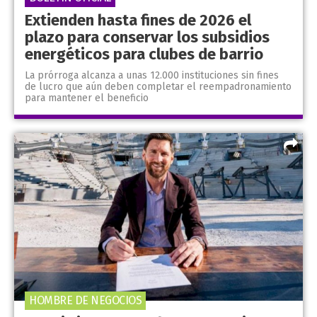
Extienden hasta fines de 2026 el
plazo para conservar los subsidios
energéticos para clubes de barrio
La prórroga alcanza a unas 12.000 instituciones sin fines
de lucro que aún deben completar el reempadronamiento
para mantener el beneficio
HOMBRE DE NEGOCIOS