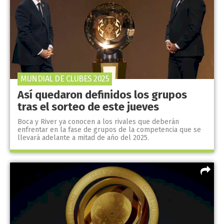
MUNDIAL DE CLUBES 2025
Así quedaron definidos los grupos
tras el sorteo de este jueves
Boca y River ya conocen a los rivales que deberán
enfrentar en la fase de grupos de la competencia que se
llevará adelante a mitad de año del 2025.