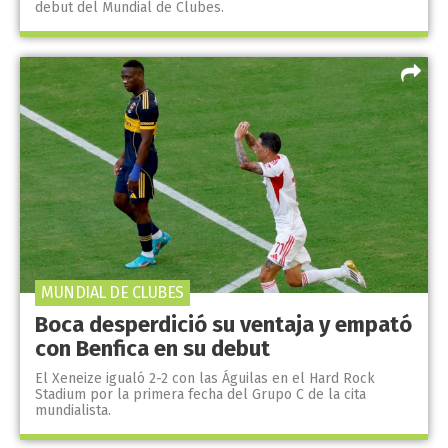
debut del Mundial de Clubes.
MUNDIAL DE CLUBES
Boca desperdició su ventaja y empató
con Benfica en su debut
El Xeneize igualó 2-2 con las Águilas en el Hard Rock
Stadium por la primera fecha del Grupo C de la cita
mundialista.