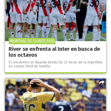
MUNDIAL DE CLUBES 2025
River se enfrenta al Inter en busca de
los octavos
El encuentro se disputa desde las 22 horas de la Argentina
en Lumen Field de Seattle.