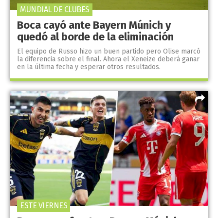
MUNDIAL DE CLUBES
Boca cayó ante Bayern Múnich y
quedó al borde de la eliminación
El equipo de Russo hizo un buen partido pero Olise marcó
la diferencia sobre el final. Ahora el Xeneize deberá ganar
en la última fecha y esperar otros resultados.
ESTE VIERNES