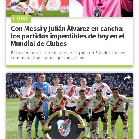
FÚTBOL
Con Messi y Julián Álvarez en cancha:
los partidos imperdibles de hoy en el
Mundial de Clubes
El torneo internacional, que se disputa en Estados Unidos,
continuará hoy con una jornada clave.