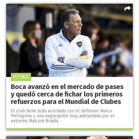
FÚTBOL
Boca avanzó en el mercado de pases
y quedó cerca de fichar los primeros
refuerzos para el Mundial de Clubes
El club tiene todo acordado con el defensor Marco
Pellegrino y una negociación muy adelantada por el
extremo Malcom Braida.