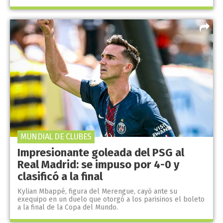
MUNDIAL DE CLUBES
Impresionante goleada del PSG al
Real Madrid: se impuso por 4-0 y
clasificó a la final
Kylian Mbappé, figura del Merengue, cayó ante su
exequipo en un duelo que otorgó a los parisinos el boleto
a la final de la Copa del Mundo.