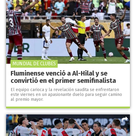
MUNDIAL DE CLUBES
Fluminense venció a Al-Hilal y se
convirtió en el primer semifinalista
El equipo carioca y la revelación saudita se enfrentaron
este viernes en un apasionante duelo para seguir camino
al premio mayor.