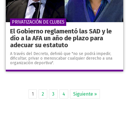
PRIVATIZACIÓN DE CLUBES
El Gobierno reglamentó las SAD y le
dio a la AFA un año de plazo para
adecuar su estatuto
A través del Decreto, definió que "no se podrá impedir,
dificultar, privar o menoscabar cualquier derecho a una
organización deportiva".
1
2
3
4
Siguiente »