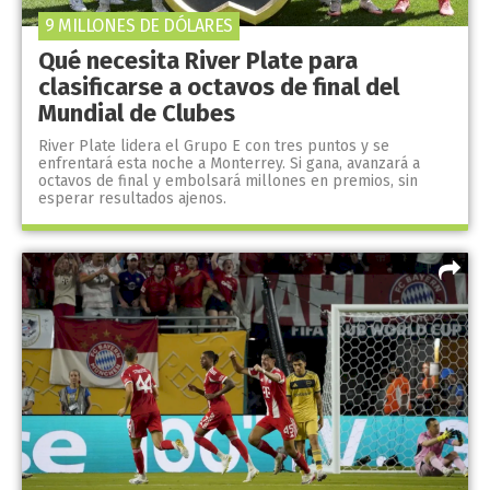
9 MILLONES DE DÓLARES
Qué necesita River Plate para
clasificarse a octavos de final del
Mundial de Clubes
River Plate lidera el Grupo E con tres puntos y se
enfrentará esta noche a Monterrey. Si gana, avanzará a
octavos de final y embolsará millones en premios, sin
esperar resultados ajenos.