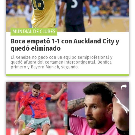
MUNDIAL DE CLUBES
Boca empató 1-1 con Auckland City y
quedó eliminado
El Xeneize no pudo con un equipo semiprofesional y
quedó afuera del certamen intercontinental. Benfica,
primero y Bayern Múnich, segundo.