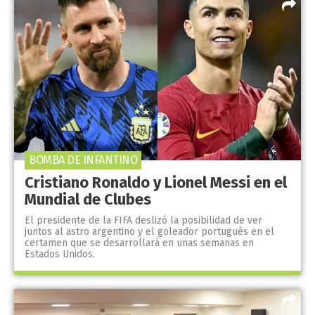
BOMBA DE INFANTINO
Cristiano Ronaldo y Lionel Messi en el
Mundial de Clubes
El presidente de la FIFA deslizó la posibilidad de ver
juntos al astro argentino y el goleador portugués en el
certamen que se desarrollará en unas semanas en
Estados Unidos.