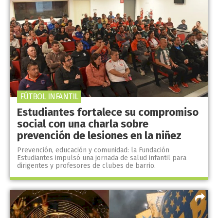
FÚTBOL INFANTIL
Estudiantes fortalece su compromiso
social con una charla sobre
prevención de lesiones en la niñez
Prevención, educación y comunidad: la Fundación
Estudiantes impulsó una jornada de salud infantil para
dirigentes y profesores de clubes de barrio.