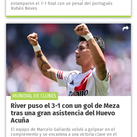
estamparon el 1-1 final con un penal del portugués
Rubén Neves.
MUNDIAL DE CLUBES
River puso el 3-1 con un gol de Meza
tras una gran asistencia del Huevo
Acuña
El equipo de Marcelo Gallardo volvió a golpear en el
complemento y se encamina a una victoria clave en el