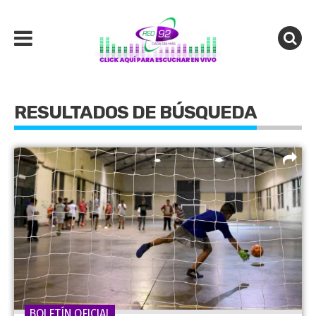
RESULTADOS DE BÚSQUEDA
BOLETÍN OFICIAL