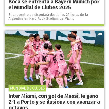
Boca se enfrenta a Bayern Múnich por
el Mundial de Clubes 2025
El encuentro se disputará desde las 22 horas de la
Argentina en Hard Rock Stadium de Miami.
MUNDIAL DE CLUBES
Inter Miami, con gol de Messi, le ganó
2-1 a Porto y se ilusiona con avanzar a
octavos