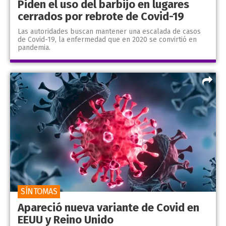
Piden el uso del barbijo en lugares
cerrados por rebrote de Covid-19
Las autoridades buscan mantener una escalada de casos
de Covid-19, la enfermedad que en 2020 se convirtió en
pandemia.
SÍNTOMAS
Apareció nueva variante de Covid en
EEUU y Reino Unido