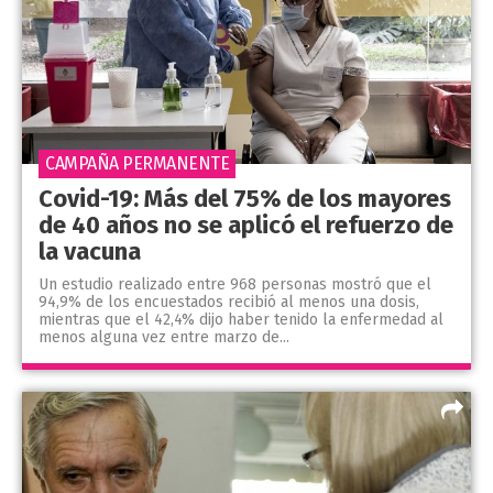
CAMPAÑA PERMANENTE
Covid-19: Más del 75% de los mayores
de 40 años no se aplicó el refuerzo de
la vacuna
Un estudio realizado entre 968 personas mostró que el
94,9% de los encuestados recibió al menos una dosis,
mientras que el 42,4% dijo haber tenido la enfermedad al
menos alguna vez entre marzo de...