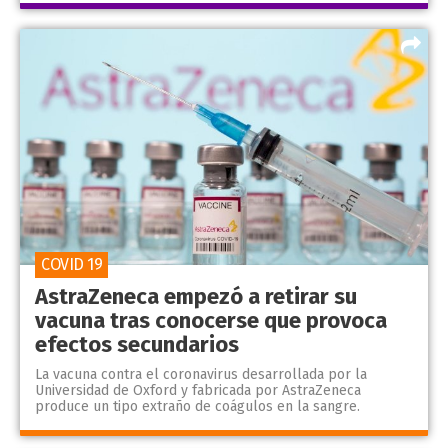
COVID 19
AstraZeneca empezó a retirar su
vacuna tras conocerse que provoca
efectos secundarios
La vacuna contra el coronavirus desarrollada por la
Universidad de Oxford y fabricada por AstraZeneca
produce un tipo extraño de coágulos en la sangre.