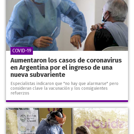
COVID-19
Aumentaron los casos de coronavirus
en Argentina por el ingreso de una
nueva subvariente
Especialistas indicaron que "no hay que alarmarse" pero
consideran clave la vacunación y los consiguientes
refuerzos