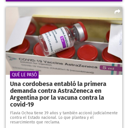
QUÉ LE PASÓ
Una cordobesa entabló la primera
demanda contra AstraZeneca en
Argentina por la vacuna contra la
covid-19
Flavia Ochoa tiene 39 años y también accionó judicialmente
contra el Estado nacional. Lo que plantea y el
resarcimiento que reclama.