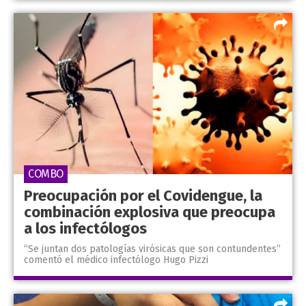
COMBO
Preocupación por el Covidengue, la
combinación explosiva que preocupa
a los infectólogos
“Se juntan dos patologías virósicas que son contundentes”
comentó el médico infectólogo Hugo Pizzi