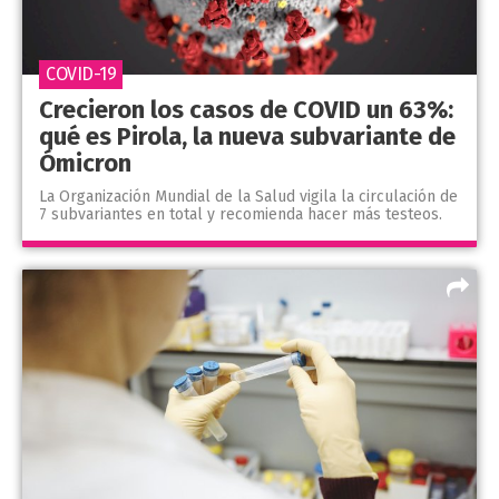
COVID-19
Crecieron los casos de COVID un 63%:
qué es Pirola, la nueva subvariante de
Ómicron
La Organización Mundial de la Salud vigila la circulación de
7 subvariantes en total y recomienda hacer más testeos.