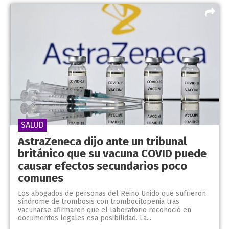
SALUD
AstraZeneca dijo ante un tribunal
británico que su vacuna COVID puede
causar efectos secundarios poco
comunes
Los abogados de personas del Reino Unido que sufrieron
síndrome de trombosis con trombocitopenia tras
vacunarse afirmaron que el laboratorio reconoció en
documentos legales esa posibilidad. La...