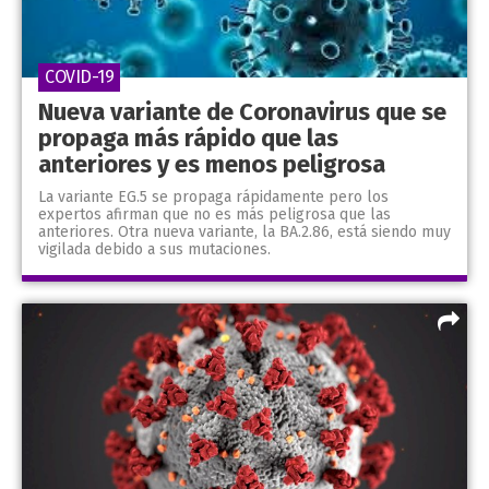
COVID-19
Nueva variante de Coronavirus que se
propaga más rápido que las
anteriores y es menos peligrosa
La variante EG.5 se propaga rápidamente pero los
expertos afirman que no es más peligrosa que las
anteriores. Otra nueva variante, la BA.2.86, está siendo muy
vigilada debido a sus mutaciones.