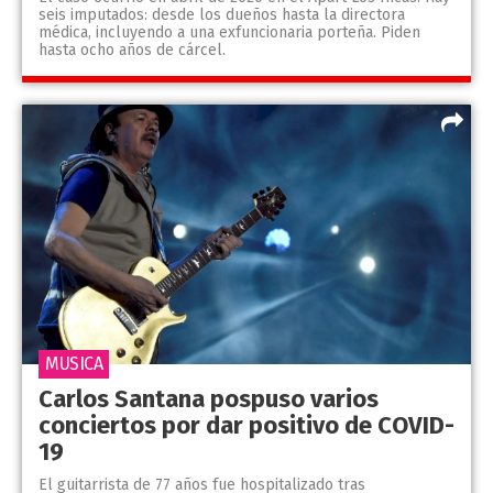
seis imputados: desde los dueños hasta la directora
médica, incluyendo a una exfuncionaria porteña. Piden
hasta ocho años de cárcel.
MUSICA
Carlos Santana pospuso varios
conciertos por dar positivo de COVID-
19
El guitarrista de 77 años fue hospitalizado tras