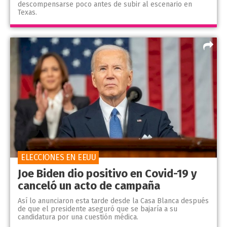
descompensarse poco antes de subir al escenario en
Texas.
ELECCIONES EN EEUU
Joe Biden dio positivo en Covid-19 y
canceló un acto de campaña
Así lo anunciaron esta tarde desde la Casa Blanca después
de que el presidente aseguró que se bajaría a su
candidatura por una cuestión médica.