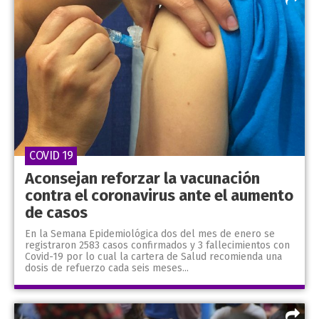
COVID 19
Aconsejan reforzar la vacunación
contra el coronavirus ante el aumento
de casos
En la Semana Epidemiológica dos del mes de enero se
registraron 2583 casos confirmados y 3 fallecimientos con
Covid-19 por lo cual la cartera de Salud recomienda una
dosis de refuerzo cada seis meses...