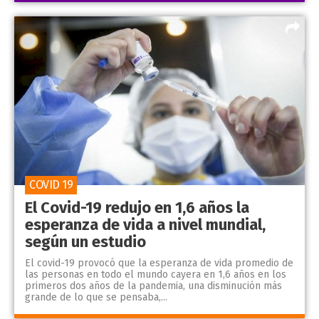
COVID 19
El Covid-19 redujo en 1,6 años la
esperanza de vida a nivel mundial,
según un estudio
El covid-19 provocó que la esperanza de vida promedio de
las personas en todo el mundo cayera en 1,6 años en los
primeros dos años de la pandemia, una disminución más
grande de lo que se pensaba,...