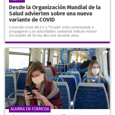
Desde la Organización Mundial de la
Salud advierten sobre una nueva
variante de COVID
Conocida como BA.3.2 o "Cicada" está comenzando a
propagarse y as autoridades sanitarias indican estuvo
circulando de forma discreta durante años.
ALARMA EN FORMOSA