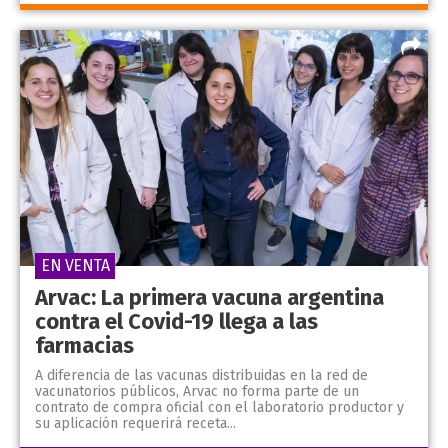
EN VENTA
Arvac: La primera vacuna argentina
contra el Covid-19 llega a las
farmacias
A diferencia de las vacunas distribuidas en la red de
vacunatorios públicos, Arvac no forma parte de un
contrato de compra oficial con el laboratorio productor y
su aplicación requerirá receta...