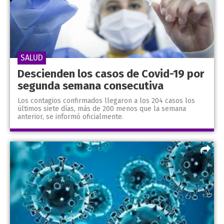
SALUD
Descienden los casos de Covid-19 por
segunda semana consecutiva
Los contagios confirmados llegaron a los 204 casos los
últimos siete días, más de 200 menos que la semana
anterior, se informó oficialmente.