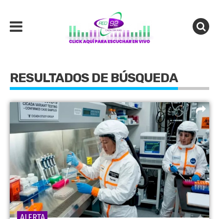
RESULTADOS DE BÚSQUEDA
ALERTA