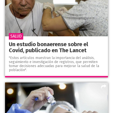
SALUD
Un estudio bonaerense sobre el
Covid, publicado en The Lancet
"Estos artículos muestran la importancia del análisis,
seguimiento e investigación de registros, que permiten
tomar decisiones adecuadas para mejorar la salud de la
población".