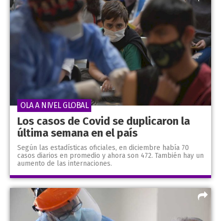
OLA A NIVEL GLOBAL
Los casos de Covid se duplicaron la
última semana en el país
Según las estadísticas oficiales, en diciembre había 70
casos diarios en promedio y ahora son 472. También hay un
aumento de las internaciones.