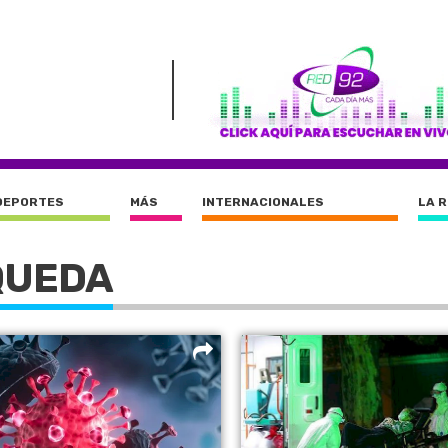
DEPORTES
MÁS
INTERNACIONALES
LA 
QUEDA