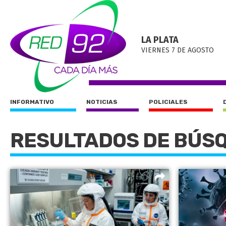
LA PLATA
VIERNES 7 DE AGOSTO
INFORMATIVO
NOTICIAS
POLICIALES
RESULTADOS DE BÚS