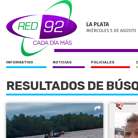
LA PLATA
MIÉRCOLES 5 DE AGOSTO
INFORMATIVO
NOTICIAS
POLICIALES
RESULTADOS DE BÚS