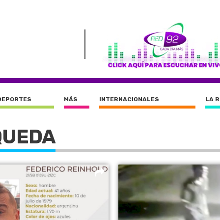
DEPORTES
MÁS
INTERNACIONALES
LA 
QUEDA