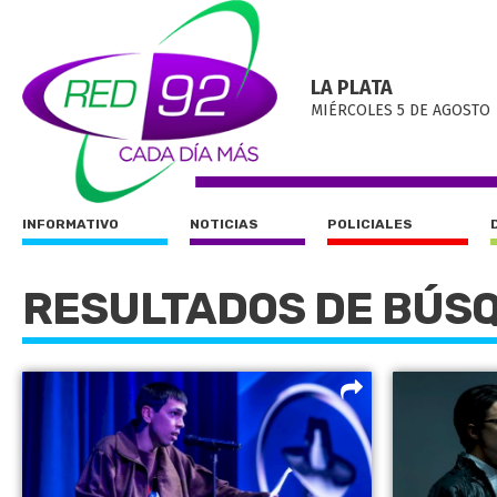
LA PLATA
MIÉRCOLES 5 DE AGOSTO
INFORMATIVO
NOTICIAS
POLICIALES
RESULTADOS DE BÚS