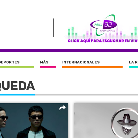
DEPORTES
MÁS
INTERNACIONALES
LA 
QUEDA